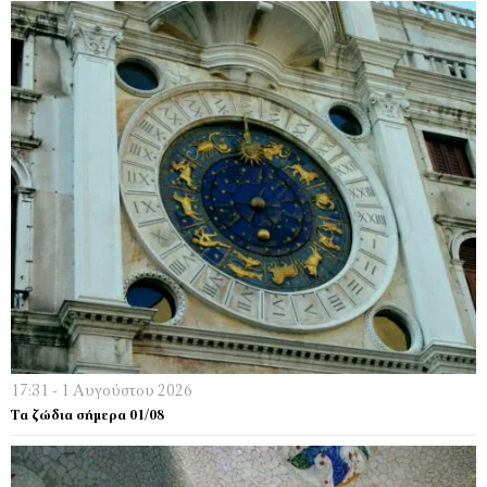
17:31 - 1 Αυγούστου 2026
Τα ζώδια σήμερα 01/08