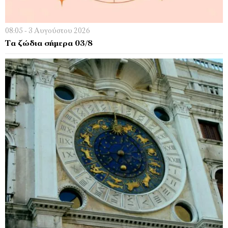
08:05 - 3 Αυγούστου 2026
Τα ζώδια σήμερα 03/8