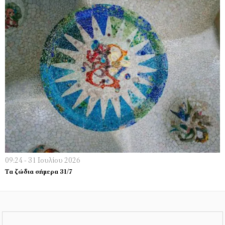
09:24 - 31 Ιουλίου 2026
Τα ζώδια σήμερα 31/7