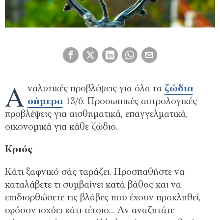
Α
ναλυτικές προβλέψεις για όλα τα
ζώδια
σήμερα
13/6. Προσωπικές αστρολογικές
προβλέψεις για αισθηματικά, επαγγελματικά,
οικονομικά για κάθε ζώδιο.
Κριός
Κάτι ξαφνικό σάς ταράζει. Προσπαθήστε να
καταλάβετε τι συμβαίνει κατά βάθος και να
επιδιορθώσετε τις βλάβες που έχουν προκληθεί,
εφόσον ισχύει κάτι τέτοιο… Αν αναζητάτε