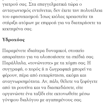
γιατρού σας. Στα επαγγελματικά τώρα ο
ανταγωνισμός εντείνεται, δεν έχετε την πολυτέλεια
του εφησυχασμού. Ίσως κιόλας χρειαστείτε τη
στήριξη ατόμων με επιρροή για να διατηρήσετε τα
κεκτημένα σας.
Υδροχόος
Παραμένετε ιδιαίτερα δυναμικοί, στοιχείο
απαραίτητο για να υλοποιήσετε τα σχέδιά σας.
Παράλληλα, «τονώνεστε» με τα χόμπι σας. Η
συγγραφή, ο χορός ή η ζωγραφική μπορεί να
φέρουν, πέρα από ευχαρίστηση, ακόμη και
αναγνωρισιμότητα. Αν, πάλι, θέλετε να ξεφύγετε
από τη ρουτίνα και να διασκεδάσετε, είτε
οργανώστε ένα ταξίδι είτε εκτονωθείτε μέσω
γόνιμου διαλόγου με αγαπημένους σας.