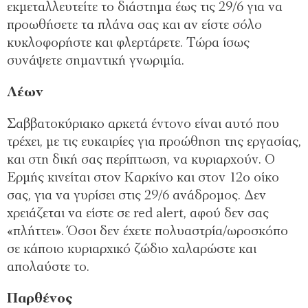
εκμεταλλευτείτε το διάστημα έως τις 29/6 για να
προωθήσετε τα πλάνα σας και αν είστε σόλο
κυκλοφορήστε και φλερτάρετε. Τώρα ίσως
συνάψετε σημαντική γνωριμία.
Λέων
Σαββατοκύριακο αρκετά έντονο είναι αυτό που
τρέχει, με τις ευκαιρίες για προώθηση της εργασίας,
και στη δική σας περίπτωση, να κυριαρχούν. Ο
Ερμής κινείται στον Καρκίνο και στον 12ο οίκο
σας, για να γυρίσει στις 29/6 ανάδρομος. Δεν
χρειάζεται να είστε σε red alert, αφού δεν σας
«πλήττει». Όσοι δεν έχετε πολυαστρία/ωροσκόπο
σε κάποιο κυριαρχικό ζώδιο χαλαρώστε και
απολαύστε το.
Παρθένος