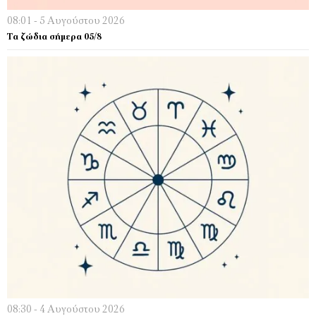
08:01 - 5 Αυγούστου 2026
Τα ζώδια σήμερα 05/8
08:30 - 4 Αυγούστου 2026