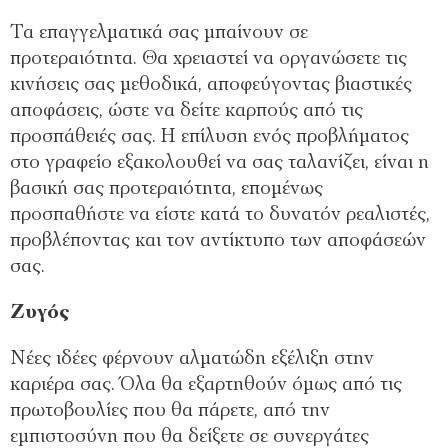
Τα επαγγελματικά σας μπαίνουν σε
προτεραιότητα. Θα χρειαστεί να οργανώσετε τις
κινήσεις σας μεθοδικά, αποφεύγοντας βιαστικές
αποφάσεις, ώστε να δείτε καρπούς από τις
προσπάθειές σας. Η επίλυση ενός προβλήματος
στο γραφείο εξακολουθεί να σας ταλανίζει, είναι η
βασική σας προτεραιότητα, επομένως
προσπαθήστε να είστε κατά το δυνατόν ρεαλιστές,
προβλέποντας και τον αντίκτυπο των αποφάσεών
σας.
Ζυγός
Νέες ιδέες φέρνουν αλματώδη εξέλιξη στην
καριέρα σας. Όλα θα εξαρτηθούν όμως από τις
πρωτοβουλίες που θα πάρετε, από την
εμπιστοσύνη που θα δείξετε σε συνεργάτες