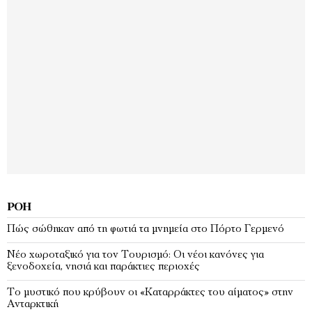
ΡΟΉ
Πώς σώθηκαν από τη φωτιά τα μνημεία στο Πόρτο Γερμενό
Νέο χωροταξικό για τον Τουρισμό: Οι νέοι κανόνες για
ξενοδοχεία, νησιά και παράκτιες περιοχές
Το μυστικό που κρύβουν οι «Καταρράκτες του αίματος» στην
Ανταρκτική