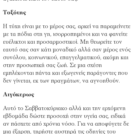
Τοξότης
Η τύχη είναι με το μέρος σας, αρκεί να παραμείνετε
με τα πόδια στη γη, ισορροπημένοι και να φανείτε
ευέλικτοι και προσαρμοστικοί. Μη θεωρείτε τον
εαυτό σας σαν κάτι μοναδικό αλλά σαν μέρος ενός
συνόλου, κοινωνικού, επαγγελματικού, ακόμη και
στην προσωπική σας ζωή. Σε μια σχέση
εμπλέκονται πάντα και εξωγενείς παράγοντες που
δεν γίνεται, εκ των πραγμάτων, να αγνοηθούν.
Αιγόκερως
Αυτό το Σαββατοκύριακο αλλά και την ερχόμενη
εβδομάδα δώστε προσοχή στην υγεία σας, ειδικά
αν πάσχετε από χρόνια νόσο. Για να αποφύγετε δε
μια έξαρση, τηρήστε αυστηρά τις οδηγίες του