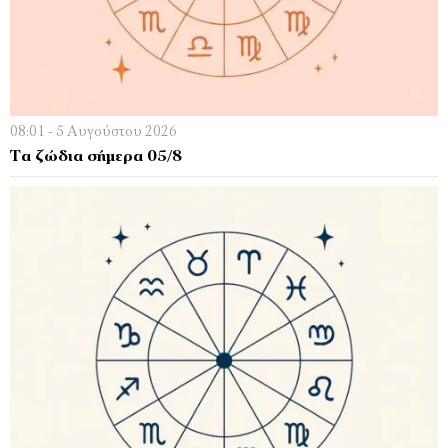
08:01 - 5 Αυγούστου 2026
Τα ζώδια σήμερα 05/8