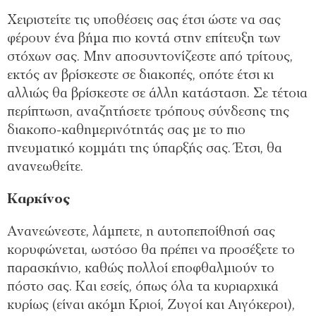
Χειριστείτε τις υποθέσεις σας έτσι ώστε να σας
φέρουν ένα βήμα πιο κοντά στην επίτευξη των
στόχων σας. Μην αποσυντονίζεστε από τρίτους,
εκτός αν βρίσκεστε σε διακοπές, οπότε έτσι κι
αλλιώς θα βρίσκεστε σε άλλη κατάσταση. Σε τέτοια
περίπτωση, αναζητήσετε τρόπους σύνδεσης της
διακοπο-καθημερινότητάς σας με το πιο
πνευματικό κομμάτι της ύπαρξής σας. Έτσι, θα
ανανεωθείτε.
Καρκίνος
Ανανεώνεστε, λάμπετε, η αυτοπεποίθησή σας
κορυφώνεται, ωστόσο θα πρέπει να προσέξετε το
παρασκήνιο, καθώς πολλοί εποφθαλμιούν το
πόστο σας. Και εσείς, όπως όλα τα κυριαρχικά
κυρίως (είναι ακόμη Κριοί, Ζυγοί και Αιγόκεροι),