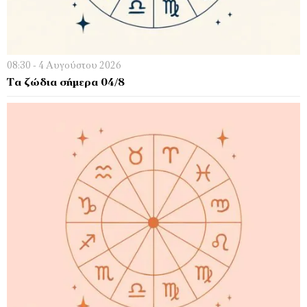
08:30 - 4 Αυγούστου 2026
Τα ζώδια σήμερα 04/8