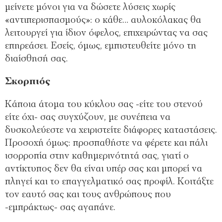
μείνετε μόνοι για να δώσετε λύσεις χωρίς
«αντιπερισπασμούς»: ο κάθε… αυλοκόλακας θα
λειτουργεί για ίδιον όφελος, επιχειρώντας να σας
επηρεάσει. Εσείς, όμως, εμπιστευθείτε μόνο τη
διαίσθησή σας.
Σκορπιός
Κάποια άτομα του κύκλου σας -είτε του στενού
είτε όχι- σας συγχύζουν, με συνέπεια να
δυσκολεύεστε να χειριστείτε διάφορες καταστάσεις.
Προσοχή όμως: προσπαθήστε να φέρετε και πάλι
ισορροπία στην καθημερινότητά σας, γιατί ο
αντίκτυπος δεν θα είναι υπέρ σας και μπορεί να
πληγεί και το επαγγελματικό σας προφίλ. Κοιτάξτε
τον εαυτό σας και τους ανθρώπους που
-εμπράκτως- σας αγαπάνε.