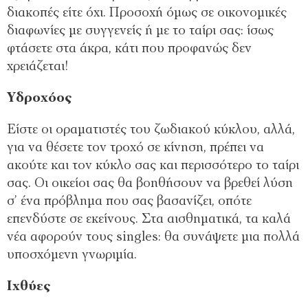
διακοπές είτε όχι. Προσοχή όμως σε οικονομικές
διαφωνίες με συγγενείς ή με το ταίρι σας: ίσως
φτάσετε στα άκρα, κάτι που προφανώς δεν
χρειάζεται!
Υδροχόος
Είστε οι οραματιστές του ζωδιακού κύκλου, αλλά,
για να θέσετε τον τροχό σε κίνηση, πρέπει να
ακούτε και τον κύκλο σας και περισσότερο το ταίρι
σας. Οι οικείοι σας θα βοηθήσουν να βρεθεί λύση
σ’ ένα πρόβλημα που σας βασανίζει, οπότε
επενδύστε σε εκείνους. Στα αισθηματικά, τα καλά
νέα αφορούν τους singles: θα συνάψετε μια πολλά
υποσχόμενη γνωριμία.
Ιχθύες