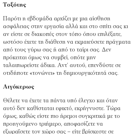
Τοξότης
Παρότι η εβδομάδα αρχίζει με μια αίσθηση
ασφάλειας στην εργασία αλλά και στο σπίτι σας κι
αν είστε σε διακοπές στον τόπο όπου επιλέξατε,
ωστόσο έχετε τη διάθεση να εκμαιεύσετε πράγματα
από τους γύρω σας ή από το ταίρι σας. Δεν
πρόκειται όμως να συμβεί, οπότε μην
ταλαιπωρείστε άδικα. Αντ’ αυτού, επενδύστε σε
οτιδήποτε «τονώνει» τη δημιουργικότητά σας.
Αιγόκερως
Θέλετε να έχετε τα πάντα υπό έλεγχο και όταν
αυτό δεν καθίσταται εφικτό, εκρήγνυστε. Τώρα
όμως, καθώς είστε πιο ήρεμοι συγκριτικά με το
προηγούμενο τριήμερο, αποφασίζετε να
εξωραΐσετε τον χώρο σας – είτε βρίσκεστε σε