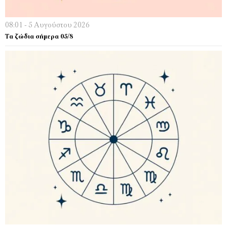
08:01 - 5 Αυγούστου 2026
Τα ζώδια σήμερα 05/8