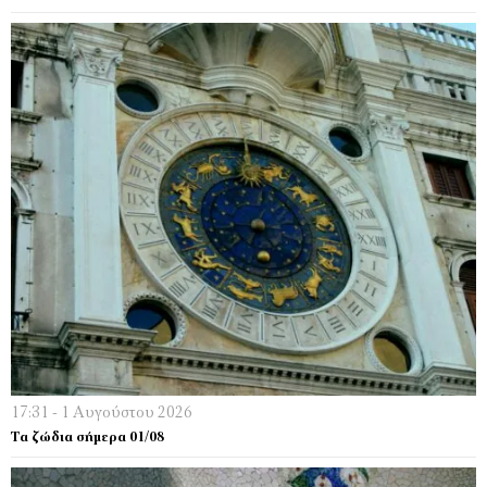
17:31 - 1 Αυγούστου 2026
Τα ζώδια σήμερα 01/08