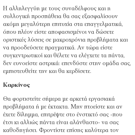
Η αλληλεγγύη με τους συναδέλφους και η
συλλογική προσπάθεια θα σας εξασφαλίσουν
ακόμη μεγαλύτερη επιτυχία στα επαγγελματικά,
όπου πλέον είστε αποφασισμένοι να δώσετε
οριστικές λύσεις σε μακροχρόνια προβλήματα και
να προοδεύσετε πραγματικά. Αν τώρα είστε
συγκεντρωτικοί και θέλετε να ελέγχετε τα πάντα,
δεν ευνοείστε αστρικά: επενδύστε στην ομάδα σας,
εμπιστευθείτε την και θα κερδίσετε.
Καρκίνος
Θα φορτιστείτε σήμερα με αρκετά εργασιακά
προβλήματα ή με έκτακτα. Μην πτοείστε και αν
έχετε δίλημμα, επιτρέψτε στο ένστικτό σας -που
έτσι κι αλλιώς πάντα είναι αλάνθαστο- να σας
καθοδηγήσει. Φροντίστε επίσης καλύτερα τον