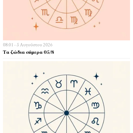
08:01 - 5 Αυγούστου 2026
Τα ζώδια σήμερα 05/8