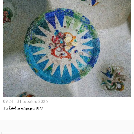
09:24 - 31 Ιουλίου 2026
Τα ζώδια σήμερα 31/7