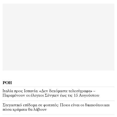
ΡΟΉ
Ιταλία προς Ισπανία: «Δεν δεχόμαστε τελεσίγραφα» –
Παραμένουν οι έλεγχοι Σένγκεν έως τις 15 Αυγούστου
Στεγαστικό επίδομα σε φοιτητές: Ποιοι είναι οι δικαιούχοι και
πόσα χρήματα θα λάβουν