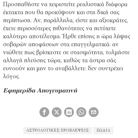
Προσπαθήστε να χειριστείτε ρεαλιστικά διάφορα
έκτακτα που θα προκύψουν και στη δική σας
περίπτωση. Αν, παράλληλα, είστε και αξιοκράτες,
έχετε περισσότερες πιθανότητες να πετύχετε
καλύτερο αποτέλεσμα. Ήρθε επίσης η ώρα λήψης
σοβαρών αποφάσεων στα επαγγελματικά: αν
νιώθετε πως βρίσκεστε σε στασιμότητα, τολμήστε
αλλαγή πλεύσης τώρα, καθώς τα άστρα σάς
ευνοούν και μην το αναβάλλετε: δεν συντρέχει
λόγος.
Εφημερίδα Απογευματινή
ΑΣΤΡΟΛΟΓΙΚΈΣ ΠΡΟΒΛΈΨΕΙΣ
ΖΏΔΙΑ