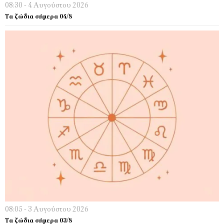
08:30 - 4 Αυγούστου 2026
Τα ζώδια σήμερα 04/8
08:05 - 3 Αυγούστου 2026
Τα ζώδια σήμερα 03/8