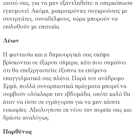
εαυτό σας, για να μην εξαντληθείτε: η υπερκόπωση
εγκυμονεί. Ακόμη, μακροχρόνιες συγκρούσεις με
συνεργάτες, συναδέλφους, τώρα μπορούν να
επιλυθούν με επιτυχία.
Λέων
Η φαντασία και η δημιουργική σας σκέψη
βρίσκονται σε έξαρση σήμερα, κάτι που σημαίνει
ότι θα επεξεργαστείτε έξυπνα τα επόμενα
επαγγελματικά σας πλάνα. Παρά τον ανάδρομο
Ερμή, πολλά συναρπαστικά πράγματα μπορεί να
συμβούν ολόκληρη την εβδομάδα, οπότε καλό θα
ήταν να είστε σε εγρήγορση για να μην χάσετε
ευκαιρίες. Αξιολογήστε εκ νέου την πορεία σας και
δράστε αναλόγως.
Παρθένος