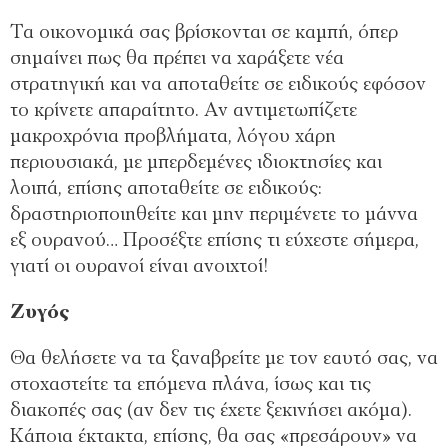
Τα οικονομικά σας βρίσκονται σε καμπή, όπερ
σημαίνει πως θα πρέπει να χαράξετε νέα
στρατηγική και να αποταθείτε σε ειδικούς εφόσον
το κρίνετε απαραίτητο. Αν αντιμετωπίζετε
μακροχρόνια προβλήματα, λόγου χάρη
περιουσιακά, με μπερδεμένες ιδιοκτησίες και
λοιπά, επίσης αποταθείτε σε ειδικούς:
δραστηριοποιηθείτε και μην περιμένετε το μάννα
εξ ουρανού… Προσέξτε επίσης τι εύχεστε σήμερα,
γιατί οι ουρανοί είναι ανοιχτοί!
Ζυγός
Θα θελήσετε να τα ξαναβρείτε με τον εαυτό σας, να
στοχαστείτε τα επόμενα πλάνα, ίσως και τις
διακοπές σας (αν δεν τις έχετε ξεκινήσει ακόμα).
Κάποια έκτακτα, επίσης, θα σας «πρεσάρουν» να