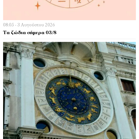
08:05 - 3 Αυγούστου 2026
Τα ζώδια σήμερα 03/8