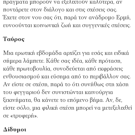
πράγματα μπορούν να εξελιχτούν καλύτερα, αν
ποντάρετε στον διάλογο και στις σχέσεις σας.
Έχετε στον νου σας ότι, παρά τον ανάδρομο Ερμή,
ευνοούνται κοινωνική ζωή και συγγενικές σχέσεις.
Ταύρος
Μια ερωτική εβδομάδα αρχίζει για εσάς και ειδικά
σήμερα λάμπετε. Κάθε σας ιδέα, κάθε πρόταση,
κάθε πρωτοβουλία, συνοδεύεται από εκφράσεις
ενθουσιασμού και εύσημα από το περιβάλλον σας.
Αν είστε σε σχέση, παρά το ότι συνήθως στη χάση
του φεγγαριού δεν συνιστώνται καινούργια
ξεκινήματα, θα κάνετε το επόμενο βήμα. Αν, δε,
είστε σόλο, μια φιλική σχέση μπορεί να μετεξελιχθεί
σε «τρυφερή».
Δίδυμοι