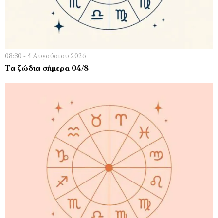
08:30 - 4 Αυγούστου 2026
Τα ζώδια σήμερα 04/8