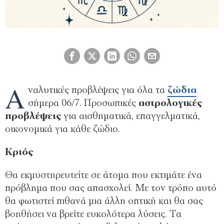
Α
ναλυτικές προβλέψεις για όλα τα
ζώδια
σήμερα 06/7. Προσωπικές
αστρολογικές
προβλέψεις
για αισθηματικά, επαγγελματικά,
οικονομικά για κάθε ζώδιο.
Kριός
Θα εκμυστηρευτείτε σε άτομα που εκτιμάτε ένα
πρόβλημα που σας απασχολεί. Με τον τρόπο αυτό
θα φωτιστεί πιθανά μια άλλη οπτική και θα σας
βοηθήσει να βρείτε ευκολότερα λύσεις. Τα