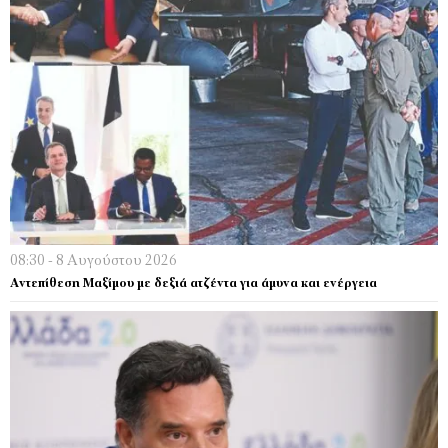
08:30 - 8 Αυγούστου 2026
Αντεπίθεση Μαξίμου με δεξιά ατζέντα για άμυνα και ενέργεια