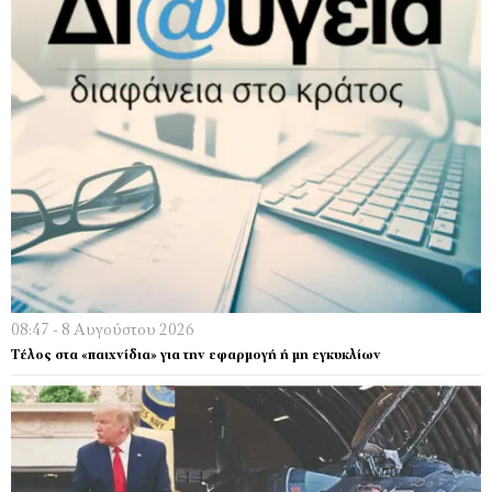
08:47 - 8 Αυγούστου 2026
Τέλος στα «παιχνίδια» για την εφαρμογή ή μη εγκυκλίων