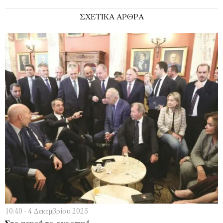
ΣΧΕΤΙΚΑ ΑΡΘΡΑ
10:40 - 4 Δεκεμβρίου 2025