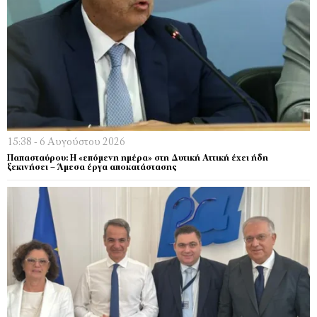
15:38 - 6 Αυγούστου 2026
Παπασταύρου: Η «επόμενη ημέρα» στη Δυτική Αττική έχει ήδη
ξεκινήσει – Άμεσα έργα αποκατάστασης