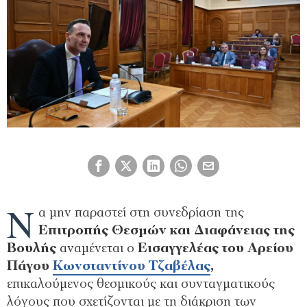
Ν
α μην παραστεί στη συνεδρίαση της
Επιτροπής Θεσμών και Διαφάνειας της
Βουλής
αναμένεται ο
Εισαγγελέας του Αρείου
Πάγου
Κωνσταντίνου Τζαβέλας
,
επικαλούμενος θεσμικούς και συνταγματικούς
λόγους που σχετίζονται με τη διάκριση των