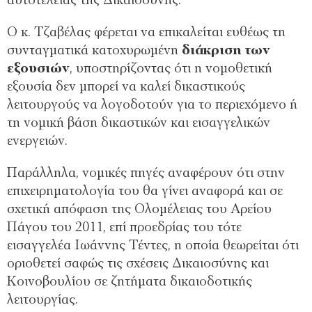
αυτοτέλειας της Δικαιοσύνης.
Ο κ. Τζαβέλας φέρεται να επικαλείται ευθέως τη
συνταγματικά κατοχυρωμένη
διάκριση των
εξουσιών
, υποστηρίζοντας ότι η νομοθετική
εξουσία δεν μπορεί να καλεί δικαστικούς
λειτουργούς να λογοδοτούν για το περιεχόμενο ή
τη νομική βάση δικαστικών και εισαγγελικών
ενεργειών.
Παράλληλα, νομικές πηγές αναφέρουν ότι στην
επιχειρηματολογία του θα γίνει αναφορά και σε
σχετική απόφαση της Ολομέλειας του Αρείου
Πάγου του 2011, επί προεδρίας του τότε
εισαγγελέα Ιωάννης Τέντες, η οποία θεωρείται ότι
οριοθετεί σαφώς τις σχέσεις Δικαιοσύνης και
Κοινοβουλίου σε ζητήματα δικαιοδοτικής
λειτουργίας.