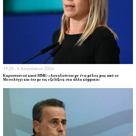
19:20 - 6 Αυγούστου 2026
Καρυστιανού κατά ΜΜΕ: «Ασχολούνται με ένα μέλος μας από το
Μεσολόγγι και όχι με τις εξελίξεις στα άλλα κόμματα»