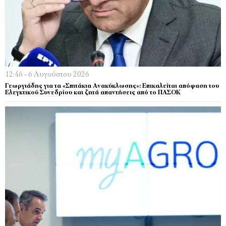
12:46 - 6 Αυγούστου 2026
Γεωργιάδης για τα «Σπιτάκια Ανακύκλωσης»: Επικαλείται απόφαση του
Ελεγκτικού Συνεδρίου και ζητά απαντήσεις από το ΠΑΣΟΚ