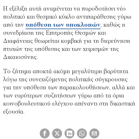
Η εξέλιξη αυτή αναμένεται να πυροδοτήσει νέο
πολιτικό και θεσμικό κύκλο αντιπαράθεσης γύρω
από την
υπόθεση των υποκλοπών
, καθώς η
συνεδρίαση της Επιτροπής Θεσμών και
Διαφάνειας θεωρείται κομβική για τη διερεύνηση
πτυχών της υπόθεσης και των χειρισμών της
Δικαιοσύνης.
Το ζήτημα αποκτά ακόμη μεγαλύτερη βαρύτητα
λόγω της συνεχιζόμενης πολιτικής σύγκρουσης
για την υπόθεση των παρακολουθήσεων, αλλά και
των ευρύτερων συζητήσεων γύρω από τα όρια
κοινοβουλευτικού ελέγχου απέναντι στη δικαστική
εξουσία.