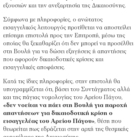
εξουσιών και την ανεξαρτησία της Δικαιοσύνης.
Σύμφωνα με πληροφορίες, ο ανώτατος
εισαγγελικός λειτουργός προτίθεται να αποστείλει
επίσημη επιστολή προς την Επιτροπή, μέσω της
οποίας θα ξεκαθαρίζει ότι δεν μπορεί να προσέλθει
στη Βουλή για να δώσει εξηγήσεις ή απαντήσεις
που αφορούν δικαιοδοτικές κρίσεις και
εισαγγελικές αποφάσεις.
Κατά τις ίδιες πληροφορίες, στην επιστολή θα
υπογραμμίζεται ότι, βάσει του Συντάγματος αλλά
και της πάγιας νομολογίας του Αρείου Πάγου,
«δεν νοείται να πάει στη Βουλή για παροχή
απαντήσεων για δικαιοδοτική κρίση ο
εισαγγελέας του Αρείου Πάγου»
, θέση που
θεωρείται πως εδράζεται στην αρχή της θεσμικής