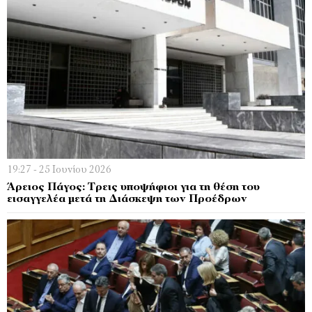
19:27 - 25 Ιουνίου 2026
Άρειος Πάγος: Τρεις υποψήφιοι για τη θέση του
εισαγγελέα μετά τη Διάσκεψη των Προέδρων