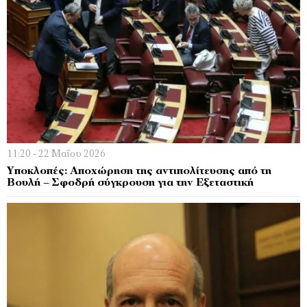
11:20 - 22 Μαΐου 2026
Υποκλοπές: Αποχώρηση της αντιπολίτευσης από τη
Βουλή – Σφοδρή σύγκρουση για την Εξεταστική