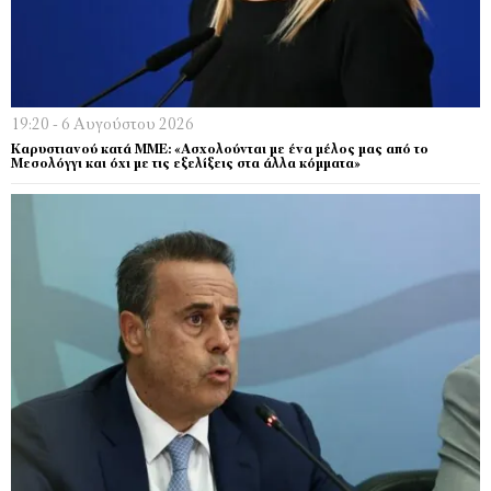
19:20 - 6 Αυγούστου 2026
Καρυστιανού κατά ΜΜΕ: «Ασχολούνται με ένα μέλος μας από το
Μεσολόγγι και όχι με τις εξελίξεις στα άλλα κόμματα»