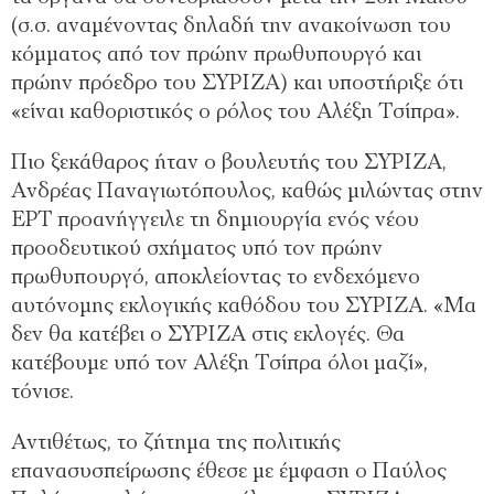
(σ.σ. αναμένοντας δηλαδή την ανακοίνωση του
κόμματος από τον πρώην πρωθυπουργό και
πρώην πρόεδρο του ΣΥΡΙΖΑ) και υποστήριξε ότι
«είναι καθοριστικός ο ρόλος του Αλέξη Τσίπρα».
Πιο ξεκάθαρος ήταν ο βουλευτής του ΣΥΡΙΖΑ,
Ανδρέας Παναγιωτόπουλος, καθώς μιλώντας στην
ΕΡΤ προανήγγειλε τη δημιουργία ενός νέου
προοδευτικού σχήματος υπό τον πρώην
πρωθυπουργό, αποκλείοντας το ενδεχόμενο
αυτόνομης εκλογικής καθόδου του ΣΥΡΙΖΑ. «Μα
δεν θα κατέβει ο ΣΥΡΙΖΑ στις εκλογές. Θα
κατέβουμε υπό τον Αλέξη Τσίπρα όλοι μαζί»,
τόνισε.
Αντιθέτως, το ζήτημα της πολιτικής
επανασυσπείρωσης έθεσε με έμφαση ο Παύλος