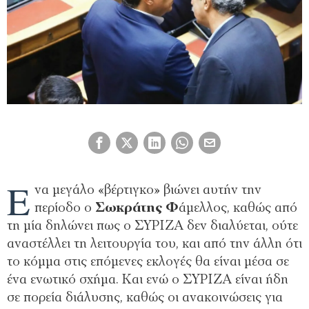
Έ
να μεγάλο «βέρτιγκο» βιώνει αυτήν την
περίοδο ο
Σωκράτης Φ
άμελλος, καθώς από
τη μία δηλώνει πως ο ΣΥΡΙΖΑ δεν διαλύεται, ούτε
αναστέλλει τη λειτουργία του, και από την άλλη ότι
το κόμμα στις επόμενες εκλογές θα είναι μέσα σε
ένα ενωτικό σχήμα. Και ενώ ο ΣΥΡΙΖΑ είναι ήδη
σε πορεία διάλυσης, καθώς οι ανακοινώσεις για