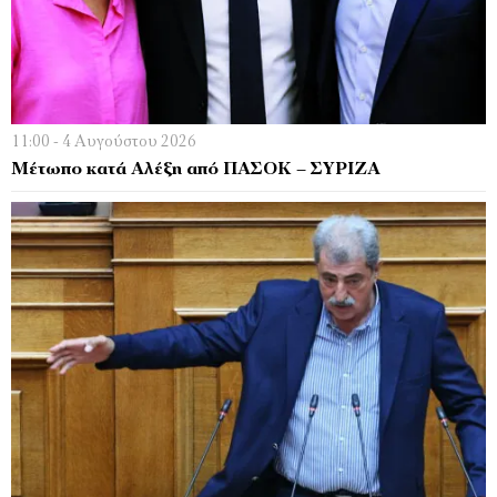
11:00 - 4 Αυγούστου 2026
Μέτωπο κατά Αλέξη από ΠΑΣΟΚ – ΣΥΡΙΖΑ