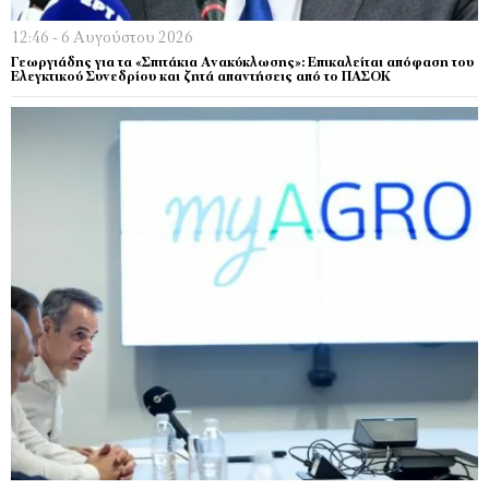
12:46 - 6 Αυγούστου 2026
Γεωργιάδης για τα «Σπιτάκια Ανακύκλωσης»: Επικαλείται απόφαση του
Ελεγκτικού Συνεδρίου και ζητά απαντήσεις από το ΠΑΣΟΚ