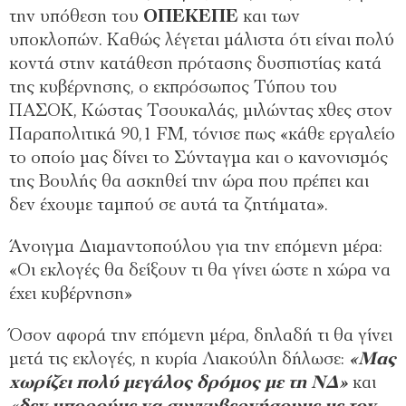
την υπόθεση του
ΟΠΕΚΕΠΕ
και των
υποκλοπών. Καθώς λέγεται μάλιστα ότι είναι πολύ
κοντά στην κατάθεση πρότασης δυσπιστίας κατά
της κυβέρνησης, ο εκπρόσωπος Τύπου του
ΠΑΣΟΚ, Κώστας Τσουκαλάς, μιλώντας χθες στον
Παραπολιτικά 90,1 FM, τόνισε πως «κάθε εργαλείο
το οποίο μας δίνει το Σύνταγμα και ο κανονισμός
της Βουλής θα ασκηθεί την ώρα που πρέπει και
δεν έχουμε ταμπού σε αυτά τα ζητήματα».
Άνοιγμα Διαμαντοπούλου για την επόμενη μέρα:
«Οι εκλογές θα δείξουν τι θα γίνει ώστε η χώρα να
έχει κυβέρνηση»
Όσον αφορά την επόμενη μέρα, δηλαδή τι θα γίνει
μετά τις εκλογές, η κυρία Λιακούλη δήλωσε:
«Μας
χωρίζει πολύ μεγάλος δρόμος με τη ΝΔ»
και