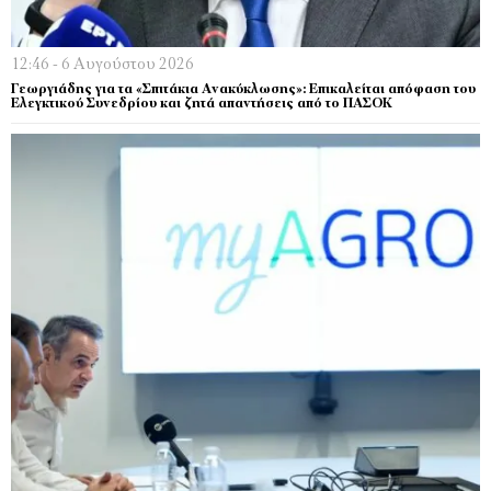
12:46 - 6 Αυγούστου 2026
Γεωργιάδης για τα «Σπιτάκια Ανακύκλωσης»: Επικαλείται απόφαση του
Ελεγκτικού Συνεδρίου και ζητά απαντήσεις από το ΠΑΣΟΚ