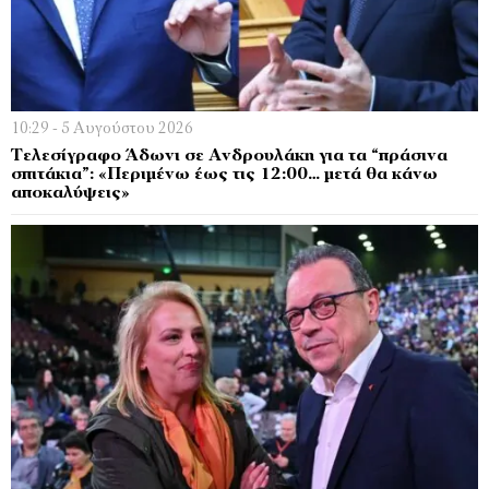
10:29 - 5 Αυγούστου 2026
Τελεσίγραφο Άδωνι σε Ανδρουλάκη για τα “πράσινα
σπιτάκια”: «Περιμένω έως τις 12:00… μετά θα κάνω
αποκαλύψεις»