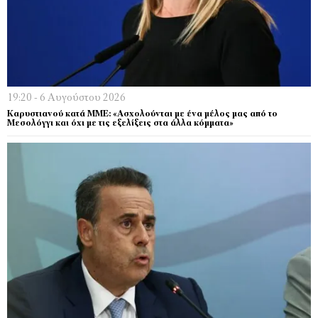
19:20 - 6 Αυγούστου 2026
Καρυστιανού κατά ΜΜΕ: «Ασχολούνται με ένα μέλος μας από το
Μεσολόγγι και όχι με τις εξελίξεις στα άλλα κόμματα»