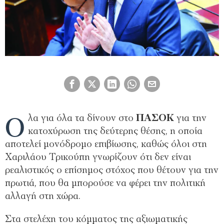
Ό
λα για όλα τα δίνουν στο
ΠΑΣΟΚ
για την
κατοχύρωση της δεύτερης θέσης, η οποία
αποτελεί μονόδρομο επιβίωσης, καθώς όλοι στη
Χαριλάου Τρικούπη γνωρίζουν ότι δεν είναι
ρεαλιστικός ο επίσημος στόχος που θέτουν για την
πρωτιά, που θα μπορούσε να φέρει την πολιτική
αλλαγή στη χώρα.
Στα στελέχη του κόμματος της αξιωματικής