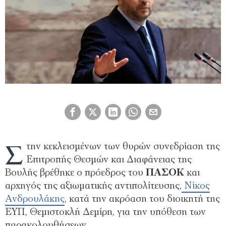
Σ
την κεκλεισμένων των θυρών συνεδρίαση της
Επιτροπής Θεσμών και Διαφάνειας της
Βουλής βρέθηκε ο πρόεδρος του
ΠΑΣΟΚ
και
αρχηγός της αξιωματικής αντιπολίτευσης,
Νίκος
Ανδρουλάκης
, κατά την ακρόαση του διοικητή της
ΕΥΠ, Θεμιστοκλή Δεμίρη, για την υπόθεση των
παρακολουθήσεων.