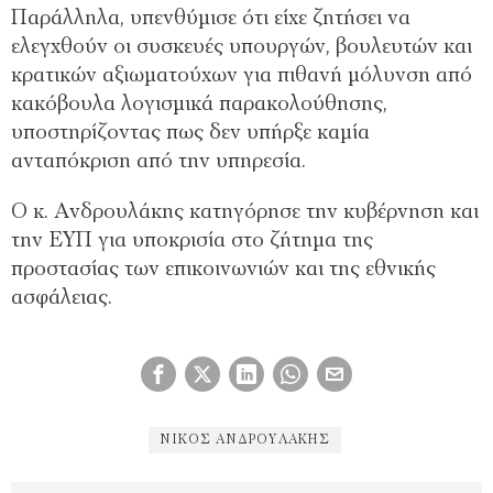
Παράλληλα, υπενθύμισε ότι είχε ζητήσει να
ελεγχθούν οι συσκευές υπουργών, βουλευτών και
κρατικών αξιωματούχων για πιθανή μόλυνση από
κακόβουλα λογισμικά παρακολούθησης,
υποστηρίζοντας πως δεν υπήρξε καμία
ανταπόκριση από την υπηρεσία.
Ο κ. Ανδρουλάκης κατηγόρησε την κυβέρνηση και
την ΕΥΠ για υποκρισία στο ζήτημα της
προστασίας των επικοινωνιών και της εθνικής
ασφάλειας.
ΝΊΚΟΣ ΑΝΔΡΟΥΛΆΚΗΣ