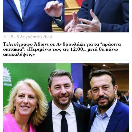
10:29 - 5 Αυγούστου 2026
Τελεσίγραφο Άδωνι σε Ανδρουλάκη για τα “πράσινα
σπιτάκια”: «Περιμένω έως τις 12:00… μετά θα κάνω
αποκαλύψεις»