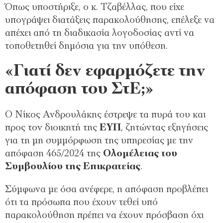
Όπως υποστήριξε, ο κ. Τζαβέλλας, που είχε
υπογράψει διατάξεις παρακολούθησης, επέλεξε να
απέχει από τη διαδικασία λογοδοσίας αντί να
τοποθετηθεί δημόσια για την υπόθεση.
«Γιατί δεν εφαρμόζετε την
απόφαση του ΣτΕ;»
Ο Νίκος Ανδρουλάκης έστρεψε τα πυρά του και
προς τον διοικητή της
ΕΥΠ
, ζητώντας εξηγήσεις
για τη μη συμμόρφωση της υπηρεσίας με την
απόφαση 465/2024 της
Ολομέλειας του
Συμβουλίου της Επικρατείας
.
Σύμφωνα με όσα ανέφερε, η απόφαση προβλέπει
ότι τα πρόσωπα που έχουν τεθεί υπό
παρακολούθηση πρέπει να έχουν πρόσβαση όχι