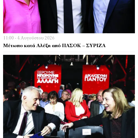
11:00 - 4 Αυγούστου 2026
Μέτωπο κατά Αλέξη από ΠΑΣΟΚ – ΣΥΡΙΖΑ