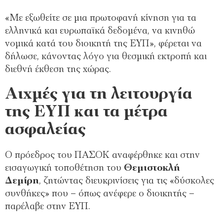
«Με εξωθείτε σε μια πρωτοφανή κίνηση για τα
ελληνικά και ευρωπαϊκά δεδομένα, να κινηθώ
νομικά κατά του διοικητή της ΕΥΠ», φέρεται να
δήλωσε, κάνοντας λόγο για θεσμική εκτροπή και
διεθνή έκθεση της χώρας.
Αιχμές για τη λειτουργία
της ΕΥΠ και τα μέτρα
ασφαλείας
Ο πρόεδρος του ΠΑΣΟΚ αναφέρθηκε και στην
εισαγωγική τοποθέτηση του
Θεμιστοκλή
Δεμίρη
, ζητώντας διευκρινίσεις για τις «δύσκολες
συνθήκες» που – όπως ανέφερε ο διοικητής –
παρέλαβε στην ΕΥΠ.