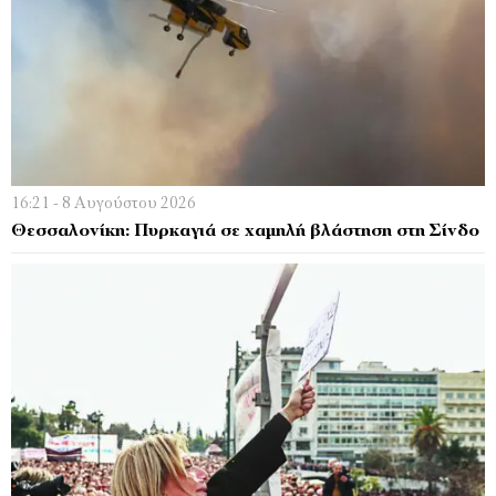
16:21 - 8 Αυγούστου 2026
Θεσσαλονίκη: Πυρκαγιά σε χαμηλή βλάστηση στη Σίνδο