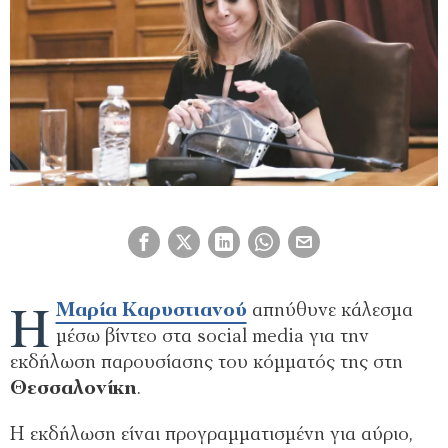
Η
Μαρία Καρυστιανού
απηύθυνε κάλεσμα
μέσω βίντεο στα social media για την
εκδήλωση παρουσίασης του κόμματός της στη
Θεσσαλονίκη
.
Η εκδήλωση είναι προγραμματισμένη για αύριο,