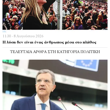
11:30 - 8 Αυγούστου 2026
Η λύση δεν είναι ένας άνθρωπος μέσα στο πλήθος
ΤΕΛΕΥΤΑΊΑ ΆΡΘΡΑ ΣΤΗ ΚΑΤΗΓΟΡΊΑ ΠΟΛΙΤΙΚΉ