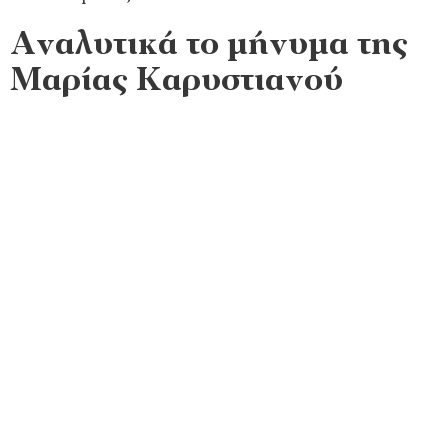
Αναλυτικά το μήνυμα της
Μαρίας Καρυστιανού