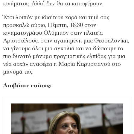
κινήματος. Αλλά δεν θα τα καταφέρουν.
Έτσι λοιπόν με ιδιαίτερη χαρά και τιμή σας
προσκαλώ αύριο, Πέμπτη, 18:30 στον
κινηματογράφο Ολύμπιον στην πλατεία
Αριστοτέλους, στην αγαπημένη μας Θεσσαλονίκη,
να γίνουμε όλοι μια αγκαλιά και να δώσουμε το
πιο δυνατό μήνυμα πραγματικής ελπίδας για μια
νέα αρχή» αναφέρει η Μαρία Καρυστιανού στο
μήνυμά της.
Διαβάστε επίσης: