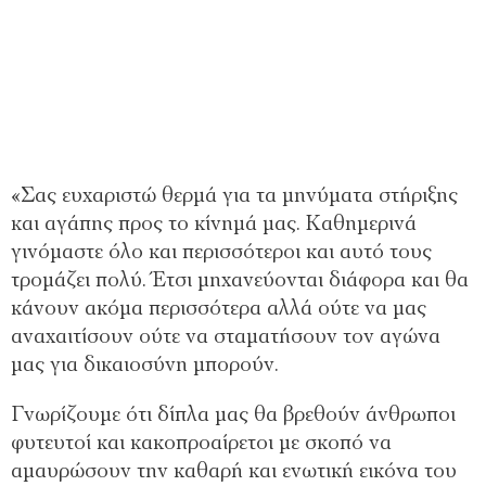
«Σας ευχαριστώ θερμά για τα μηνύματα στήριξης
και αγάπης προς το κίνημά μας. Καθημερινά
γινόμαστε όλο και περισσότεροι και αυτό τους
τρομάζει πολύ. Έτσι μηχανεύονται διάφορα και θα
κάνουν ακόμα περισσότερα αλλά ούτε να μας
αναχαιτίσουν ούτε να σταματήσουν τον αγώνα
μας για δικαιοσύνη μπορούν.
Γνωρίζουμε ότι δίπλα μας θα βρεθούν άνθρωποι
φυτευτοί και κακοπροαίρετοι με σκοπό να
αμαυρώσουν την καθαρή και ενωτική εικόνα του