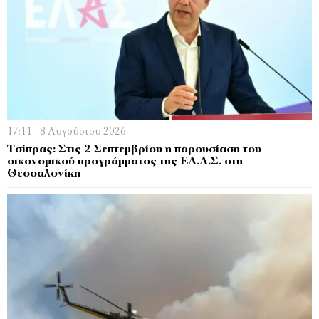
17:11 - 8 Αυγούστου 2026
Τσίπρας: Στις 2 Σεπτεμβρίου η παρουσίαση του
οικονομικού προγράμματος της ΕΛ.Α.Σ. στη
Θεσσαλονίκη