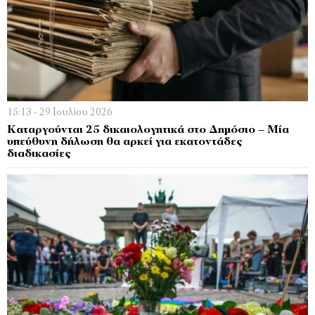
15:13 - 29 Ιουλίου 2026
Καταργούνται 25 δικαιολογητικά στο Δημόσιο – Μία
υπεύθυνη δήλωση θα αρκεί για εκατοντάδες
διαδικασίες