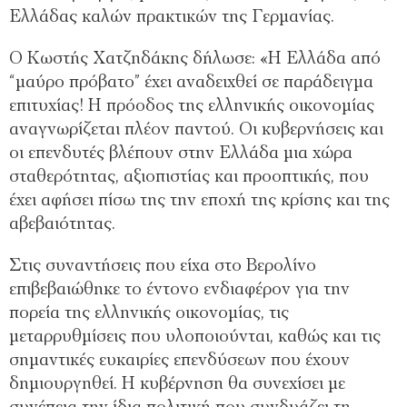
Ελλάδας καλών πρακτικών της Γερμανίας.
Ο Κωστής Χατζηδάκης δήλωσε: «Η Ελλάδα από
“μαύρο πρόβατο” έχει αναδειχθεί σε παράδειγμα
επιτυχίας! Η πρόοδος της ελληνικής οικονομίας
αναγνωρίζεται πλέον παντού. Οι κυβερνήσεις και
οι επενδυτές βλέπουν στην Ελλάδα μια χώρα
σταθερότητας, αξιοπιστίας και προοπτικής, που
έχει αφήσει πίσω της την εποχή της κρίσης και της
αβεβαιότητας.
Στις συναντήσεις που είχα στο Βερολίνο
επιβεβαιώθηκε το έντονο ενδιαφέρον για την
πορεία της ελληνικής οικονομίας, τις
μεταρρυθμίσεις που υλοποιούνται, καθώς και τις
σημαντικές ευκαιρίες επενδύσεων που έχουν
δημιουργηθεί. Η κυβέρνηση θα συνεχίσει με