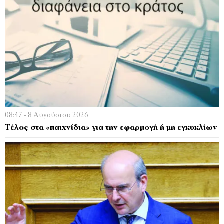
08:47 - 8 Αυγούστου 2026
Τέλος στα «παιχνίδια» για την εφαρμογή ή μη εγκυκλίων