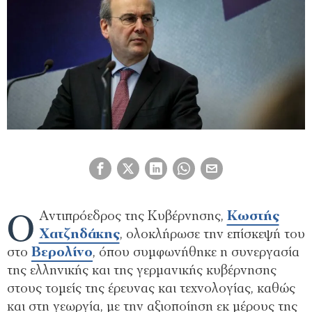
Ο
Αντιπρόεδρος της Κυβέρνησης,
Κωστής
Χατζηδάκης
, ολοκλήρωσε την επίσκεψή του
στο
Βερολίνο
, όπου συμφωνήθηκε η συνεργασία
της ελληνικής και της γερμανικής κυβέρνησης
στους τομείς της έρευνας και τεχνολογίας, καθώς
και στη γεωργία, με την αξιοποίηση εκ μέρους της