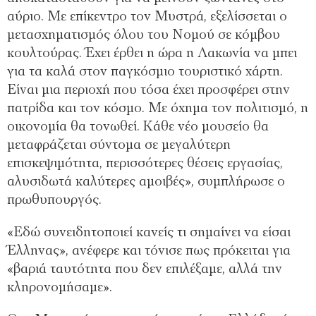
αύριο. Με επίκεντρο τον Μυστρά, εξελίσσεται ο
μετασχηματισμός όλου του Νομού σε κόμβου
κουλτούρας. Έχει έρθει η ώρα η Λακωνία να μπει
για τα καλά στον παγκόσμιο τουριστικό χάρτη.
Είναι μια περιοχή που τόσα έχει προσφέρει στην
πατρίδα και τον κόσμο. Με όχημα τον πολιτισμό, η
οικονομία θα τονωθεί. Κάθε νέο μουσείο θα
μεταφράζεται σύντομα σε μεγαλύτερη
επισκεψιμότητα, περισσότερες θέσεις εργασίας,
αλυσιδωτά καλύτερες αμοιβές», συμπλήρωσε ο
πρωθυπουργός.
«Εδώ συνειδητοποιεί κανείς τι σημαίνει να είσαι
Έλληνας», ανέφερε και τόνισε πως πρόκειται για
«βαριά ταυτότητα που δεν επιλέξαμε, αλλά την
κληρονομήσαμε».