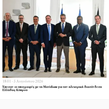
18:01 - 5 Αυγούστου 2026
Έπεσαν οι υπογραφές με τη Meridiam για την ηλεκτρική διασύνδεση
Ελλάδας-Κύπρου