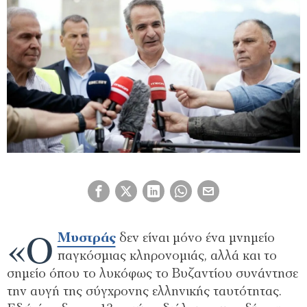
«Ο
Μυστράς
δεν είναι μόνο ένα μνημείο
παγκόσμιας κληρονομιάς, αλλά και το
σημείο όπου το λυκόφως το Βυζαντίου συνάντησε
την αυγή της σύγχρονης ελληνικής ταυτότητας.