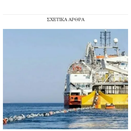
ΣΧΕΤΙΚΑ ΑΡΘΡΑ