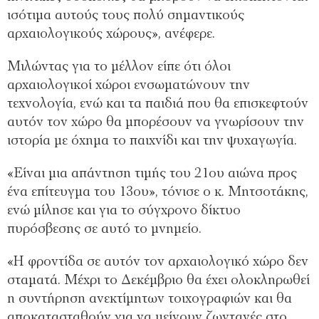
ισότιμα αυτούς τους πολύ σημαντικούς
αρχαιολογικούς χώρους», ανέφερε.
Μιλώντας για το μέλλον είπε ότι όλοι
αρχαιολογικοί χώροι ενσωματώνουν την
τεχνολογία, ενώ και τα παιδιά που θα επισκεφτούν
αυτόν τον χώρο θα μπορέσουν να γνωρίσουν την
ιστορία με όχημα το παιχνίδι και την ψυχαγωγία.
«Είναι μια απάντηση τιμής του 21ου αιώνα προς
ένα επίτευγμα του 13ου», τόνισε ο κ. Μητσοτάκης,
ενώ μίλησε και για το σύγχρονο δίκτυο
πυρόσβεσης σε αυτό το μνημείο.
«Η φροντίδα σε αυτόν τον αρχαιολογικό χώρο δεν
σταματά. Μέχρι το Δεκέμβριο θα έχει ολοκληρωθεί
η συντήρηση ανεκτίμητων τοιχογραφιών και θα
αποκατασταθούν για να μείνουν ζωντανές στο