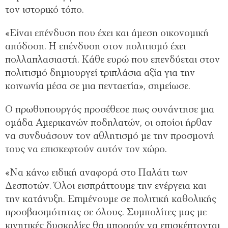
τον ιστορικό τόπο.
«Είναι επένδυση που έχει και άμεση οικονομική
απόδοση. Η επένδυση στον πολιτισμό έχει
πολλαπλασιαστή. Κάθε ευρώ που επενδύεται στον
πολιτισμό δημιουργεί τριπλάσια αξία για την
κοινωνία μέσα σε μια πενταετία», σημείωσε.
Ο πρωθυπουργός προσέθεσε πως συνάντησε μια
ομάδα Αμερικανών ποδηλατών, οι οποίοι ήρθαν
να συνδυάσουν τον αθλητισμό με την προσμονή
τους να επισκεφτούν αυτόν τον χώρο.
«Να κάνω ειδική αναφορά στο Παλάτι των
Δεσποτών. Όλοι εισπράττουμε την ενέργεια και
την κατάνυξη. Επιμένουμε σε πολιτική καθολικής
προσβασιμότητας σε όλους. Συμπολίτες μας με
κινητικές δυσκολίες θα μπορούν να επισκέπτονται