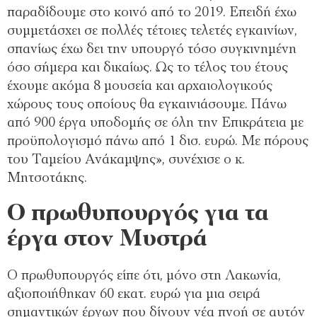
παραδίδουμε στο κοινό από το 2019. Επειδή έχω
συμμετάσχει σε πολλές τέτοιες τελετές εγκαινίων,
σπανίως έχω δει την υπουργό τόσο συγκινημένη
όσο σήμερα και δικαίως. Ως το τέλος του έτους
έχουμε ακόμα 8 μουσεία και αρχαιολογικούς
χώρους τους οποίους θα εγκαινιάσουμε. Πάνω
από 900 έργα υποδομής σε όλη την Επικράτεια με
προϋπολογισμό πάνω από 1 δισ. ευρώ. Με πόρους
του Ταμείου Ανάκαμψης», συνέχισε ο κ.
Μητσοτάκης.
Ο πρωθυπουργός για τα
έργα στον Μυστρά
Ο πρωθυπουργός είπε ότι, μόνο στη Λακωνία,
αξιοποιήθηκαν 60 εκατ. ευρώ για μια σειρά
σημαντικών έργων που δίνουν νέα πνοή σε αυτόν