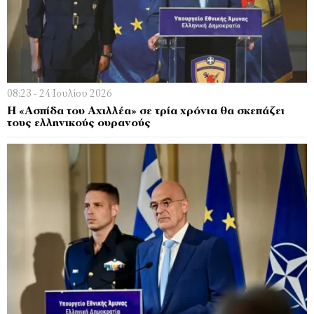
08:23 - 24 Ιουλίου 2026
Η «Ασπίδα του Αχιλλέα» σε τρία χρόνια θα σκεπάζει
τους ελληνικούς ουρανούς