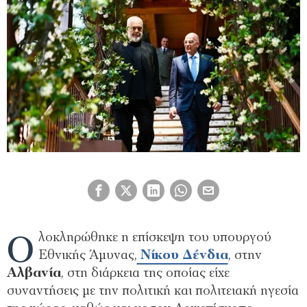
Ο
λοκληρώθηκε η επίσκεψη του υπουργού
Εθνικής Άμυνας,
Νίκου Δένδια
, στην
Αλβανία
, στη διάρκεια της οποίας είχε
συναντήσεις με την πολιτική και πολιτειακή ηγεσία