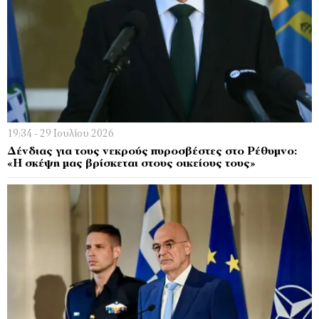
19:34 - 29 Ιουλίου 2026
Δένδιας για τους νεκρούς πυροσβέστες στο Ρέθυμνο:
«Η σκέψη μας βρίσκεται στους οικείους τους»