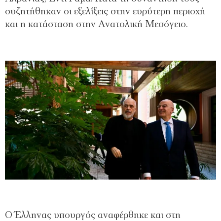
συζητήθηκαν οι εξελίξεις στην ευρύτερη περιοχή
και η κατάσταση στην Ανατολική Μεσόγειο.
Ο Έλληνας υπουργός αναφέρθηκε και στη