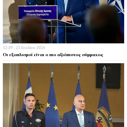
12:39 - 25 Ιουλίου 2026
Οι εξοπλισμοί είναι ο πιο αξιόπιστος σύμμαχος