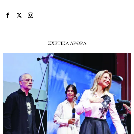
ΣΧΕΤΙΚΑ ΑΡΘΡΑ