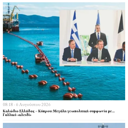
08:18 - 6 Αυγούστου 2026
Kαλώδιο Ελλάδας – Κύπρου: Μεγάλη γεωπολιτική συμφωνία με…
Γαλλικό «κλειδί»