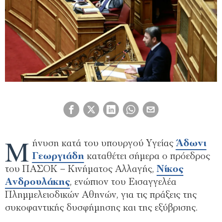
Μ
ήνυση κατά του υπουργού Υγείας
Άδωνι
Γεωργιάδη
καταθέτει σήμερα ο πρόεδρος
του ΠΑΣΟΚ – Κινήματος Αλλαγής,
Νίκος
Ανδρουλάκης
, ενώπιον του Εισαγγελέα
Πλημμελειοδικών Αθηνών, για τις πράξεις της
συκοφαντικής δυσφήμησης και της εξύβρισης.