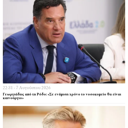
22:31 - 7 Αυγούστου 2026
Γεωργιάδης από τη Ρόδο: «Σε ενάμιση χρόνο το νοσοκομείο θα είναι
καινούργιο»