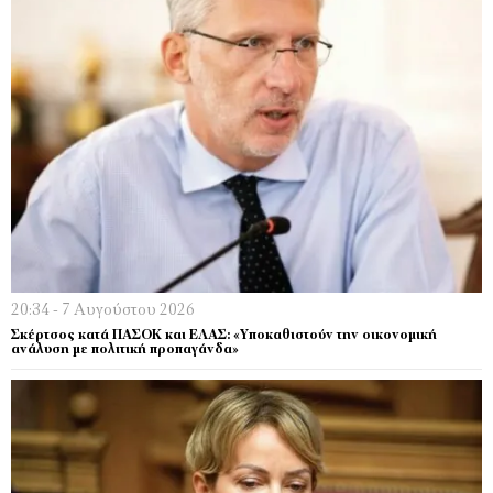
20:34 - 7 Αυγούστου 2026
Σκέρτσος κατά ΠΑΣΟΚ και ΕΛΑΣ: «Υποκαθιστούν την οικονομική
ανάλυση με πολιτική προπαγάνδα»