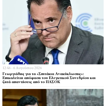
12:46 - 6 Αυγούστου 2026
Γεωργιάδης για τα «Σπιτάκια Ανακύκλωσης»:
Επικαλείται απόφαση του Ελεγκτικού Συνεδρίου και
ζητά απαντήσεις από το ΠΑΣΟΚ