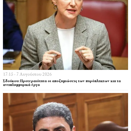
17:15 - 7 Αυγούστου 2026
Σδούκου: Προτεραιότητα οι αποζημιώσεις των πυρόπληκτων και τα
αντιπλημμυρικά έργα