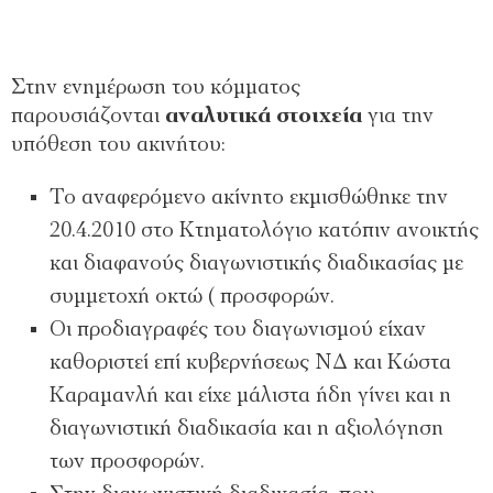
Στην ενημέρωση του κόμματος
παρουσιάζονται
αναλυτικά στοιχεία
για την
υπόθεση του ακινήτου:
Το αναφερόμενο ακίνητο εκμισθώθηκε την
20.4.2010 στο Κτηματολόγιο κατόπιν ανοικτής
και διαφανούς διαγωνιστικής διαδικασίας με
συμμετοχή οκτώ ( προσφορών.
Οι προδιαγραφές του διαγωνισμού είχαν
καθοριστεί επί κυβερνήσεως ΝΔ και Κώστα
Καραμανλή και είχε μάλιστα ήδη γίνει και η
διαγωνιστική διαδικασία και η αξιολόγηση
των προσφορών.