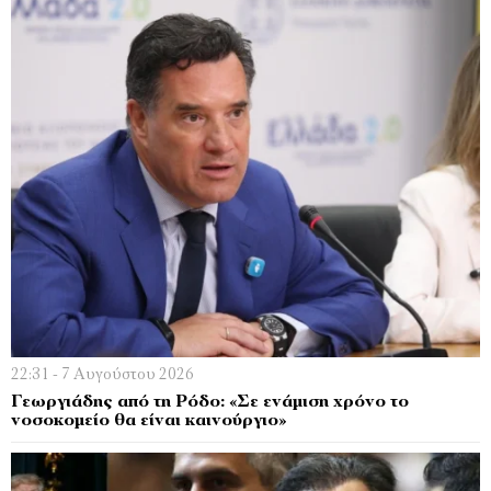
22:31 - 7 Αυγούστου 2026
Γεωργιάδης από τη Ρόδο: «Σε ενάμιση χρόνο το
νοσοκομείο θα είναι καινούργιο»