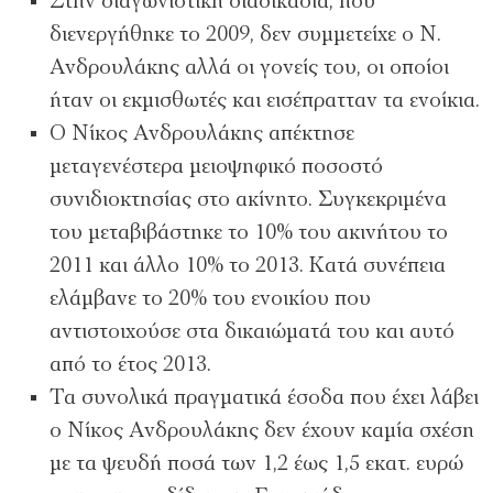
Στην διαγωνιστική διαδικασία, που
διενεργήθηκε το 2009, δεν συμμετείχε ο Ν.
Ανδρουλάκης αλλά οι γονείς του, οι οποίοι
ήταν οι εκμισθωτές και εισέπρατταν τα ενοίκια.
Ο Νίκος Ανδρουλάκης απέκτησε
μεταγενέστερα μειοψηφικό ποσοστό
συνιδιοκτησίας στο ακίνητο. Συγκεκριμένα
του μεταβιβάστηκε το 10% του ακινήτου το
2011 και άλλο 10% το 2013. Κατά συνέπεια
ελάμβανε το 20% του ενοικίου που
αντιστοιχούσε στα δικαιώματά του και αυτό
από το έτος 2013.
Τα συνολικά πραγματικά έσοδα που έχει λάβει
ο Νίκος Ανδρουλάκης δεν έχουν καμία σχέση
με τα ψευδή ποσά των 1,2 έως 1,5 εκατ. ευρώ