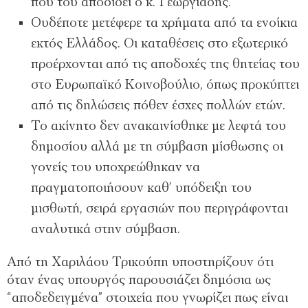
που του αποδίδει ο κ. Γεωργιάδης.
Ουδέποτε μετέφερε τα χρήματα από τα ενοίκια
εκτός Ελλάδος. Οι καταθέσεις στο εξωτερικό
προέρχονται από τις αποδοχές της θητείας του
στο Ευρωπαϊκό Κοινοβούλιο, όπως προκύπτει
από τις δηλώσεις πόθεν έσχες πολλών ετών.
Το ακίνητο δεν ανακαινίσθηκε με λεφτά του
δημοσίου αλλά με τη σύμβαση μίσθωσης οι
γονείς του υποχρεώθηκαν να
πραγματοποιήσουν καθ’ υπόδειξη του
μισθωτή, σειρά εργασιών που περιγράφονται
αναλυτικά στην σύμβαση.
Από τη Χαριλάου Τρικούπη υποστηρίζουν ότι
όταν ένας υπουργός παρουσιάζει δημόσια ως
“αποδεδειγμένα” στοιχεία που γνωρίζει πως είναι