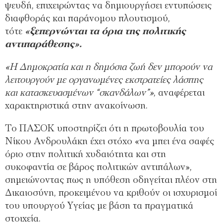
ψευδή, επιχειρώντας να δημιουργήσει εντυπώσεις
διαφθοράς και παράνομου πλουτισμού,
τότε
«ξεπερνώνται τα όρια της πολιτικής
αντιπαράθεσης».
«Η Δημοκρατία και η δημόσια ζωή δεν μπορούν να
λειτουργούν με οργανωμένες εκστρατείες λάσπης
και κατασκευασμένων “σκανδάλων”»
, αναφέρεται
χαρακτηριστικά στην ανακοίνωση.
Το ΠΑΣΟΚ υποστηρίζει ότι η πρωτοβουλία του
Νίκου Ανδρουλάκη έχει στόχο «να μπει ένα σαφές
όριο στην πολιτική χυδαιότητα και στη
συκοφαντία σε βάρος πολιτικών αντιπάλων»,
σημειώνοντας πως η υπόθεση οδηγείται πλέον στη
Δικαιοσύνη, προκειμένου να κριθούν οι ισχυρισμοί
του υπουργού Υγείας με βάση τα πραγματικά
στοιχεία.