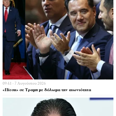
09:41 - 7 Αυγούστου 2026
«Πίεση» σε Τραμπ με δόλωμα την αιωνιότητα