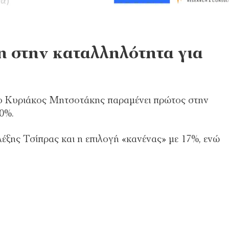
 στην καταλληλότητα για
 ο Κυριάκος Μητσοτάκης παραμένει πρώτος στην
0%.
λέξης Τσίπρας και η επιλογή «κανένας» με 17%, ενώ