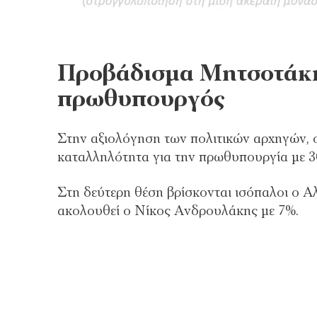
Προβάδισμα Μητσοτάκη
πρωθυπουργός
Στην αξιολόγηση των πολιτικών αρχηγών,
καταλληλότητα για την πρωθυπουργία με 3
Στη δεύτερη θέση βρίσκονται ισόπαλοι ο Α
ακολουθεί ο Νίκος Ανδρουλάκης με 7%.