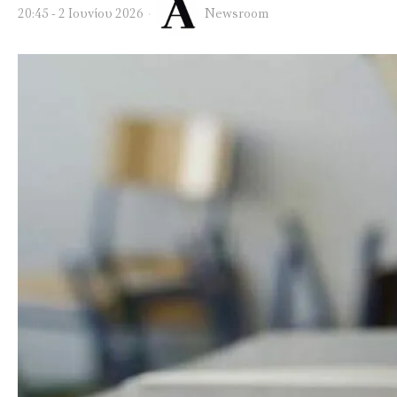
20:45 - 2 Ιουνίου 2026
Newsroom