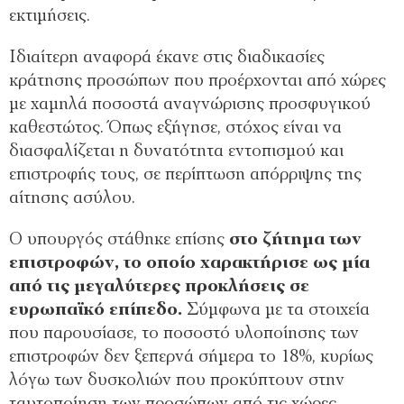
εκτιμήσεις.
Ιδιαίτερη αναφορά έκανε στις διαδικασίες
κράτησης προσώπων που προέρχονται από χώρες
με χαμηλά ποσοστά αναγνώρισης προσφυγικού
καθεστώτος. Όπως εξήγησε, στόχος είναι να
διασφαλίζεται η δυνατότητα εντοπισμού και
επιστροφής τους, σε περίπτωση απόρριψης της
αίτησης ασύλου.
Ο υπουργός στάθηκε επίσης
στο ζήτημα των
επιστροφών, το οποίο χαρακτήρισε ως μία
από τις μεγαλύτερες προκλήσεις σε
ευρωπαϊκό επίπεδο.
Σύμφωνα με τα στοιχεία
που παρουσίασε, το ποσοστό υλοποίησης των
επιστροφών δεν ξεπερνά σήμερα το 18%, κυρίως
λόγω των δυσκολιών που προκύπτουν στην