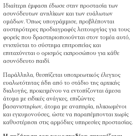
Ιδιαίτερη έμφαση έδωσε στην προστασία των
ασυνόδευτων ανηλίκων και των ευάλωτων
ομάδων. Όπως υπογράμμισε, προβλέπονται
αυστηρότερες προδιαγραφές λειτουργίας για τους
φορείς που δραστηριοποιούνται στον τομέα αυτό,
ενισχύεται το σύστημα επιτροπείας και
επιταχύνεται ο ορισμός εκπροσώπου για κάθε
ασυνόδευτο παιδί.
Παράλληλα, θεσπίζεται υποχρεωτικός έλεγχος
ευαλωτότητας ήδη από το στάδιο της αρχικής
διαλογής, προκειμένου να εντοπίζονται άμεσα
άτομα με ειδικές ανάγκες, επιζώντες
βασανιστηρίων, άτομα με αναπηρία, ηλικιωμένοι
και εγκυμονούσες, ώστε να παραπέμπονται χωρίς
καθυστέρηση στις αρμόδιες υπηρεσίες προστασίας.