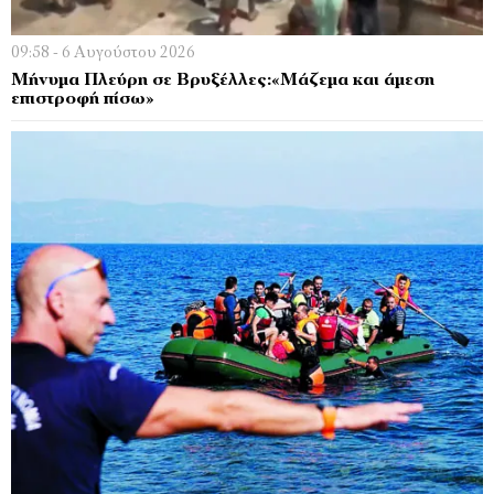
09:58 - 6 Αυγούστου 2026
Μήνυμα Πλεύρη σε Βρυξέλλες:«Μάζεμα και άμεση
επιστροφή πίσω»