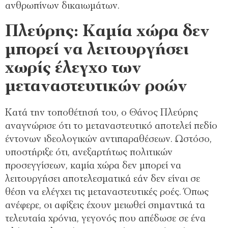
ανθρωπίνων δικαιωμάτων.
Πλεύρης: Καμία χώρα δεν
μπορεί να λειτουργήσει
χωρίς έλεγχο των
μεταναστευτικών ροών
Κατά την τοποθέτησή του, ο Θάνος Πλεύρης
αναγνώρισε ότι το μεταναστευτικό αποτελεί πεδίο
έντονων ιδεολογικών αντιπαραθέσεων. Ωστόσο,
υποστήριξε ότι, ανεξαρτήτως πολιτικών
προσεγγίσεων, καμία χώρα δεν μπορεί να
λειτουργήσει αποτελεσματικά εάν δεν είναι σε
θέση να ελέγχει τις μεταναστευτικές ροές. Όπως
ανέφερε, οι αφίξεις έχουν μειωθεί σημαντικά τα
τελευταία χρόνια, γεγονός που απέδωσε σε ένα