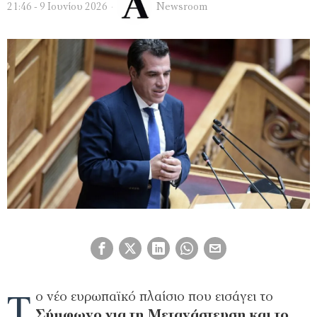
21:46 - 9 Ιουνίου 2026
Newsroom
Τ
ο νέο ευρωπαϊκό πλαίσιο που εισάγει το
Σύμφωνο για τη Μετανάστευση και το