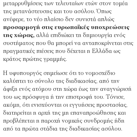
μεταρρυθμίσεις των τελευταίων ετών στον τομέα
της μετανάστευσης και του ασύλου. Όπως
ανέφερε, το νέο πλαίσιο δεν συνιστά απλώς
προσαρμογή στις ευρωπαϊκές υποχρεώσεις
της χώρας,
αλλά επιδιώκει τη δημιουργία ενός
συστήματος που θα μπορεί να ανταποκρίνεται στις
πραγματικές πιέσεις που δέχεται η Ελλάδα ως
κράτος πρώτης γραμμής.
Η υφυπουργός σημείωσε ότι το νομοσχέδιο
καλύπτει το σύνολο της διαδικασίας, από την
άφιξη ενός ατόμου στη χώρα έως την αναγνώρισή
του ως πρόσφυγα ή την επιστροφή του. Τόνισε,
ακόμη, ότι ενισχύονται οι εγγυήσεις προστασίας,
διατηρείται η αρχή της μη επαναπροώθησης και
προβλέπεται η παροχή νομικής συνδρομής ήδη
από τα πρώτα στάδια της διαδικασίας ασύλου.