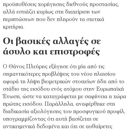
προϋποθέσεις χορήγησης διεθνούς προστασίας,
αλλά εστιάζει κυρίως στη διαχείριση των
περιπτώσεων που δεν πληρούν τα σχετικά
κριτήρια.
Οι βασικές αλλαγές σε
άσυλο και επιστροφές
Ο Θάνος Πλεύρης εξήγησε ότι μία από τις
σημαντικότερες προβλέψεις του νέου πλαισίου
αφορά τη λήψη βιομετρικών στοιχείων ήδη από το
στάδιο της εισόδου ενός ατόμου στην Ευρωπαϊκή
Ένωση, ώστε να καταγράφεται με σαφήνεια η χώρα
πρώτης εισόδου. Παράλληλα, αναφέρθηκε στη
διαδικασία αξιολόγησης του προσφυγικού προφίλ,
υπογραμμίζοντας ότι αυτή βασίζεται σε
αντικειμενικά δεδομένα και όχι σε αυθαίρετες