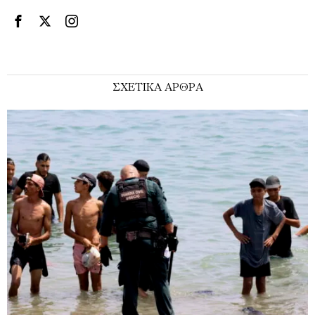
ΣΧΕΤΙΚΑ ΑΡΘΡΑ