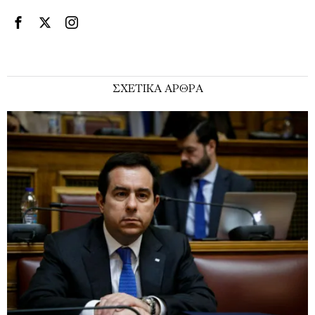
ΣΧΕΤΙΚΑ ΑΡΘΡΑ