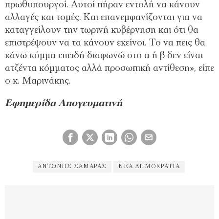
πρωθυπουργοί. Αυτοί πήραν εντολή να κάνουν
αλλαγές και τομές. Και επανεμφανίζονται για να
καταγγείλουν την τωρινή κυβέρνηση και ότι θα
επιστρέψουν να τα κάνουν εκείνοι. Το να πεις θα
κάνω κόμμα επειδή διαφωνώ στο α ή β δεν είναι
ατζέντα κόμματος αλλά προσωπική αντίθεση», είπε
ο κ. Μαρινάκης.
Εφημερίδα Απογευματινή
ΑΝΤΩΝΗΣ ΣΑΜΑΡΆΣ
ΝΈΑ ΔΗΜΟΚΡΑΤΊΑ