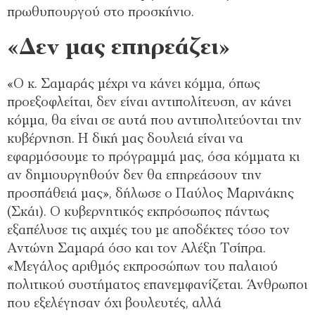
πρωθυπουργού στο προσκήνιο.
«Δεν μας επηρεάζει»
«Ο κ. Σαμαράς μέχρι να κάνει κόμμα, όπως
προεξοφλείται, δεν είναι αντιπολίτευση, αν κάνει
κόμμα, θα είναι σε αυτά που αντιπολιτεύονται την
κυβέρνηση. Η δική μας δουλειά είναι να
εφαρμόσουμε το πρόγραμμά μας, όσα κόμματα κι
αν δημιουργηθούν δεν θα επηρεάσουν την
προσπάθειά μας», δήλωσε ο Παύλος Μαρινάκης
(Σκάι). Ο κυβερνητικός εκπρόσωπος πάντως
εξαπέλυσε τις αιχμές του με αποδέκτες τόσο τον
Αντώνη Σαμαρά όσο και τον Αλέξη Τσίπρα.
«Μεγάλος αριθμός εκπροσώπων του παλαιού
πολιτικού συστήματος επανεμφανίζεται. Άνθρωποι
που εξελέγησαν όχι βουλευτές, αλλά