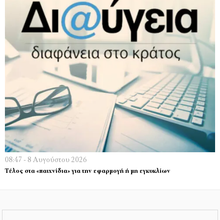
08:47 - 8 Αυγούστου 2026
Τέλος στα «παιχνίδια» για την εφαρμογή ή μη εγκυκλίων