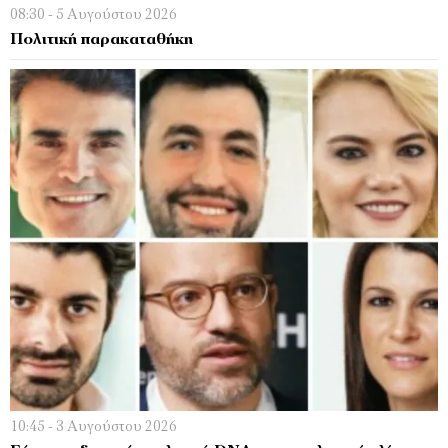
08:30 - 5 Αυγούστου 2026
Πολιτική παρακαταθήκη
10:45 - 3 Αυγούστου 2026