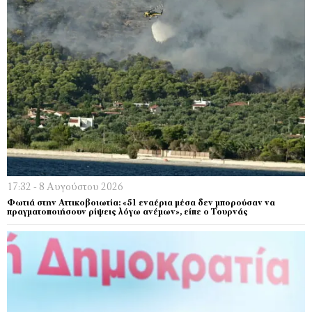
17:32 - 8 Αυγούστου 2026
Φωτιά στην Αττικοβοιωτία: «51 εναέρια μέσα δεν μπορούσαν να
πραγματοποιήσουν ρίψεις λόγω ανέμων», είπε ο Τουρνάς