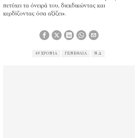
πετύχει τα όνειρά του, διεκδικώντας και
κερδίζοντας όσα αξίζει».
49 ΧΡΌΝΙΑ
ΓΕΝΈΘΛΙΑ
Ν.Δ