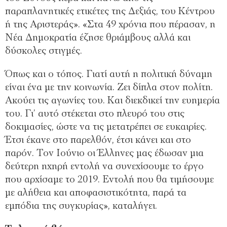
παραπλανητικές ετικέτες της Δεξιάς, του Κέντρου
ή της Αριστεράς». «Στα 49 χρόνια που πέρασαν, η
Νέα Δημοκρατία έζησε θριάμβους αλλά και
δύσκολες στιγμές.
Όπως και ο τόπος. Γιατί αυτή η πολιτική δύναμη
είναι ένα με την κοινωνία. Ζει δίπλα στον πολίτη.
Ακούει τις αγωνίες του. Και διεκδικεί την ευημερία
του. Γι’ αυτό στέκεται στο πλευρό του στις
δοκιμασίες, ώστε να τις μετατρέπει σε ευκαιρίες.
Έτσι έκανε στο παρελθόν, έτσι κάνει και στο
παρόν. Τον Ιούνιο οι Έλληνες μας έδωσαν μια
δεύτερη ηχηρή εντολή να συνεχίσουμε το έργο
που αρχίσαμε το 2019. Εντολή που θα τιμήσουμε
με αλήθεια και αποφασιστικότητα, παρά τα
εμπόδια της συγκυρίας», καταλήγει.