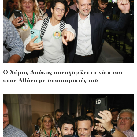
Ο Χάρης Δούκας πανηγυρίζει τη νίκη του
στην Αθήνα με υποστηρικτές του