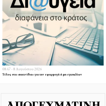
08:47 - 8 Αυγούστου 2026
Τέλος στα «παιχνίδια» για την εφαρμογή ή μη εγκυκλίων