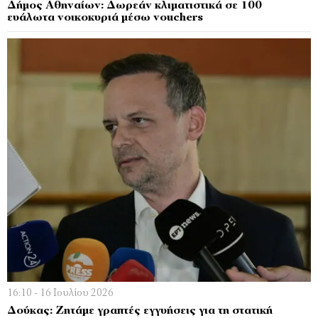
Δήμος Αθηναίων: Δωρεάν κλιματιστικά σε 100
ευάλωτα νοικοκυριά μέσω vouchers
16:10 - 16 Ιουλίου 2026
Δούκας: Ζητάμε γραπτές εγγυήσεις για τη στατική