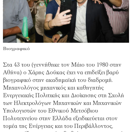
Βιογραφικό
Στα 43 του (γεννήθηκε τον Μάιο του 1980 στην
Αθήνα) ο Χάρης Δούκας έχει να επιδείξει βαρύ
βιογραφικό στην ακαδημαϊκή του διαδρομή.
Μηχανολόγος μηχανικός και καθηγητής
Ενεργειακής Πολιτικής και Διοίκησης στη Σχολή
των Ηλεκτρολόγων Μηχανικών και Μηχανικών
Υπολογιστών του Εθνικού Μετσόβιου
Πολυτεχνείου στην Ελλάδα εξειδικεύεται στον
τομέα της Ενέργειας και του Περιβάλλοντος,