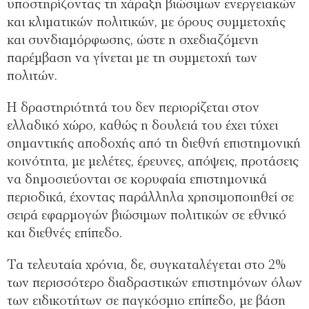
υποστηρίζοντας τη χάραξη βιώσιμων ενεργειακών
και κλιματικών πολιτικών, με όρους συμμετοχής
και συνδιαμόρφωσης, ώστε η σχεδιαζόμενη
παρέμβαση να γίνεται με τη συμμετοχή των
πολιτών.
Η δραστηριότητά του δεν περιορίζεται στον
ελλαδικό χώρο, καθώς η δουλειά του έχει τύχει
σημαντικής αποδοχής από τη διεθνή επιστημονική
κοινότητα, με μελέτες, έρευνες, απόψεις, προτάσεις
να δημοσιεύονται σε κορυφαία επιστημονικά
περιοδικά, έχοντας παράλληλα χρησιμοποιηθεί σε
σειρά εφαρμογών βιώσιμων πολιτικών σε εθνικό
και διεθνές επίπεδο.
Τα τελευταία χρόνια, δε, συγκαταλέγεται στο 2%
των περισσότερο διαδραστικών επιστημόνων όλων
των ειδικοτήτων σε παγκόσμιο επίπεδο, με βάση