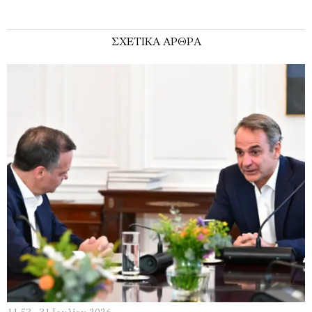
ΣΧΕΤΙΚΑ ΑΡΘΡΑ