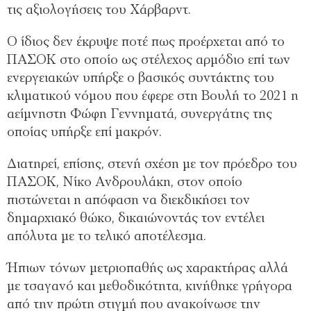
τις αξιολογήσεις του Χάρβαρντ.
Ο ίδιος δεν έκρυψε ποτέ πως προέρχεται από το
ΠΑΣΟΚ στο οποίο ως στέλεχος αρμόδιο επί των
ενεργειακών υπήρξε ο βασικός συντάκτης του
κλιματικού νόμου που έφερε στη Βουλή το 2021 η
αείμνηστη Φώφη Γεννηματά, συνεργάτης της
οποίας υπήρξε επί μακρόν.
Διατηρεί, επίσης, στενή σχέση με τον πρόεδρο του
ΠΑΣΟΚ, Νίκο Ανδρουλάκη, στον οποίο
πιστώνεται η απόφαση να διεκδικήσει τον
δημαρχιακό θώκο, δικαιώνοντάς τον εντέλει
απόλυτα με το τελικό αποτέλεσμα.
Ήπιων τόνων μετριοπαθής ως χαρακτήρας αλλά
με τσαγανό και μεθοδικότητα, κινήθηκε γρήγορα
από την πρώτη στιγμή που ανακοίνωσε την