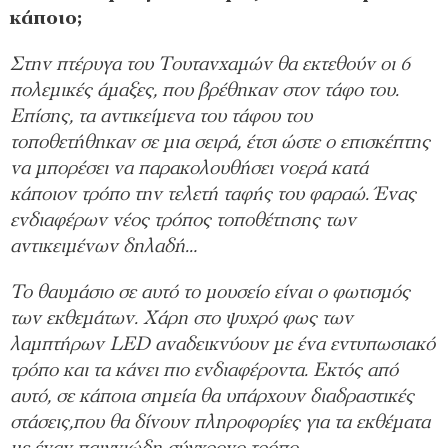
κάποιο;
Στην πτέρυγα του Τουτανχαμών θα εκτεθούν οι 6
πολεμικές άμαξες, που βρέθηκαν στον τάφο του.
Επίσης, τα αντικείμενα του τάφου του
τοποθετήθηκαν σε μια σειρά, έτσι ώστε ο επισκέπτης
να μπορέσει να παρακολουθήσει νοερά κατά
κάποιον τρόπο την τελετή ταφής του φαραώ. Ένας
ενδιαφέρων νέος τρόπος τοποθέτησης των
αντικειμένων δηλαδή…
To θαυμάσιο σε αυτό το μουσείο είναι ο φωτισμός
των εκθεμάτων. Χάρη στο ψυχρό φως των
λαμπτήρων LED αναδεικνύουν με ένα εντυπωσιακό
τρόπο και τα κάνει πιο ενδιαφέροντα. Εκτός από
αυτό, σε κάποια σημεία θα υπάρχουν διαδραστικές
στάσεις,που θα δίνουν πληροφορίες για τα εκθέματα