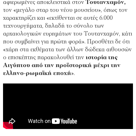
αφιερωμένες αποκλειστικά στον
Τουτανχαμόν,
τον «μεγάλο σταρ του νέου μουσείου», όπως τον
χαρακτηρίζει και «εκτίθενται σε αυτές 6.000
τεχνουργήματα, δηλαδή το σύνολο των
αρχαιολογικών ευρημάτων του Τουτανχαμόν, κάτι
που συμβαίνει για πρώτη φορά». Προσθέτει δε ότι
«χάρη στα εκθέματα των άλλων δώδεκα αιθουσών
ο επισκέπτης παρακολουθεί την
ιστορία της
Αιγύπτου από την προϊστορική μέχρι την
ελληνο-ρωμαϊκή εποχή
».