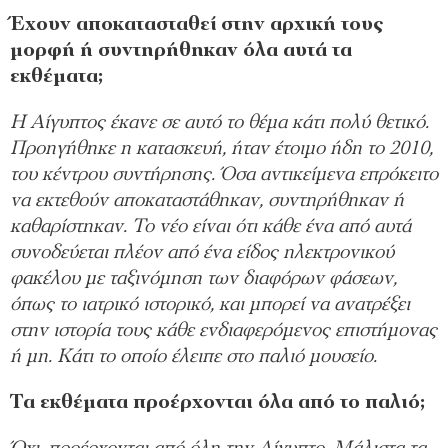
Έχουν αποκατασταθεί στην αρχική τους
μορφή ή συντηρήθηκαν όλα αυτά τα
εκθέματα;
Η Αίγυπτος έκανε σε αυτό το θέμα κάτι πολύ θετικό.
Προηγήθηκε η κατασκευή, ήταν έτοιμο ήδη το 2010,
του κέντρου συντήρησης. Όσα αντικείμενα επρόκειτο
να εκτεθούν αποκαταστάθηκαν, συντηρήθηκαν ή
καθαρίστηκαν. To νέο είναι ότι κάθε ένα από αυτά
συνοδεύεται πλέον από ένα είδος ηλεκτρονικού
φακέλου με ταξινόμηση των διαφόρων φάσεων,
όπως το ιατρικό ιστορικό, και μπορεί να ανατρέξει
στην ιστορία τους κάθε ενδιαφερόμενος επιστήμονας
ή μη. Κάτι το οποίο έλειπε στο παλιό μουσείο.
Τα εκθέματα προέρχονται όλα από το παλιό;