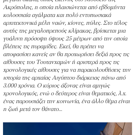
Ακρόπολης, η οποία πλαισιώνεται από εβδομήντα
κολοσσιαία αγάλματα και πολύ εντυπωσιακά
αρχιτεκτονικά μέλη ναών, κίονες, πύλες. Στο τέλος
αυτής της μεγαλοπρεπούς κλίμακας, βρίσκεται μια
γυάλινη πρόσοψη ύψους 25 μέτρων από την οποία
βλέπεις τις πυραμίδες. Εκεί, θα πρέπει να
αποφασίσει κανείς αν θα προχωρήσει δεξιά προς τις
αίθουσες του Τουτανχαμών ή αριστερά προς τις
χρονολογικές αίθουσες για να παρακολουθήσεις την
ιστορία της αρχαίας Αιγύπτου διάρκειας πάνω από
3.000 χρόνια. Ο κύριος άξονας είναι αμιγώς
χρονολογικός, ενώ ο δεύτερος είναι θεματικός, λ.χ.
ένας παρουσιάζει την κοινωνία, ένα άλλο θέμα είναι
η ζωή μετά τον θάνατο…