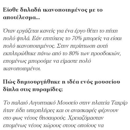
Είσθε δηλαδή ικανοποιημένος με το
αποτέλεσμα…
Όταν εργάζεται κανείς για ένα έργο θέτει το πήχη
πολύ ψηλά. Εάν επιτύχεις το 70% μπορείς να είσαι
πολύ ικανοποιημένος. Στην περίπτωση αυτή
εκπληρώθηκε πάνω από το 80% των προσδοκιών,
επομένως μπορούμε να είμαστε πολύ
ικανοποιημένοι.
Πώς δημιουργήθηκε η ιδέα ενός μουσείου
δίπλα στις πυραμίδες;
Tο παλαιό Αιγυπτιακό Μουσείο στην πλατεία Ταχρίρ
ήταν ήδη υπερπλήρες και οι ανασκαφές φέρνουν
στο φως νέους θησαυρούς. Χρειαζόμασταν
επομένως νέους χώρους στους οποίους να