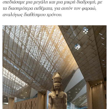
σχεδιάσαμε μια μεγάλη και μια μικρή διαδρομή, με
τα διασημότερα εκθέματα, για αυτόν τον φαραώ,
αναλόγως διαθέσιμου χρόνου.