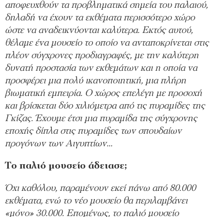
αποφευχθούν τα προβληματικά σημεία του παλαιού,
δηλαδή να έχουν τα εκθέματα περισσότερο χώρο
ώστε να αναδεικνύονται καλύτερα. Εκτός αυτού,
θέλαμε ένα μουσείο το οποίο να ανταποκρίνεται στις
πλέον σύγχρονες προδιαγραφές, με την καλύτερη
δυνατή προστασία των εκθεμάτων και η οποία να
προσφέρει μια πολύ ικανοποιητική, μια πλήρη
βιωματική εμπειρία. Ο χώρος επελέγη με προσοχή
και βρίσκεται δύο χιλιόμετρα από τις πυραμίδες της
Γκίζας. Έχουμε έτσι μια πυραμίδα της σύγχρονης
εποχής δίπλα στις πυραμίδες των σπουδαίων
προγόνων των Αιγυπτίων…
Το παλιό μουσείο άδειασε;
Όχι καθόλου, παραμένουν εκεί πάνω από 80.000
εκθέματα, ενώ το νέο μουσείο θα περιλαμβάνει
«μόνο» 30.000. Επομένως, το παλιό μουσείο