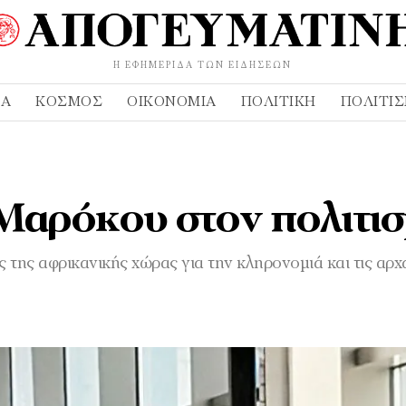
Η ΕΦΗΜΕΡΊΔΑ ΤΩΝ ΕΙΔΉΣΕΩΝ
ΔΑ
ΚΌΣΜΟΣ
ΟΙΚΟΝΟΜΊΑ
ΠΟΛΙΤΙΚΉ
ΠΟΛΙΤΙ
Μαρόκου στον πολιτι
της αφρικανικής χώρας για την κληρονομιά και τις αρχ