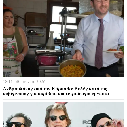
18:11 - 30 Ιουνίου 2026
Ανδρουλάκης από την Κάρπαθο: Βολές κατά της
κυβέρνησης για ακρίβεια και τετραήμερη εργασία