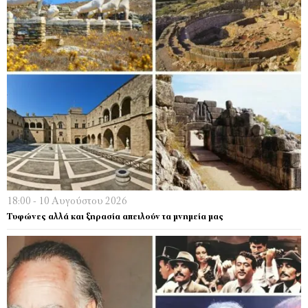
18:00 - 10 Αυγούστου 2026
Τυφώνες αλλά και ξηρασία απειλούν τα μνημεία μας