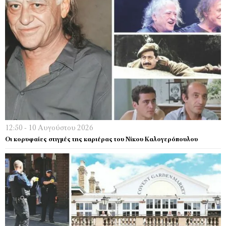
12:50 - 10 Αυγούστου 2026
Οι κορυφαίες στιγμές της καριέρας του Νίκου Καλογερόπουλου