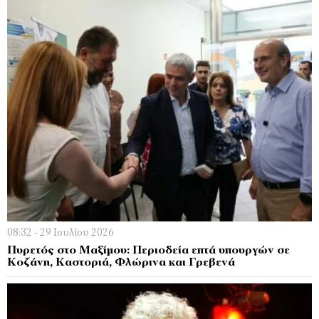
08:32 - 29 Ιουλίου 2026
Πυρετός στο Μαξίμου: Περιοδεία επτά υπουργών σε
Κοζάνη, Καστοριά, Φλώρινα και Γρεβενά