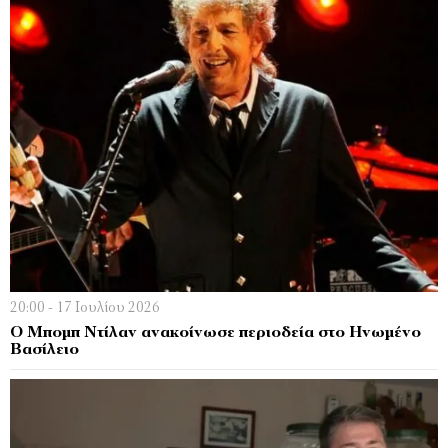
20:00 - 17 Ιουλίου 2026
Ο Μπομπ Ντίλαν ανακοίνωσε περιοδεία στο Ηνωμένο
Βασίλειο