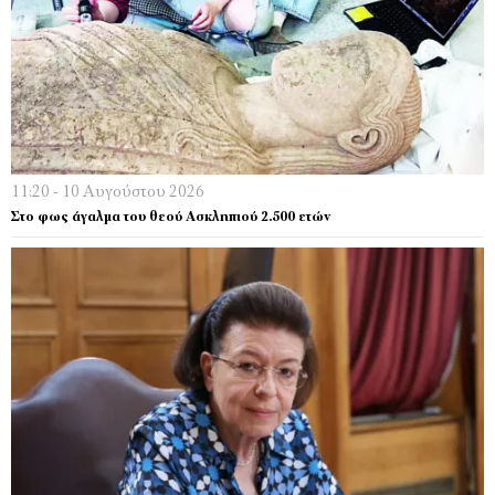
11:20 - 10 Αυγούστου 2026
Στο φως άγαλμα του θεού Ασκληπιού 2.500 ετών