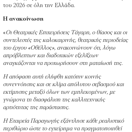
του 2026 σε όλη την Ελλάδα.
Η ανακοίνωση
«
Οι Θεατρικές Επιχειρήσεις Τάγαρη, ο θίασος και οι
συντελεστές της καλοκαιρινής, θεατρικής περιοδείας
του έργου «Οθέλλος», ανακοινώνουν ότι, λόγω
απρόβλεπτων και διαδοχικών εξελίξεων
αναγκάζονται να προχωρήσουν στη ματαίωσή της.
Η απόφαση αυτή ελήφθη κατόπιν κοινής
συνεννόησης και σε κλίμα απόλυτου σεβασμού και
εκτίμησης μεταξύ όλων των εμπλεκομένων, με
γνώμονα τη διασφάλιση της καλλιτεχνικής
αρτιότητας της παράστασης.
Η Εταιρεία Παραγωγής εξάντλησε κάθε ρεαλιστικό
περιθώριο ώστε το εγχείρημα να πραγματοποιηθεί