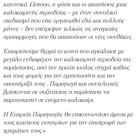
κανονικά. Ωστόσο, η φύση και οι απαιτήσεις μιας
καλοκαιρινής περιοδείας – με έναν συνολικό
σχεδιασμό που είχε οργανωθεί εδώ και πολλούς
μήνες – δεν επέτρεψαν τελικώς τις αναγκαίες
προσαρμογές που θα απαιτούσαν οι νέες συνθήκες.
Ευχαριστούμε θερμά το κοινό που αγκάλιασε με
μεγάλο ενδιαφέρον την καλοκαιρινή περιοδεία της
παράστασης, από την πρώτη κιόλας στιγμή καθώς
και τους φορείς για την εμπιστοσύνη και την
υποστήριξή τους . Παραγωγή και συντελεστές
βρίσκονται σε συζητήσεις η παράσταση να
παρουσιαστεί σε επόμενο καλοκαίρι.
Η Εταιρεία Παραγωγής θα επικοινωνήσει άμεσα με
τους κατόχους εισιτηρίων για την επιστροφή των
χρημάτων τους.
»