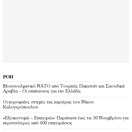
ΡΟΉ
Μουσουλμανικό ΝΑΤΟ από Τουρκία, Πακιστάν και Σαουδική
Αραβία – Οι επιπτώσεις για την Ελλάδα
Οι κορυφαίες στιγμές της καριέρας του Νίκου
Καλογερόπουλου
«Εξοικονομώ – Επιχειρώ»: Παράταση έως τις 30 Νοεμβρίου για
περισσότερες από 400 επιχειρήσεις