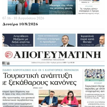
07:16 - 10 Αυγούστου 2026
Δευτέρα 10/8/2026