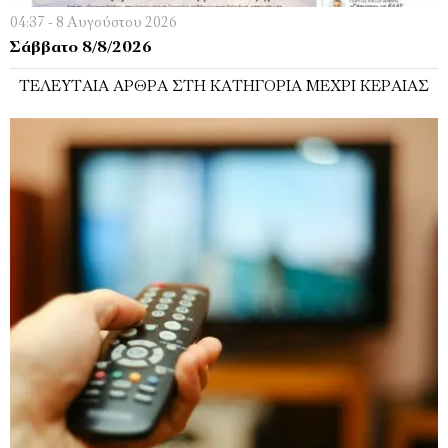
04:37 - 8 Αυγούστου 2026
Σάββατο 8/8/2026
ΤΕΛΕΥΤΑΊΑ ΆΡΘΡΑ ΣΤΗ ΚΑΤΗΓΟΡΊΑ ΜΈΧΡΙ ΚΕΡΑΊΑΣ