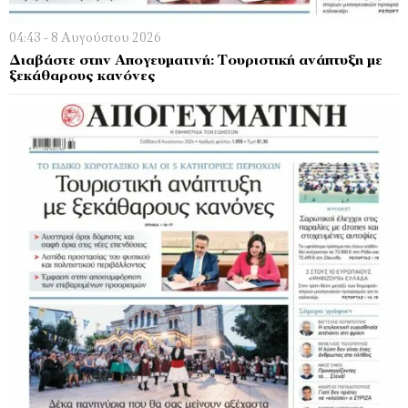
04:43 - 8 Αυγούστου 2026
Διαβάστε στην Απογευματινή: Τουριστική ανάπτυξη με
ξεκάθαρους κανόνες