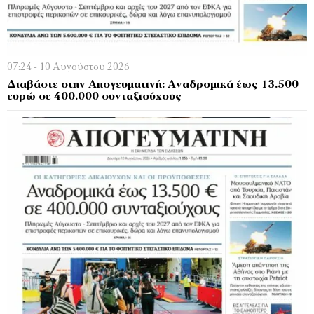
07:24 - 10 Αυγούστου 2026
Διαβάστε στην Απογευματινή: Αναδρομικά έως 13.500
ευρώ σε 400.000 συνταξιούχους