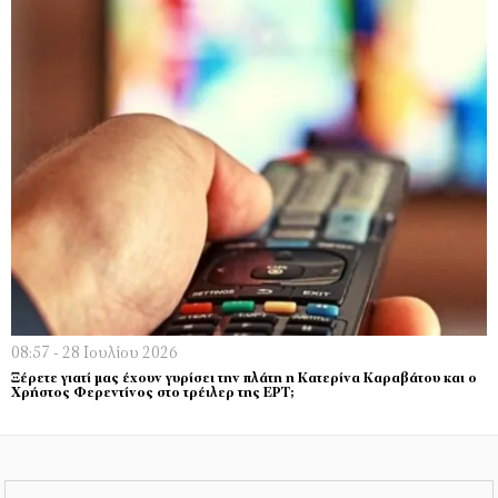
08:57 - 28 Ιουλίου 2026
Ξέρετε γιατί μας έχουν γυρίσει την πλάτη η Κατερίνα Καραβάτου και ο
Χρήστος Φερεντίνος στο τρέιλερ της ΕΡΤ;