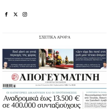
ΣΧΕΤΙΚΑ ΑΡΘΡΑ