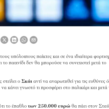
 τους υπόλοιπους παίκτες και σε ένα ιδιαίτερα φορτισ
ι το παιχνίδι δεν θα μπορούσε να συνεχιστεί μετά το
 στείλει ο
Σκάι
αντί να αναρωτηθεί για τις ευθύνες 
 να κάνει γνωστό τι προσφέρει στο παλικάρι και μετά
ότι το έπαθλο
των 250.000 ευρώ
θα πάει στον Σταύ