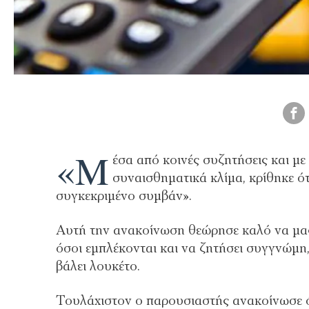
«Μ
έσα από κοινές συζητήσεις και με
συναισθηματικά κλίμα, κρίθηκε ότ
συγκεκριμένο συμβάν».
Αυτή την ανακοίνωση θεώρησε καλό να μας
όσοι εμπλέκονται και να ζητήσει συγγνώμη,
βάλει λουκέτο.
Τουλάχιστον ο παρουσιαστής ανακοίνωσε 