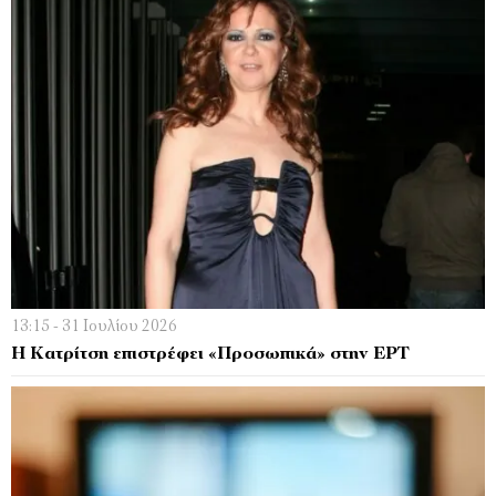
13:15 - 31 Ιουλίου 2026
Η Κατρίτση επιστρέφει «Προσωπικά» στην ΕΡΤ