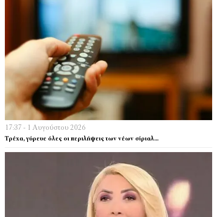
17:37 - 1 Αυγούστου 2026
Τρέχα, γύρευε όλες οι περιλήψεις των νέων σίριαλ…