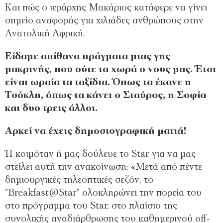
Και πώς ο ιεράρχης Μακάριος κατάφερε να γίνει
σημείο αναφοράς για χιλιάδες ανθρώπους στην
Ανατολική Αφρική.
Είδαμε απίθανα πράγματα μιας γης
μακρινής, που ούτε τα χωρά ο νους μας. Έτσι
είναι ωραία τα ταξίδια. Όπως τα έκανε η
Τσόκλη, όπως τα κάνει ο Σταύρος, η Σοφία
και δυο τρεις άλλοι.
Αρκεί να έχεις δημοσιογραφική ματιά!
Ή κοιμόταν ή μας δούλευε το Star για να μας
στείλει αυτή την ανακοίνωση: «Μετά από πέντε
δημιουργικές τηλεοπτικές σεζόν, το
“Breakfast@Star” ολοκληρώνει την πορεία του
στο πρόγραμμα του Star, στο πλαίσιο της
συνολικής αναδιάρθρωσης του καθημερινού off-