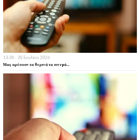
13:30 - 30 Ιουλίου 2026
Μας αρέσουν τα θερινά τα σινεμά…