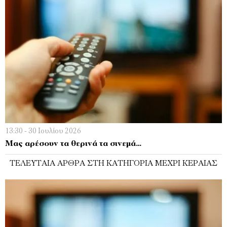
13:30 - 30 Ιουλίου 2026
Μας αρέσουν τα θερινά τα σινεμά…
ΤΕΛΕΥΤΑΊΑ ΆΡΘΡΑ ΣΤΗ ΚΑΤΗΓΟΡΊΑ ΜΈΧΡΙ ΚΕΡΑΊΑΣ