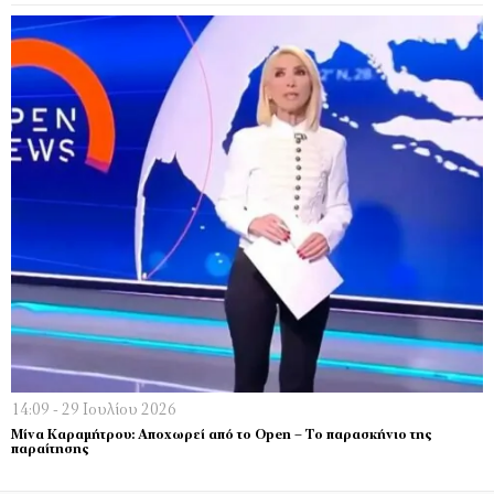
14:09 - 29 Ιουλίου 2026
Μίνα Καραμήτρου: Αποχωρεί από το Open – Το παρασκήνιο της
παραίτησης