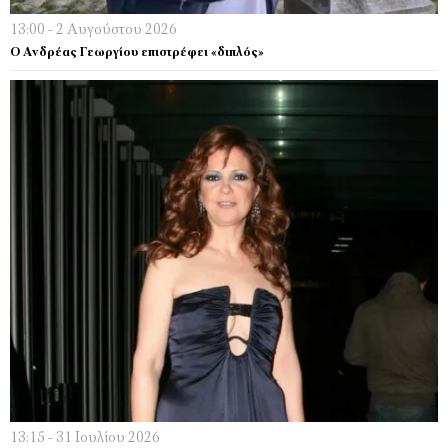
13:00 - 2 Αυγούστου 2026
Ο Ανδρέας Γεωργίου επιστρέφει «διπλός»
13:15 - 31 Ιουλίου 2026