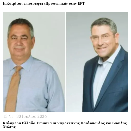
Η Κατρίτση επιστρέφει «Προσωπικά» στην ΕΡΤ
13:41 - 30 Ιουλίου 2026
Καλημέρα Ελλάδα: Επίσημα στο τιμόνι Άκης Παυλόπουλος και Βασίλης
Χιώτης