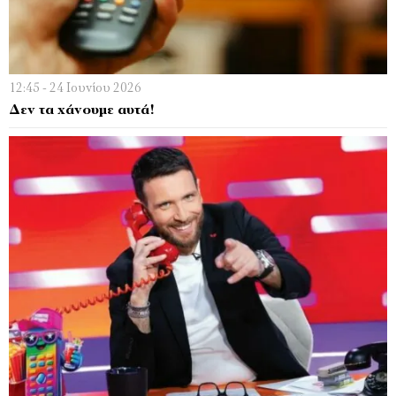
12:45 - 24 Ιουνίου 2026
Δεν τα χάνουμε αυτά!