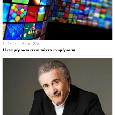
12:48 - 3 Ιουλίου 2026
Η ενημέρωση είναι πάντα ενημέρωση