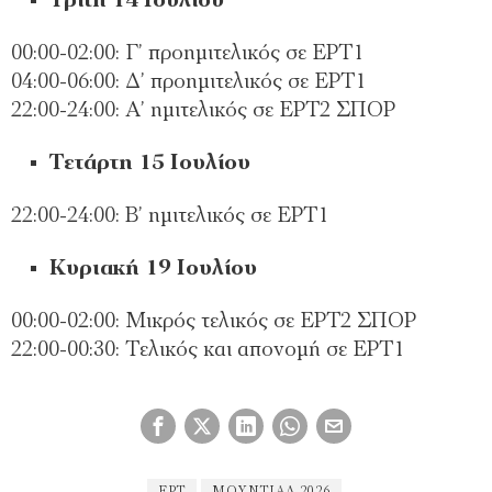
Τρίτη 14 Ιουλίου
00:00-02:00: Γ’ προημιτελικός σε ΕΡΤ1
04:00-06:00: Δ’ προημιτελικός σε ΕΡΤ1
22:00-24:00: Α’ ημιτελικός σε ΕΡΤ2 ΣΠΟΡ
Τετάρτη 15 Ιουλίου
22:00-24:00: Β’ ημιτελικός σε ΕΡΤ1
Κυριακή 19 Ιουλίου
00:00-02:00: Μικρός τελικός σε ΕΡΤ2 ΣΠΟΡ
22:00-00:30: Τελικός και απονομή σε ΕΡΤ1