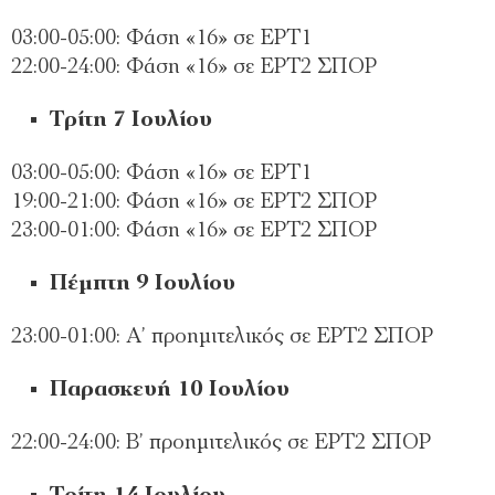
03:00-05:00: Φάση «16» σε ΕΡΤ1
22:00-24:00: Φάση «16» σε ΕΡΤ2 ΣΠΟΡ
Τρίτη 7 Ιουλίου
03:00-05:00: Φάση «16» σε ΕΡΤ1
19:00-21:00: Φάση «16» σε ΕΡΤ2 ΣΠΟΡ
23:00-01:00: Φάση «16» σε ΕΡΤ2 ΣΠΟΡ
Πέμπτη 9 Ιουλίου
23:00-01:00: Α’ προημιτελικός σε ΕΡΤ2 ΣΠΟΡ
Παρασκευή 10 Ιουλίου
22:00-24:00: Β’ προημιτελικός σε ΕΡΤ2 ΣΠΟΡ