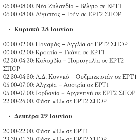
06:00-08:00: Νέα Ζηλανδία – Βέλγιο σε ΕΡΤ1
06:00-08:00: Αίγυπτος – Ιράν σε ΕΡΤ2 ΣΠΟΡ
Κυριακή 28 Ιουνίου
00:00-02:00: Παναμάς – Αγγλία σε ΕΡΤ2 ΣΠΟΡ
00:00-02:00: Κροατία – Γκάνα σε ΕΡΤ1
02:30-04:30: Κολομβία – Πορτογαλία σε ΕΡΤ2
ΣΠΟΡ
02:30-04:30: Λ.Δ. Κονγκό – Ουζμπεκιστάν σε ΕΡΤ1
05:00-07:00: Αλγερία – Αυστρία σε ΕΡΤ1
05:00-07:00: Ιορδανία – Αργεντινή σε ΕΡΤ2 ΣΠΟΡ
22:00-24:00: Φάση «32» σε ΕΡΤ2 ΣΠΟΡ
Δευτέρα 29 Ιουνίου
20:00-22:00: Φάση «32» σε ΕΡΤ1
23:30-01:30: Φάση «32» σε ΕΡΤ2 ΣΠΟΡ