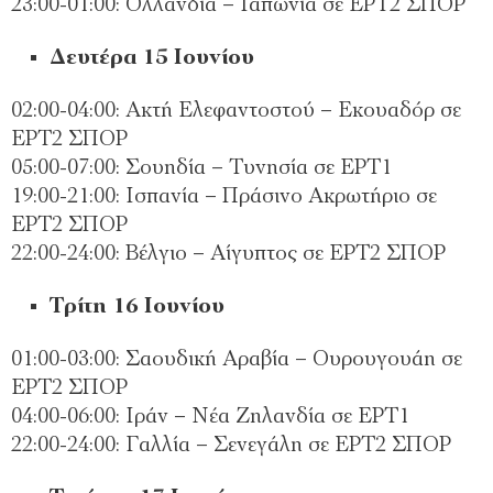
23:00-01:00: Ολλανδία – Ιαπωνία σε ΕΡΤ2 ΣΠΟΡ
Δευτέρα 15 Ιουνίου
02:00-04:00: Ακτή Ελεφαντοστού – Εκουαδόρ σε
ΕΡΤ2 ΣΠΟΡ
05:00-07:00: Σουηδία – Τυνησία σε ΕΡΤ1
19:00-21:00: Ισπανία – Πράσινο Ακρωτήριο σε
ΕΡΤ2 ΣΠΟΡ
22:00-24:00: Βέλγιο – Αίγυπτος σε ΕΡΤ2 ΣΠΟΡ
Τρίτη 16 Ιουνίου
01:00-03:00: Σαουδική Αραβία – Ουρουγουάη σε
ΕΡΤ2 ΣΠΟΡ
04:00-06:00: Ιράν – Νέα Ζηλανδία σε ΕΡΤ1
22:00-24:00: Γαλλία – Σενεγάλη σε ΕΡΤ2 ΣΠΟΡ