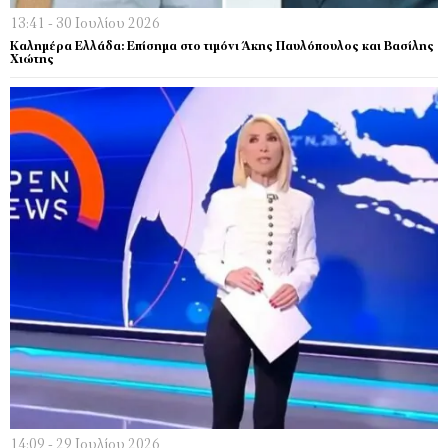
13:41 - 30 Ιουλίου 2026
Καλημέρα Ελλάδα: Επίσημα στο τιμόνι Άκης Παυλόπουλος και Βασίλης
Χιώτης
14:09 - 29 Ιουλίου 2026