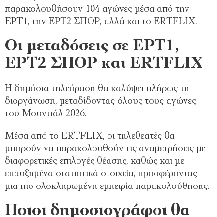
παρακολουθήσουν 104 αγώνες μέσα από την
ΕΡΤ1, την ΕΡΤ2 ΣΠΟΡ, αλλά και το ERTFLIX.
Οι μεταδόσεις σε ΕΡΤ1,
ΕΡΤ2 ΣΠΟΡ και ERTFLIX
Η δημόσια τηλεόραση θα καλύψει πλήρως τη
διοργάνωση, μεταδίδοντας όλους τους αγώνες
του Μουντιάλ 2026.
Μέσα από το ERTFLIX, οι τηλεθεατές θα
μπορούν να παρακολουθούν τις αναμετρήσεις με
διαφορετικές επιλογές θέασης, καθώς και με
επαυξημένα στατιστικά στοιχεία, προσφέροντας
μια πιο ολοκληρωμένη εμπειρία παρακολούθησης.
Ποιοι δημοσιογράφοι θα