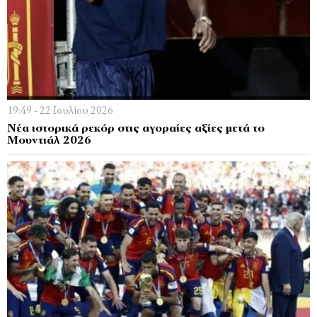
19:49 - 22 Ιουλίου 2026
Νέα ιστορικά ρεκόρ στις αγοραίες αξίες μετά το
Μουντιάλ 2026