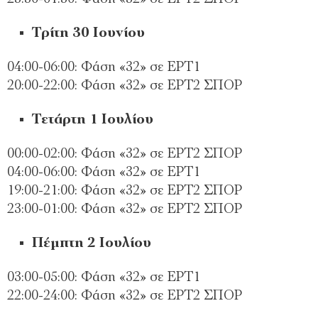
Τρίτη 30 Ιουνίου
04:00-06:00: Φάση «32» σε ΕΡΤ1
20:00-22:00: Φάση «32» σε ΕΡΤ2 ΣΠΟΡ
Τετάρτη 1 Ιουλίου
00:00-02:00: Φάση «32» σε ΕΡΤ2 ΣΠΟΡ
04:00-06:00: Φάση «32» σε ΕΡΤ1
19:00-21:00: Φάση «32» σε ΕΡΤ2 ΣΠΟΡ
23:00-01:00: Φάση «32» σε ΕΡΤ2 ΣΠΟΡ
Πέμπτη 2 Ιουλίου
03:00-05:00: Φάση «32» σε ΕΡΤ1
22:00-24:00: Φάση «32» σε ΕΡΤ2 ΣΠΟΡ