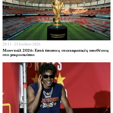
20:11 - 23 Ιουλίου 2026
Μουντιάλ 2026: Επτά ύποπτες στοιχηματικές υποθέσεις
στο μικροσκόπιο