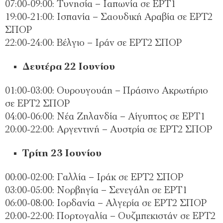
07:00-09:00: Τυνησία – Ιαπωνία σε ΕΡΤ1
19:00-21:00: Ισπανία – Σαουδική Αραβία σε ΕΡΤ2
ΣΠΟΡ
22:00-24:00: Βέλγιο – Ιράν σε ΕΡΤ2 ΣΠΟΡ
Δευτέρα 22 Ιουνίου
01:00-03:00: Ουρουγουάη – Πράσινο Ακρωτήριο
σε ΕΡΤ2 ΣΠΟΡ
04:00-06:00: Νέα Ζηλανδία – Αίγυπτος σε ΕΡΤ1
20:00-22:00: Αργεντινή – Αυστρία σε ΕΡΤ2 ΣΠΟΡ
Τρίτη 23 Ιουνίου
00:00-02:00: Γαλλία – Ιράκ σε ΕΡΤ2 ΣΠΟΡ
03:00-05:00: Νορβηγία – Σενεγάλη σε ΕΡΤ1
06:00-08:00: Ιορδανία – Αλγερία σε ΕΡΤ2 ΣΠΟΡ
20:00-22:00: Πορτογαλία – Ουζμπεκιστάν σε ΕΡΤ2