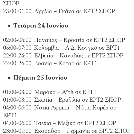
ΣΠΟΡ
23:00-01:00: Αγγλία – Γκάνα σε ΕΡΤ2 ΣΠΟΡ
Τετάρτη 24 Ιουνίου
02:00-04:00: Παναμάς – Κροατία σε ΕΡΤ2 ΣΠΟΡ
05:00-07:00: Κολομβία – Λ.Δ. Κονγκό σε ΕΡΤ1
22:00-24:00: Ελβετία – Καναδάς σε ΕΡΤ2 ΣΠΟΡ
22:00-24:00: Βοσνία – Κατάρ σε ΕΡΤ1
Πέμπτη 25 Ιουνίου
01:00-03:00: Μαρόκο – Αϊτή σε ΕΡΤ1
01:00-03:00: Σκωτία – Βραζιλία σε ΕΡΤ2 ΣΠΟΡ
04:00-06:00: Νότια Αφρική – Νότια Κορέα σε
ΕΡΤ1
04:00-06:00: Τσεχία – Μεξικό σε ΕΡΤ2 ΣΠΟΡ
23:00-01:00: Εκουαδόρ – Γερμανία σε ΕΡΤ2 ΣΠΟΡ