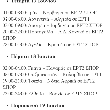
Τετάρτη 17 Ιουνίου
01:00-03:00: Ιράκ – Νορβηγία σε ΕΡΤ2 ΣΠΟΡ
04:00-06:00: Αργεντινή – Αλγερία σε ΕΡΤ1
07:00-09:00: Αυστρία – Ιορδανία σε ΕΡΤ2 ΣΠΟΡ
20:00-22:00: Πορτογαλία – Λ.Δ. Κονγκό σε ΕΡΤ2
ΣΠΟΡ
23:00-01:00: Αγγλία – Κροατία σε ΕΡΤ2 ΣΠΟΡ
Πέμπτη 18 Ιουνίου
02:00-04:00: Γκάνα – Παναμάς σε ΕΡΤ2 ΣΠΟΡ
05:00-07:00: Ουζμπεκιστάν – Κολομβία σε ΕΡΤ1
19:00-21:00: Τσεχία – Νότια Αφρική σε ΕΡΤ2
ΣΠΟΡ
22:00-24:00: Ελβετία – Βοσνία σε ΕΡΤ2 ΣΠΟΡ
Παρασκευή 19 Ιουνίου