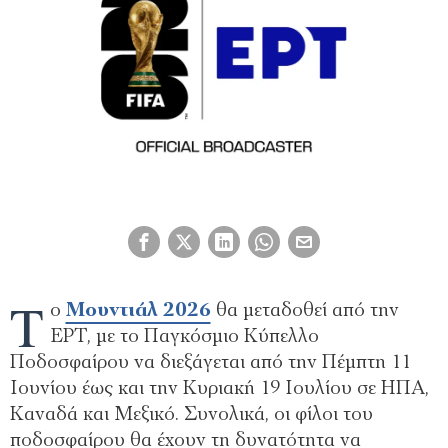
Τ
ο
Μουντιάλ 2026
θα μεταδοθεί από την
ΕΡΤ, με το Παγκόσμιο Κύπελλο
Ποδοσφαίρου να διεξάγεται από την Πέμπτη 11
Ιουνίου έως και την Κυριακή 19 Ιουλίου σε ΗΠΑ,
Καναδά και Μεξικό. Συνολικά, οι φίλοι του
ποδοσφαίρου θα έχουν τη δυνατότητα να