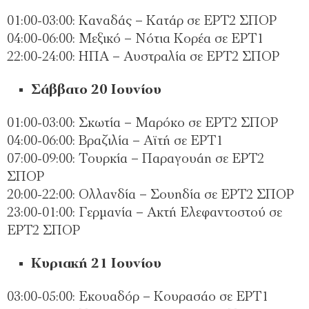
01:00-03:00: Καναδάς – Κατάρ σε ΕΡΤ2 ΣΠΟΡ
04:00-06:00: Μεξικό – Νότια Κορέα σε ΕΡΤ1
22:00-24:00: ΗΠΑ – Αυστραλία σε ΕΡΤ2 ΣΠΟΡ
Σάββατο 20 Ιουνίου
01:00-03:00: Σκωτία – Μαρόκο σε ΕΡΤ2 ΣΠΟΡ
04:00-06:00: Βραζιλία – Αϊτή σε ΕΡΤ1
07:00-09:00: Τουρκία – Παραγουάη σε ΕΡΤ2
ΣΠΟΡ
20:00-22:00: Ολλανδία – Σουηδία σε ΕΡΤ2 ΣΠΟΡ
23:00-01:00: Γερμανία – Ακτή Ελεφαντοστού σε
ΕΡΤ2 ΣΠΟΡ
Κυριακή 21 Ιουνίου
03:00-05:00: Εκουαδόρ – Κουρασάο σε ΕΡΤ1