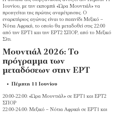
Ιουνίου, με την εκπομπή «Ώρα Μουντιάλ» να
προηγείται της πρώτης αναμέτρησης. Ο
εναρκτήριος αγώνας είναι το παιχνίδι Μεξικό –
Νότια Αφρική, το οποίο θα μεταδοθεί στις 22:00
από την ΕΡΤ1 και την ΕΡΤ2 ΣΠΟΡ, από το Μεξικό
Σίτι.
Μουντιάλ 2026: Το
πρόγραμμα των
μεταδόσεων στην ΕΡΤ
Πέμπτη 11 Ιουνίου
20:00-22:00: «Ώρα Μουντιάλ» σε ΕΡΤ1 και ΕΡΤ2
ΣΠΟΡ
22:00-24:00: Μεξικό – Νότια Αφρική σε ΕΡΤ1 και