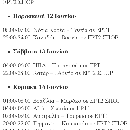
ΕΡΤ2 ΣΠΟΡ
Παρασκευή 12 Ιουνίου
05:00-07:00: Νότια Κορέα – Τσεχία σε ΕΡΤ1
22:00-24:00: Καναδάς – Βοσνία σε ΕΡΤ2 ΣΠΟΡ
Σάββατο 13 Ιουνίου
04:00-06:00: ΗΠΑ – Παραγουάη σε ΕΡΤ1
22:00-24:00: Κατάρ – Ελβετία σε ΕΡΤ2 ΣΠΟΡ
Κυριακή 14 Ιουνίου
01:00-03:00: Βραζιλία – Μαρόκο σε ΕΡΤ2 ΣΠΟΡ
04:00-06:00: Αϊτή – Σκωτία σε ΕΡΤ1
07:00-09:00: Αυστραλία – Τουρκία σε ΕΡΤ1
20:00-22:00: Γερμανία – Κουρασάο σε ΕΡΤ2 ΣΠΟΡ