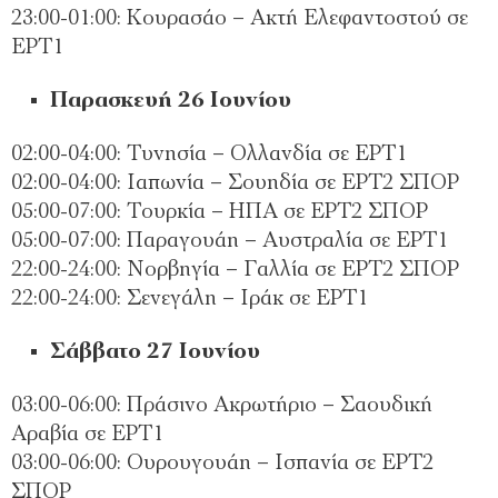
23:00-01:00: Κουρασάο – Ακτή Ελεφαντοστού σε
ΕΡΤ1
Παρασκευή 26 Ιουνίου
02:00-04:00: Τυνησία – Ολλανδία σε ΕΡΤ1
02:00-04:00: Ιαπωνία – Σουηδία σε ΕΡΤ2 ΣΠΟΡ
05:00-07:00: Τουρκία – ΗΠΑ σε ΕΡΤ2 ΣΠΟΡ
05:00-07:00: Παραγουάη – Αυστραλία σε ΕΡΤ1
22:00-24:00: Νορβηγία – Γαλλία σε ΕΡΤ2 ΣΠΟΡ
22:00-24:00: Σενεγάλη – Ιράκ σε ΕΡΤ1
Σάββατο 27 Ιουνίου
03:00-06:00: Πράσινο Ακρωτήριο – Σαουδική
Αραβία σε ΕΡΤ1
03:00-06:00: Ουρουγουάη – Ισπανία σε ΕΡΤ2
ΣΠΟΡ