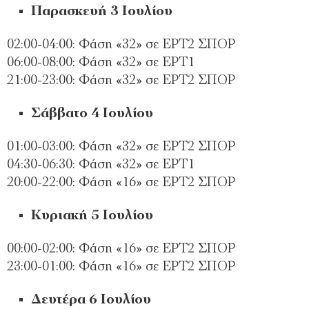
Παρασκευή 3 Ιουλίου
02:00-04:00: Φάση «32» σε ΕΡΤ2 ΣΠΟΡ
06:00-08:00: Φάση «32» σε ΕΡΤ1
21:00-23:00: Φάση «32» σε ΕΡΤ2 ΣΠΟΡ
Σάββατο 4 Ιουλίου
01:00-03:00: Φάση «32» σε ΕΡΤ2 ΣΠΟΡ
04:30-06:30: Φάση «32» σε ΕΡΤ1
20:00-22:00: Φάση «16» σε ΕΡΤ2 ΣΠΟΡ
Κυριακή 5 Ιουλίου
00:00-02:00: Φάση «16» σε ΕΡΤ2 ΣΠΟΡ
23:00-01:00: Φάση «16» σε ΕΡΤ2 ΣΠΟΡ
Δευτέρα 6 Ιουλίου