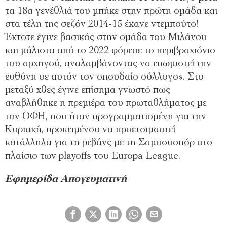
τα 18α γενέθλιά του μπήκε στην πρώτη ομάδα και
στα τέλη της σεζόν 2014-15 έκανε ντεμπούτο!
Έκτοτε έγινε βασικός στην ομάδα του Μιλάνου
και μάλιστα από το 2022 φόρεσε το περιβραχιόνιο
του αρχηγού, αναλαμβάνοντας να επωμιστεί την
ευθύνη σε αυτόν τον σπουδαίο σύλλογο». Στο
μεταξύ χθες έγινε επίσημα γνωστό πως
αναβλήθηκε η πρεμιέρα του πρωταθλήματος με
τον ΟΦΗ, που ήταν προγραμματισμένη για την
Κυριακή, προκειμένου να προετοιμαστεί
κατάλληλα για τη ρεβάνς με τη Σαμσουσπόρ στο
πλαίσιο των playoffs του Europa League.
Εφημερίδα Απογευματινή