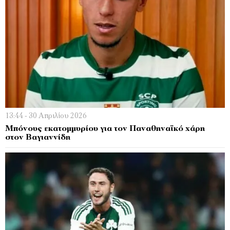
13:44 - 30 Απριλίου 2026
Μπόνους εκατομμυρίου για τον Παναθηναϊκό χάρη
στον Βαγιαννίδη