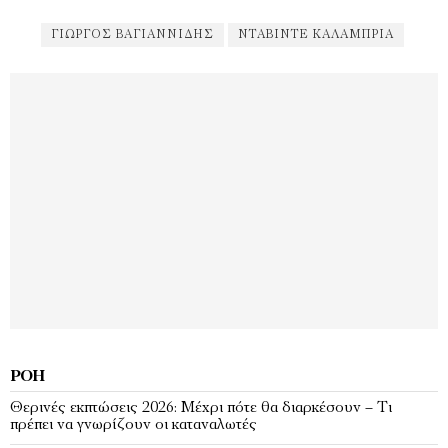
ΓΙΏΡΓΟΣ ΒΑΓΙΑΝΝΊΔΗΣ
ΝΤΆΒΙΝΤΕ ΚΑΛΆΜΠΡΙΑ
ΡΟΉ
Θερινές εκπτώσεις 2026: Μέχρι πότε θα διαρκέσουν – Τι
πρέπει να γνωρίζουν οι καταναλωτές