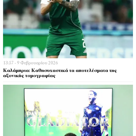
13:57 - 9 Φεβρουαρίου 2026
Καλάμπρια: Καθησυχαστικά τα αποτελέσματα της
αξονικής τομογραφίας