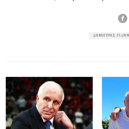
ΔΗΜΉΤΡΗΣ ΓΙΑΝ