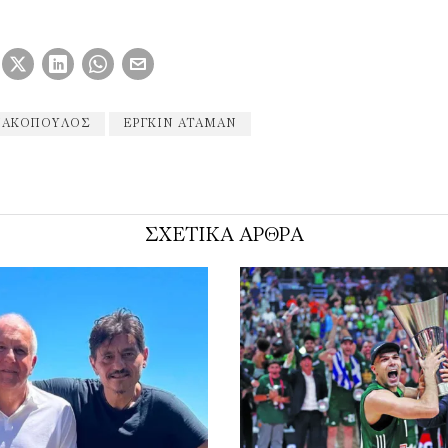
ΝΑΚΌΠΟΥΛΟΣ
ΕΡΓΚΊΝ ΑΤΑΜΆΝ
ΣΧΕΤΙΚΑ ΑΡΘΡΑ