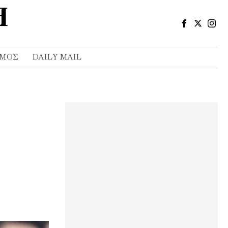
ΣΜΌΣ
DAILY MAIL