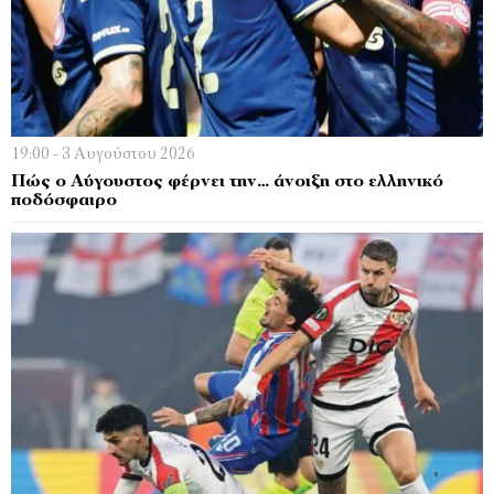
19:00 - 3 Αυγούστου 2026
Πώς ο Αύγουστος φέρνει την… άνοιξη στο ελληνικό
ποδόσφαιρο