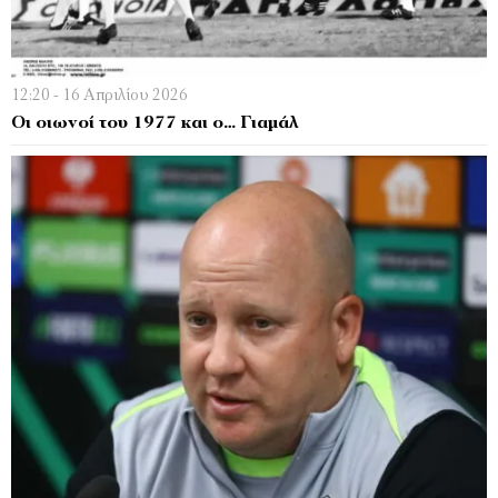
12:20 - 16 Απριλίου 2026
Οι οιωνοί του 1977 και ο… Γιαμάλ