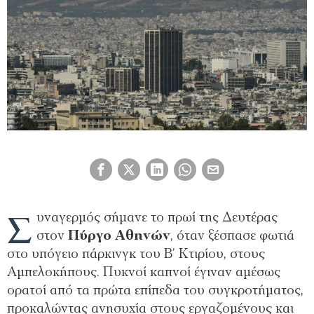
Σ
υναγερμός σήμανε το πρωί της Δευτέρας
στον
Πύργο Αθηνών
, όταν ξέσπασε φωτιά
στο υπόγειο πάρκινγκ του Β’ Κτιρίου, στους
Αμπελοκήπους. Πυκνοί καπνοί έγιναν αμέσως
ορατοί από τα πρώτα επίπεδα του συγκροτήματος,
προκαλώντας ανησυχία στους εργαζομένους και