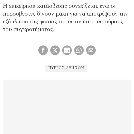
Η επιχείρηση κατάσβεσης συνεχίζεται, ενώ οι
πυροσβέστες δίνουν μάχη για να αποτρέψουν την
εξάπλωση της φωτιάς στους ανώτερους χώρους
του συγκροτήματος.
ΠΎΡΓΟΣ ΑΘΗΝΏΝ