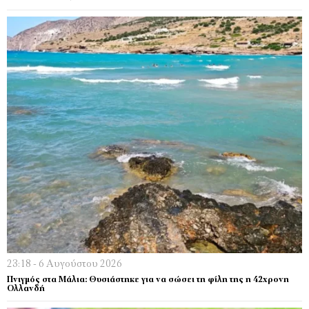
23:18 - 6 Αυγούστου 2026
Πνιγμός στα Μάλια: Θυσιάστηκε για να σώσει τη φίλη της η 42χρονη
Ολλανδή