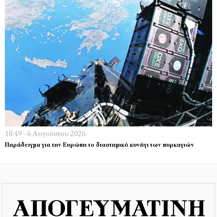
10:49 - 6 Αυγούστου 2026
Παράδειγμα για την Ευρώπη το διαστημικό κυνήγι των πυρκαγιών