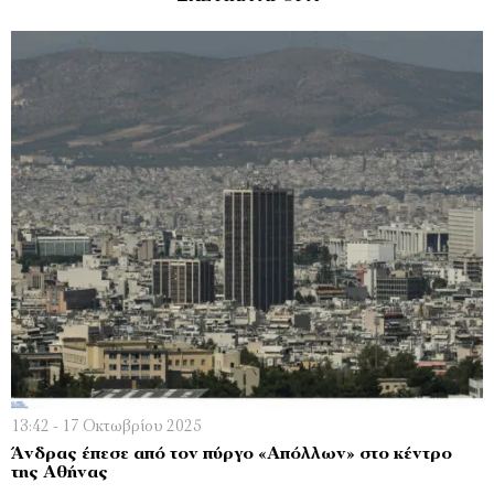
13:42 - 17 Οκτωβρίου 2025
Άνδρας έπεσε από τον πύργο «Απόλλων» στο κέντρο
της Αθήνας