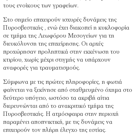
τους ενοίκους των γραφείων.
Στο σημείο επιχειρούν ισχυρές δυνάμεις της
Πυροσβεστικής , ενώ έχει διακοπεί η κυκλοφορία
σε τμήμα της Λεωφόρου Μεσογείων για τη
διευκόλυνση της επιχείρησης. Οι αρχές
προχώρησαν προληπτικά στην εκκένωση του
κτιρίου, χωρίς μέχρι στιγμής να υπάρχουν
αναφορές για τραυματισμούς.
Σύμφωνα με τις πρώτες πληροφορίες, η φωτιά
φαίνεται να ξεκίνησε από σταθμευμένο όχημα στο
δεύτερο υπόγειο, ωστόσο τα ακριβή αίτια
διερευνώνται από το ανακριτικό τμήμα της
Πυροσβεστικής. Η ατμόσφαιρα στην περιοχή
παραμένει αποπνικτική, με τις δυνάμεις να
επιχειρούν τον πλήρη έλεγχο της εστίας.