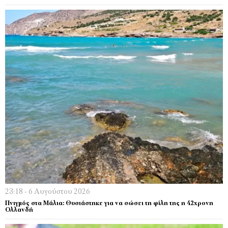
23:18 - 6 Αυγούστου 2026
Πνιγμός στα Μάλια: Θυσιάστηκε για να σώσει τη φίλη της η 42χρονη
Ολλανδή