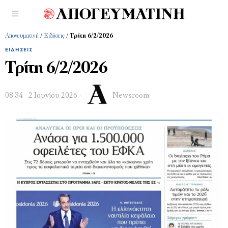
Απογευματινή
/
Ειδήσεις
/
Τρίτη 6/2/2026
ΕΙΔΉΣΕΙΣ
Τρίτη 6/2/2026
08:34 - 2 Ιουνίου 2026
Newsroom