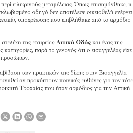
περί ειλικρινούς μεταμέλειας. Όπως επισημάνθηκε, η
κλωβισμένο οδηγό δεν αποτέλεσε οικειοθελή ενέργει
σχετικής υποχρέωσης που επιβλήθηκε από το αρμόδιο
 στελέχη της εταιρείας
Αττική Οδός
και ένας της
ς κατηγορίες, παρά το γεγονός ότι ο εισαγγελέας είχε
ά προσώπων.
αβίβαση των πρακτικών της δίκης στην Εισαγγελία
νηθεί αν προκύπτουν ποινικές ευθύνες για τον τότε
ιοικητή Τροχαίας που ήταν αρμόδιος για την Αττική