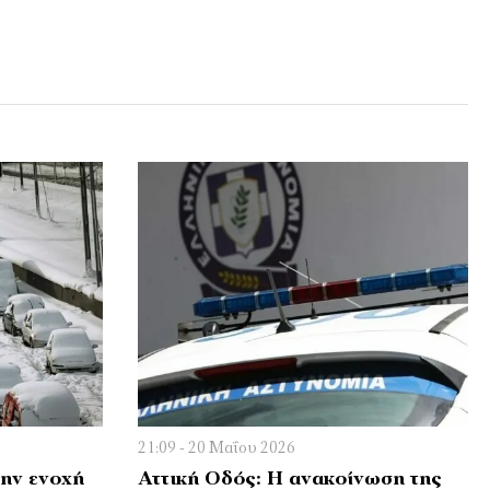
21:09 - 20 Μαΐου 2026
Την ενοχή
Αττική Οδός: Η ανακοίνωση της