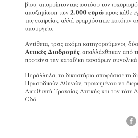
βίου, απορρίπτοντας ωστόσο τον ισχυρισμό 
αποζημίωση των
2.000 ευρώ
προς κάθε εγ
της εταιρείας, αλλά εφαρμόστηκε κατόπιν 
υπουργείο.
Αντίθετα, τρεις ακόμη κατηγορούμενοι, δύο
Αττικές Διαδρομές
, απαλλάχθηκαν από τι
προτείνει την καταδίκη τεσσάρων συνολικ
Παράλληλα, το δικαστήριο αποφάσισε τη δι
Πρωτοδικών Αθηνών, προκειμένου να διερευ
Διευθυντή Τροχαίας Αττικής και τον τότε Δ
Οδό.