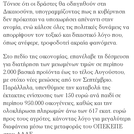
Τόνισε ότι οι δράστες θα οδηγηθούν στη
Δικαιοσύνη, υπογραμμίζοντας πως η κυβέρνηση
δεν πρόκειται να υποχωρήσει απέναντι στην
ανομία, ενώ κάλεσε όλες τις πολιτικές δυνάμεις να
απορρίψουν τον τοξικό και διχαστικό λόγο που,
όπως ανέφερε, τροφοδοτεί ακραία φαινόμενα.
Στο πεδίο της οικονομίας, επανέλαβε τη δέσμευση
για διατήρηση των μειωμένων τιμών σε περίπου
2.000 βασικά προϊόντα έως το τέλος Αυγούστου,
με στόχο νέες μειώσεις από τον Σεπτέμβριο.
Παράλληλα, υπενθύμισε την καταβολή της
έκτακτης ενίσχυσης των 150 ευρώ ανά παιδί σε
περίπου 950.000 οικογένειες, καθώς και την
ολοκλήρωση πληρωμών άνω των 617 εκατ. ευρώ
προς τους αγρότες, κάνοντας λόγο για μεγαλύτερη
διαφάνεια μέσω της μεταφοράς του ΟΠΕΚΕΠΕ