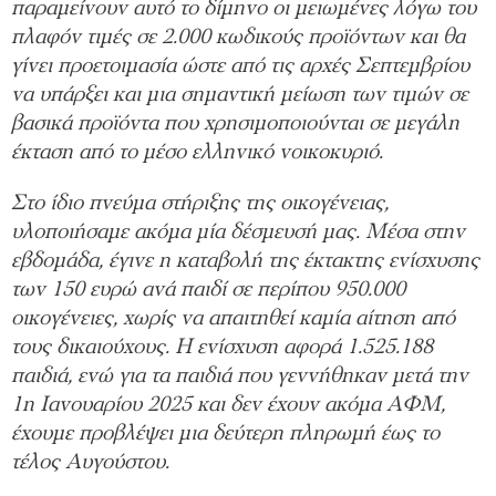
παραμείνουν αυτό το δίμηνο οι μειωμένες λόγω του
πλαφόν τιμές σε 2.000 κωδικούς προϊόντων και θα
γίνει προετοιμασία ώστε από τις αρχές Σεπτεμβρίου
να υπάρξει και μια σημαντική μείωση των τιμών σε
βασικά προϊόντα που χρησιμοποιούνται σε μεγάλη
έκταση από το μέσο ελληνικό νοικοκυριό.
Στο ίδιο πνεύμα στήριξης της οικογένειας,
υλοποιήσαμε ακόμα μία δέσμευσή μας. Μέσα στην
εβδομάδα, έγινε η καταβολή της έκτακτης ενίσχυσης
των 150 ευρώ ανά παιδί σε περίπου 950.000
οικογένειες, χωρίς να απαιτηθεί καμία αίτηση από
τους δικαιούχους. Η ενίσχυση αφορά 1.525.188
παιδιά, ενώ για τα παιδιά που γεννήθηκαν μετά την
1η Ιανουαρίου 2025 και δεν έχουν ακόμα ΑΦΜ,
έχουμε προβλέψει μια δεύτερη πληρωμή έως το
τέλος Αυγούστου.