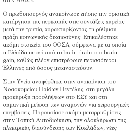
στην ΑΑΔΕ.
Ο πρωθυπουργός ανακοίνωσε επίσης την οριστική
κατάργηση της περικοπής στις συντάξεις χηρείας
μετά την τριετία, χαρακτηρίζοντας τη ρύθμιση
πράξη κοινωνικής δικαιοσύνης. Επικαλέστηκε
ακόμη στοιχεία του ΟΟΣΑ, σύμφωνα με τα οποία
η Ελλάδα περνά από το brain drain στο brain
gain, καθώς πλέον επιστρέφουν περισσότεροι
Έλληνες από όσους μεταναστεύουν.
Στην Υγεία αναφέρθηκε στην ανακαίνιση του
Νοσοκομείου Παίδων Πεντέλης, στη μεγάλη
προκήρυξη προσλήψεων στο ΕΣΥ και στη
σημαντική μείωση των αναμονών για χειρουργικές
επεμβάσεις. Παρουσίασε ακόμη μεταρρυθμίσεις
στην Τοπική Αυτοδιοίκηση, την ολοκλήρωση της
ηλεκτρικής διασύνδεσης των Κυκλάδων, νέες