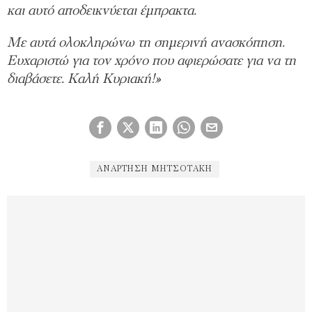
και αυτό αποδεικνύεται έμπρακτα.
Με αυτά ολοκληρώνω τη σημερινή ανασκόπηση.
Ευχαριστώ για τον χρόνο που αφιερώσατε για να τη
διαβάσετε. Καλή Κυριακή!»
ΑΝΆΡΤΗΣΗ ΜΗΤΣΟΤΆΚΗ