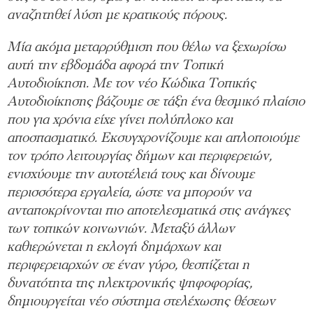
αναζητηθεί λύση με κρατικούς πόρους.
Μία ακόμα μεταρρύθμιση που θέλω να ξεχωρίσω
αυτή την εβδομάδα αφορά την Τοπική
Αυτοδιοίκηση. Με τον νέο Κώδικα Τοπικής
Αυτοδιοίκησης βάζουμε σε τάξη ένα θεσμικό πλαίσιο
που για χρόνια είχε γίνει πολύπλοκο και
αποσπασματικό. Εκσυγχρονίζουμε και απλοποιούμε
τον τρόπο λειτουργίας δήμων και περιφερειών,
ενισχύουμε την αυτοτέλειά τους και δίνουμε
περισσότερα εργαλεία, ώστε να μπορούν να
ανταποκρίνονται πιο αποτελεσματικά στις ανάγκες
των τοπικών κοινωνιών. Μεταξύ άλλων
καθιερώνεται η εκλογή δημάρχων και
περιφερειαρχών σε έναν γύρο, θεσπίζεται η
δυνατότητα της ηλεκτρονικής ψηφοφορίας,
δημιουργείται νέο σύστημα στελέχωσης θέσεων