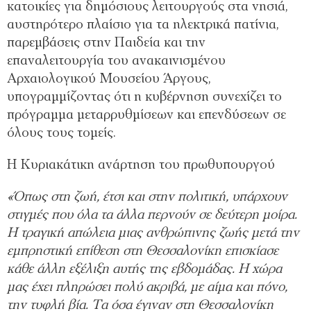
κατοικίες για δημόσιους λειτουργούς στα νησιά,
αυστηρότερο πλαίσιο για τα ηλεκτρικά πατίνια,
παρεμβάσεις στην Παιδεία και την
επαναλειτουργία του ανακαινισμένου
Αρχαιολογικού Μουσείου Άργους,
υπογραμμίζοντας ότι η κυβέρνηση συνεχίζει το
πρόγραμμα μεταρρυθμίσεων και επενδύσεων σε
όλους τους τομείς.
Η Κυριακάτικη ανάρτηση του πρωθυπουργού
«Όπως στη ζωή, έτσι και στην πολιτική, υπάρχουν
στιγμές που όλα τα άλλα περνούν σε δεύτερη μοίρα.
Η τραγική απώλεια μιας ανθρώπινης ζωής μετά την
εμπρηστική επίθεση στη Θεσσαλονίκη επισκίασε
κάθε άλλη εξέλιξη αυτής της εβδομάδας. Η χώρα
μας έχει πληρώσει πολύ ακριβά, με αίμα και πόνο,
την τυφλή βία. Τα όσα έγιναν στη Θεσσαλονίκη