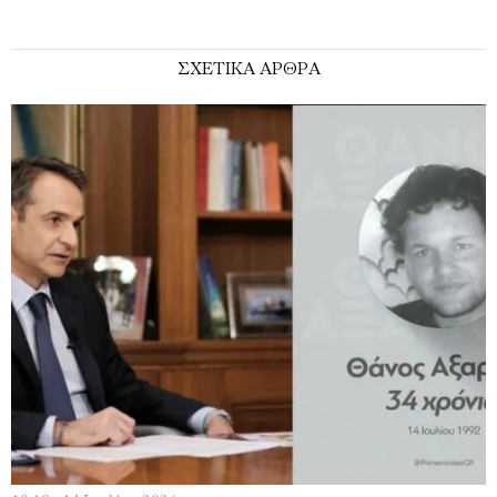
ΣΧΕΤΙΚΑ ΑΡΘΡΑ