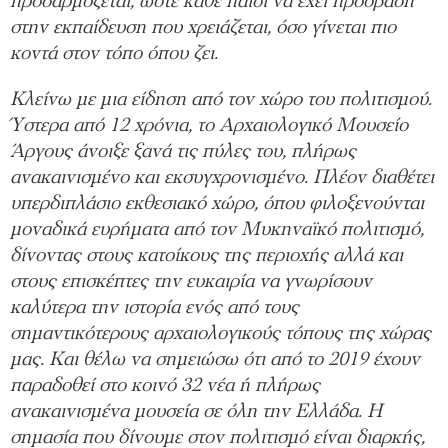
προσαρμόζεται, ώστε κάθε παιδί να έχει πρόσβαση
στην εκπαίδευση που χρειάζεται, όσο γίνεται πιο
κοντά στον τόπο όπου ζει.
Κλείνω με μια είδηση από τον χώρο του πολιτισμού.
Ύστερα από 12 χρόνια, το Αρχαιολογικό Μουσείο
Άργους άνοιξε ξανά τις πύλες του, πλήρως
ανακαινισμένο και εκσυγχρονισμένο. Πλέον διαθέτει
υπερδιπλάσιο εκθεσιακό χώρο, όπου φιλοξενούνται
μοναδικά ευρήματα από τον Μυκηναϊκό πολιτισμό,
δίνοντας στους κατοίκους της περιοχής αλλά και
στους επισκέπτες την ευκαιρία να γνωρίσουν
καλύτερα την ιστορία ενός από τους
σημαντικότερους αρχαιολογικούς τόπους της χώρας
μας. Και θέλω να σημειώσω ότι από το 2019 έχουν
παραδοθεί στο κοινό 32 νέα ή πλήρως
ανακαινισμένα μουσεία σε όλη την Ελλάδα. Η
σημασία που δίνουμε στον πολιτισμό είναι διαρκής,