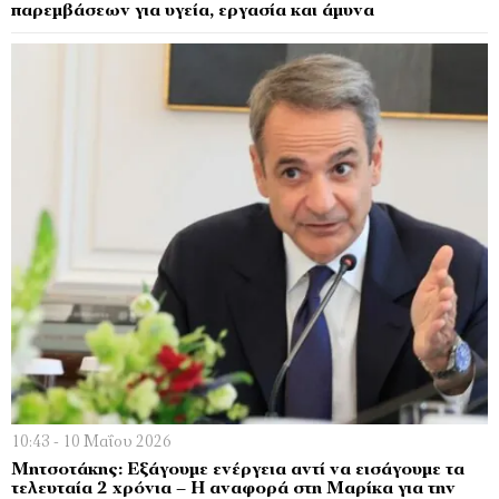
παρεμβάσεων για υγεία, εργασία και άμυνα
10:43 - 10 Μαΐου 2026
Μητσοτάκης: Εξάγουμε ενέργεια αντί να εισάγουμε τα
τελευταία 2 χρόνια – Η αναφορά στη Μαρίκα για την