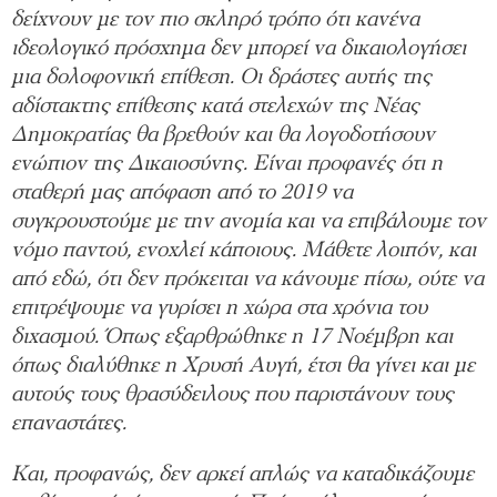
δείχνουν με τον πιο σκληρό τρόπο ότι κανένα
ιδεολογικό πρόσχημα δεν μπορεί να δικαιολογήσει
μια δολοφονική επίθεση. Οι δράστες αυτής της
αδίστακτης επίθεσης κατά στελεχών της Νέας
Δημοκρατίας θα βρεθούν και θα λογοδοτήσουν
ενώπιον της Δικαιοσύνης. Είναι προφανές ότι η
σταθερή μας απόφαση από το 2019 να
συγκρουστούμε με την ανομία και να επιβάλουμε τον
νόμο παντού, ενοχλεί κάποιους. Μάθετε λοιπόν, και
από εδώ, ότι δεν πρόκειται να κάνουμε πίσω, ούτε να
επιτρέψουμε να γυρίσει η χώρα στα χρόνια του
διχασμού. Όπως εξαρθρώθηκε η 17 Νοέμβρη και
όπως διαλύθηκε η Χρυσή Αυγή, έτσι θα γίνει και με
αυτούς τους θρασύδειλους που παριστάνουν τους
επαναστάτες.
Και, προφανώς, δεν αρκεί απλώς να καταδικάζουμε