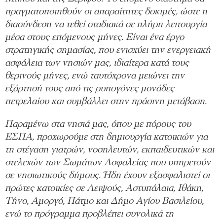
πραγματοποιηθούν οι απαραίτητες δοκιμές, ώστε η
διασύνδεση να τεθεί σταδιακά σε πλήρη λειτουργία
μέσα στους επόμενους μήνες. Είναι ένα έργο
στρατηγικής σημασίας, που ενισχύει την ενεργειακή
ασφάλεια των νησιών μας, ιδιαίτερα κατά τους
θερινούς μήνες, ενώ ταυτόχρονα μειώνει την
εξάρτησή τους από τις ρυπογόνες μονάδες
πετρελαίου και συμβάλλει στην πράσινη μετάβαση.
Παραμένω στα νησιά μας, όπου με πόρους του
ΕΣΠΑ, προχωρούμε στη δημιουργία κατοικιών για
τη στέγαση γιατρών, νοσηλευτών, εκπαιδευτικών και
στελεχών των Σωμάτων Ασφαλείας που υπηρετούν
σε νησιωτικούς δήμους. Ήδη έχουν εξασφαλιστεί οι
πρώτες κατοικίες σε Λειψούς, Αστυπάλαια, Ιθάκη,
Τήνο, Αμοργό, Πάτμο και Δήμο Αγίου Βασιλείου,
ενώ το πρόγραμμα προβλέπει συνολικά τη