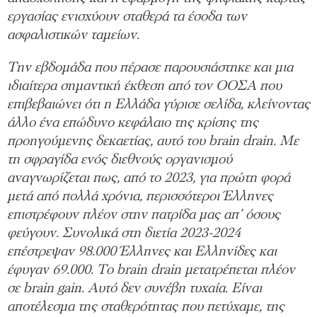
εργασίας ενισχύουν σταθερά τα έσοδα των
ασφαλιστικών ταμείων.
Την εβδομάδα που πέρασε παρουσιάστηκε και μια
ιδιαίτερα σημαντική έκθεση από τον ΟΟΣΑ που
επιβεβαιώνει ότι η Ελλάδα γύρισε σελίδα, κλείνοντας
άλλο ένα επώδυνο κεφάλαιο της κρίσης της
προηγούμενης δεκαετίας, αυτό του brain drain. Με
τη σφραγίδα ενός διεθνούς οργανισμού
αναγνωρίζεται πως, από το 2023, για πρώτη φορά
μετά από πολλά χρόνια, περισσότεροι Έλληνες
επιστρέφουν πλέον στην πατρίδα μας απ’ όσους
φεύγουν. Συνολικά στη διετία 2023-2024
επέστρεψαν 98.000 Έλληνες και Ελληνίδες και
έφυγαν 69.000. Το brain drain μετατρέπεται πλέον
σε brain gain. Αυτό δεν συνέβη τυχαία. Είναι
αποτέλεσμα της σταθερότητας που πετύχαμε, της