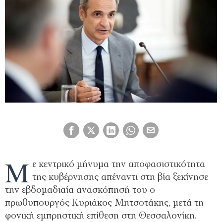
Μ
ε κεντρικό μήνυμα την αποφασιστικότητα
της κυβέρνησης απέναντι στη βία ξεκίνησε
την εβδομαδιαία ανασκόπησή του ο
πρωθυπουργός Κυριάκος Μητσοτάκης, μετά τη
φονική εμπρηστική επίθεση στη Θεσσαλονίκη.