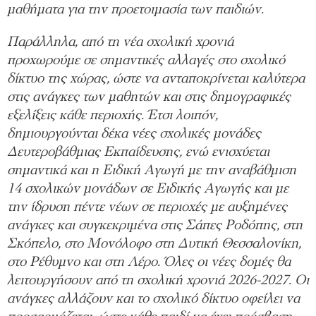
μαθήματα για την προετοιμασία των παιδιών.
Παράλληλα, από τη νέα σχολική χρονιά
προχωρούμε σε σημαντικές αλλαγές στο σχολικό
δίκτυο της χώρας, ώστε να ανταποκρίνεται καλύτερα
στις ανάγκες των μαθητών και στις δημογραφικές
εξελίξεις κάθε περιοχής. Έτσι λοιπόν,
δημιουργούνται δέκα νέες σχολικές μονάδες
Δευτεροβάθμιας Εκπαίδευσης, ενώ ενισχύεται
σημαντικά και η Ειδική Αγωγή με την αναβάθμιση
14 σχολικών μονάδων σε Ειδικής Αγωγής και με
την ίδρυση πέντε νέων σε περιοχές με αυξημένες
ανάγκες και συγκεκριμένα στις Σάπες Ροδόπης, στη
Σκόπελο, στο Μονόλοφο στη Δυτική Θεσσαλονίκη,
στο Ρέθυμνο και στη Λέρο. Όλες οι νέες δομές θα
λειτουργήσουν από τη σχολική χρονιά 2026-2027. Οι
ανάγκες αλλάζουν και το σχολικό δίκτυο οφείλει να