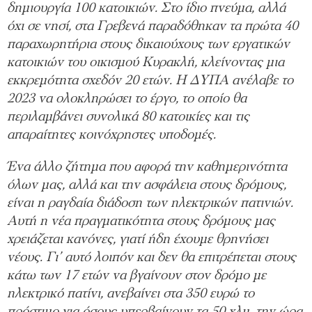
δημιουργία 100 κατοικιών. Στο ίδιο πνεύμα, αλλά
όχι σε νησί, στα Γρεβενά παραδόθηκαν τα πρώτα 40
παραχωρητήρια στους δικαιούχους των εργατικών
κατοικιών του οικισμού Κυρακλή, κλείνοντας μια
εκκρεμότητα σχεδόν 20 ετών. Η ΔΥΠΑ ανέλαβε το
2023 να ολοκληρώσει το έργο, το οποίο θα
περιλαμβάνει συνολικά 80 κατοικίες και τις
απαραίτητες κοινόχρηστες υποδομές.
Ένα άλλο ζήτημα που αφορά την καθημερινότητα
όλων μας, αλλά και την ασφάλεια στους δρόμους,
είναι η ραγδαία διάδοση των ηλεκτρικών πατινιών.
Αυτή η νέα πραγματικότητα στους δρόμους μας
χρειάζεται κανόνες, γιατί ήδη έχουμε θρηνήσει
νέους. Γι’ αυτό λοιπόν και δεν θα επιτρέπεται στους
κάτω των 17 ετών να βγαίνουν στον δρόμο με
ηλεκτρικό πατίνι, ανεβαίνει στα 350 ευρώ το