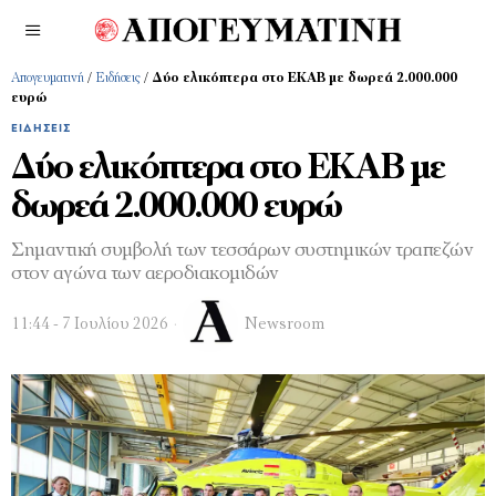
Απογευματινή
/
Ειδήσεις
/
Δύο ελικόπτερα στο ΕΚΑΒ με δωρεά 2.000.000
ευρώ
ΕΙΔΉΣΕΙΣ
Δύο ελικόπτερα στο ΕΚΑΒ με
δωρεά 2.000.000 ευρώ
Σημαντική συμβολή των τεσσάρων συστημικών τραπεζών
στον αγώνα των αεροδιακομιδών
11:44 - 7 Ιουλίου 2026
Newsroom