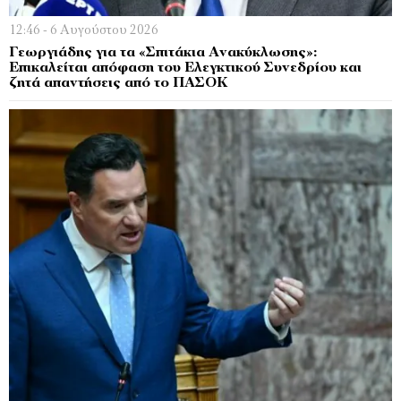
12:46 - 6 Αυγούστου 2026
Γεωργιάδης για τα «Σπιτάκια Ανακύκλωσης»:
Επικαλείται απόφαση του Ελεγκτικού Συνεδρίου και
ζητά απαντήσεις από το ΠΑΣΟΚ