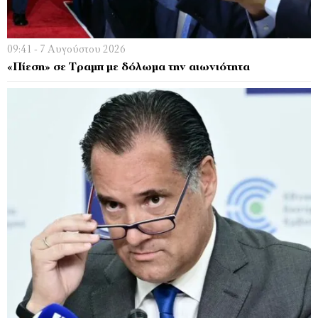
09:41 - 7 Αυγούστου 2026
«Πίεση» σε Τραμπ με δόλωμα την αιωνιότητα