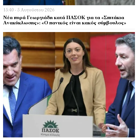
15:40 - 5 Αυγούστου 2026
Νέα πυρά Γεωργιάδη κατά ΠΑΣΟΚ για τα «Σπιτάκια
Ανακύκλωσης»: «Ο πανικός είναι κακός σύμβουλος»