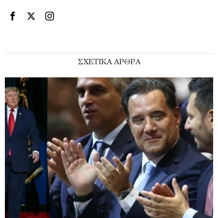
ΣΧΕΤΙΚΑ ΑΡΘΡΑ