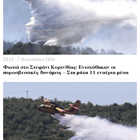
20:21 - 7 Αυγούστου 2026
Φωτιά στο Στεφάνι Κορινθίας: Ενισχύθηκαν οι
πυροσβεστικές δυνάμεις – Στη μάχη 11 εναέρια μέσα