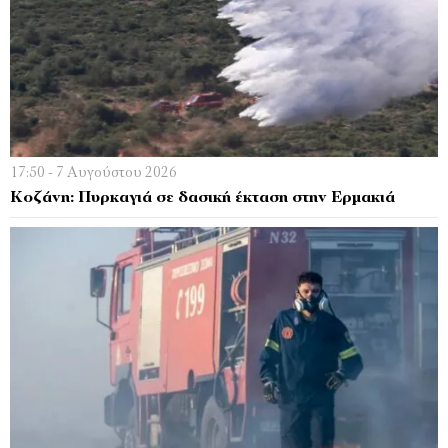
17:50 - 7 Αυγούστου 2026
Κοζάνη: Πυρκαγιά σε δασική έκταση στην Ερμακιά