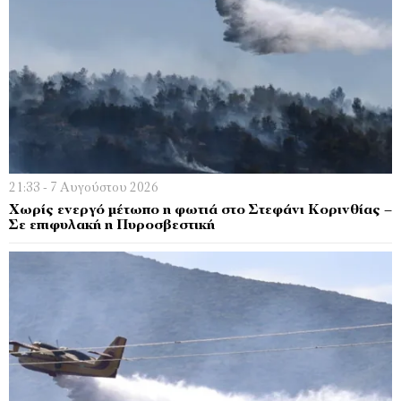
21:33 - 7 Αυγούστου 2026
Χωρίς ενεργό μέτωπο η φωτιά στο Στεφάνι Κορινθίας –
Σε επιφυλακή η Πυροσβεστική