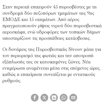
Στην περιοχή επιχειρούν 45 πυροσβέστες με τη
συνδρομή δύο πεζοπόρων τμημάτων της 9ης
ΕΜΟΔΕ και 15 οχημάτων. Από αέρος
πραγματοποιούν ρίψεις νερού δύο πυροσβεστικά
αεροσκάφη, ενώ υδροφόρες των τοπικών δήμων
υποστηρίζουν τις προσπάθειες κατάσβεσης.
Οι δυνάμεις της Πυροσβεστικής δίνουν μάχη για
τον περιορισμό της φωτιάς και την αποτροπή
εξάπλωσής της σε κατοικημένες ζώνες. Νέα
ενημέρωση αναμένεται μέσα στις επόμενες ώρες,
καθώς η επιχείρηση συνεχίζεται με εντατικούς
ρυθμούς.