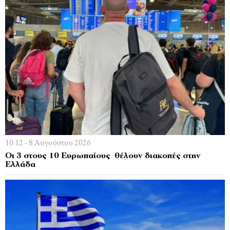
10:12 - 8 Αυγούστου 2026
Οι 3 στους 10 Ευρωπαίους θέλουν διακοπές στην
Ελλάδα