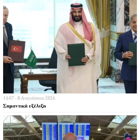
14:07 - 8 Αυγούστου 2026
Σημαντική εξέλιξη