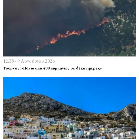
12:38 - 9 Αυγούστου 2026
Τουρνάς: «Πάνω από 400 πυρκαγιές σε δέκα ημέρες»