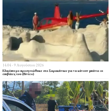
14:04 - 9 Αυγούστου 2026
Ελικόπτερο προσγειώθηκε στο Σαρακήνικο για να κάνουν μπάνιο οι
επιβάτες του (Bίντεο)