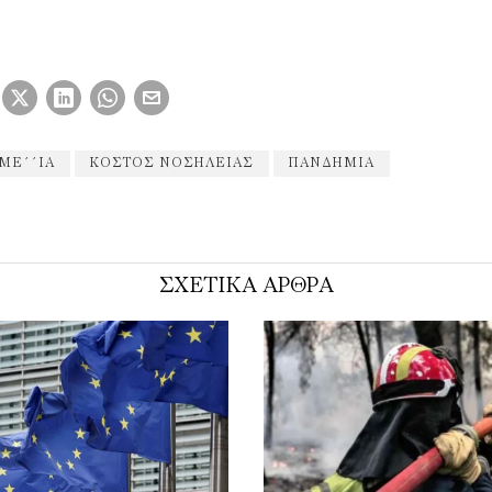
ΜΕ΄΄ΙΑ
ΚΌΣΤΟΣ ΝΟΣΗΛΕΊΑΣ
ΠΑΝΔΗΜΊΑ
ΣΧΕΤΙΚΑ ΑΡΘΡΑ