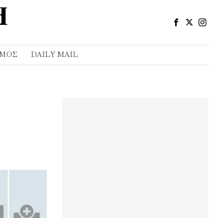
ΣΜΌΣ
DAILY MAIL