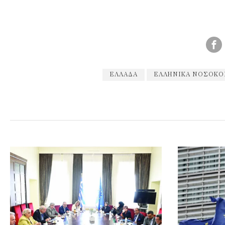
ΕΛΛΆΔΑ
ΕΛΛΗΝΙΚΆ ΝΟΣΟΚΟ