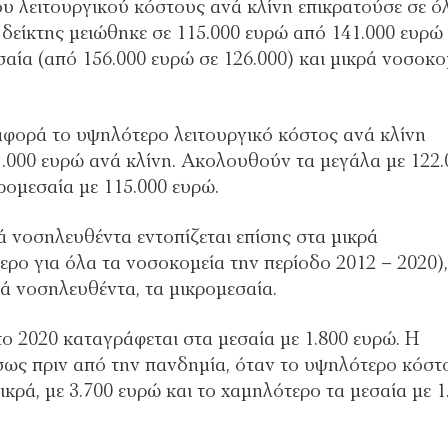
ου λειτουργικού κόστους ανά κλίνη επικρατούσε σε ό
 δείκτης μειώθηκε σε 115.000 ευρώ από 141.000 ευρώ
σαία (από 156.000 ευρώ σε 126.000) και μικρά νοσοκο
ιαφορά το υψηλότερο λειτουργικό κόστος ανά κλίνη
1.000 ευρώ ανά κλίνη. Ακολουθούν τα μεγάλα με 122.
κρομεσαία με 115.000 ευρώ.
ά νοσηλευθέντα εντοπίζεται επίσης στα μικρά
τερο για όλα τα νοσοκομεία την περίοδο 2012 – 2020),
ά νοσηλευθέντα, τα μικρομεσαία.
 2020 καταγράφεται στα μεσαία με 1.800 ευρώ. Η
έσως πριν από την πανδημία, όταν το υψηλότερο κόστ
κρά, με 3.700 ευρώ και το χαμηλότερο τα μεσαία με 1