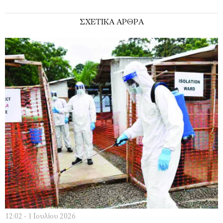
ΣΧΕΤΙΚΑ ΑΡΘΡΑ
12:02 - 1 Ιουλίου 2026