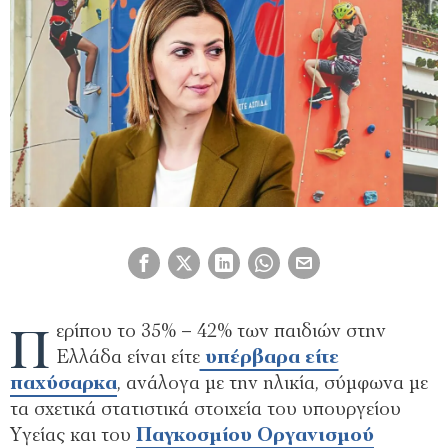
Π
ερίπου το 35% – 42% των παιδιών στην
Ελλάδα είναι είτε
υπέρβαρα είτε
παχύσαρκα
, ανάλογα με την ηλικία, σύμφωνα με
τα σχετικά στατιστικά στοιχεία του υπουργείου
Υγείας και του
Παγκοσμίου Οργανισμού