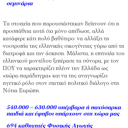
σεμινάρια
Τα στοιχεία που παρουσιάστηκαν δείχνουν ότι η
προσπάθεια αυτή όχι μόνο απέδωσε, αλλά
κατάφερε κάτι πολύ βαθύτερο: να αλλάξει τη
νοοτροπία της ελληνικής οικογένειας γύρω από τη
διατροφή και την άσκηση. Μάλιστα, η επιτυχία του
ελληνικού μοντέλου ξεπέρασε τα σύνορα, με τον
ΠΟΥ να χαρακτηρίζει πλέον την Ελλάδα ως
«χώρα-παράδειγμα» και να της αναγνωρίζει
ηγετικό ρόλο στον σχετικό πολιτικό διάλογο στη
Νότια Ευρώπη.
540.000 – 630.000 υπέρβαρα ή παχύσαρκα
παιδιά και έφηβοι υπάρχουν στη χώρα μας
694 καθηγητές Φυσικής Αγωγής