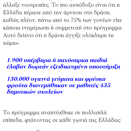
άλλαξε νοοτροπίες. Το πιο αισιόδοξο είναι ότι η
Ελλάδα πέρασε από την άρνηση στη δράση,
καθώς πλέον, πάνω από το 75% των γονέων είχε
κάποια ενημέρωση ή συμμετοχή στο πρόγραμμα.
Αυτό δείχνει ότι η δράση άγγιξε ολόκληρη τη
χώρα».
1.900 υπέρβαρα ή παχύσαρκα παιδιά
έλαβαν δωρεάν εξειδικευμένη υποστήριξη
130.000 υγιεινά γεύματα και φρέσκα
φρούτα διανεμήθηκαν σε μαθητές 435
δημοτικών σχολείων
Το πρόγραμμα αναπτύχθηκε σε πολλαπλά
επίπεδα, φτάνοντας σε κάθε γωνιά της Ελλάδας: