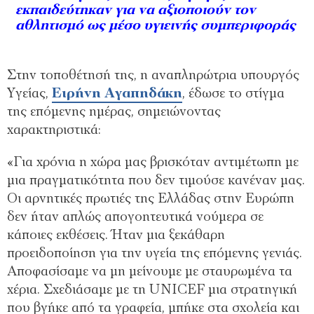
εκπαιδεύτηκαν για να αξιοποιούν τον
αθλητισμό ως μέσο υγιεινής συμπεριφοράς
Στην τοποθέτησή της, η αναπληρώτρια υπουργός
Υγείας,
Ειρήνη Αγαπηδάκη
, έδωσε το στίγμα
της επόμενης ημέρας, σημειώνοντας
χαρακτηριστικά:
«Για χρόνια η χώρα μας βρισκόταν αντιμέτωπη με
μια πραγματικότητα που δεν τιμούσε κανέναν μας.
Οι αρνητικές πρωτιές της Ελλάδας στην Ευρώπη
δεν ήταν απλώς απογοητευτικά νούμερα σε
κάποιες εκθέσεις. Ήταν μια ξεκάθαρη
προειδοποίηση για την υγεία της επόμενης γενιάς.
Αποφασίσαμε να μη μείνουμε με σταυρωμένα τα
χέρια. Σχεδιάσαμε με τη UNICEF μια στρατηγική
που βγήκε από τα γραφεία, μπήκε στα σχολεία και