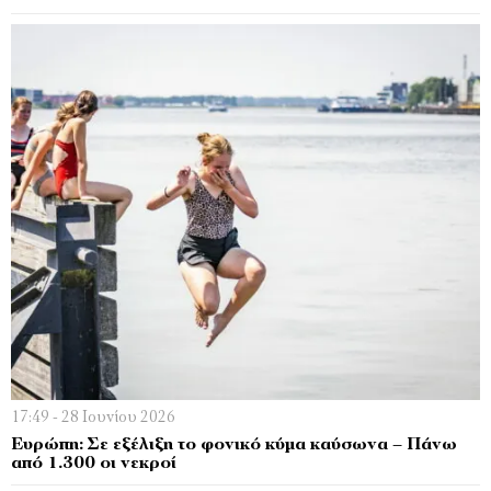
17:49 - 28 Ιουνίου 2026
Ευρώπη: Σε εξέλιξη το φονικό κύμα καύσωνα – Πάνω
από 1.300 οι νεκροί