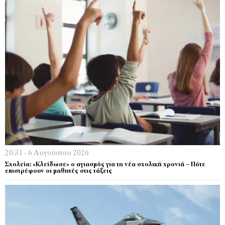
20:31 - 6 Αυγούστου 2026
Σχολεία: «Κλείδωσε» ο αγιασμός για τη νέα σχολική χρονιά – Πότε
επιστρέφουν οι μαθητές στις τάξεις