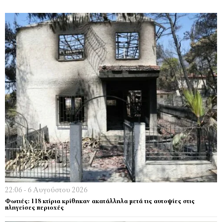
22:06 - 6 Αυγούστου 2026
Φωτιές: 118 κτίρια κρίθηκαν ακατάλληλα μετά τις αυτοψίες στις
πληγείσες περιοχές