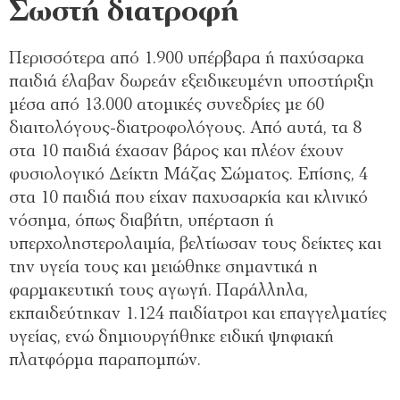
Σωστή διατροφή
Περισσότερα από 1.900 υπέρβαρα ή παχύσαρκα
παιδιά έλαβαν δωρεάν εξειδικευμένη υποστήριξη
μέσα από 13.000 ατομικές συνεδρίες με 60
διαιτολόγους-διατροφολόγους. Από αυτά, τα 8
στα 10 παιδιά έχασαν βάρος και πλέον έχουν
φυσιολογικό Δείκτη Μάζας Σώματος. Επίσης, 4
στα 10 παιδιά που είχαν παχυσαρκία και κλινικό
νόσημα, όπως διαβήτη, υπέρταση ή
υπερχοληστερολαιμία, βελτίωσαν τους δείκτες και
την υγεία τους και μειώθηκε σημαντικά η
φαρμακευτική τους αγωγή. Παράλληλα,
εκπαιδεύτηκαν 1.124 παιδίατροι και επαγγελματίες
υγείας, ενώ δημιουργήθηκε ειδική ψηφιακή
πλατφόρμα παραπομπών.