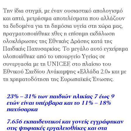
Την ίδια στιγμή, με έναν ουσιαστικό απολογισμό
και απτά, μετρήσιμα αποτελέσματα που αλλάζουν
τα δεδομένα για τη δημόσια υγεία στη χώρα μας,
πραγματοποιήθηκε χθες η επίσημη εκδήλωση
ολοκλήρωσης της Εθνικής Δράσης κατά της
Παιδικής Παχυσαρκίας. Το μεγάλο αυτό εγχείρημα
υλοποιήθηκε από το υπουργείο Υγείας σε
συνεργασία με τη UNICEF, στο πλαίσιο του
Εθνικού Σχεδίου Ανάκαμψης «Ελλάδα 2.0» και με
τη χρηματοδότηση της Ευρωπαϊκής Ένωσης.
23% – 31% των παιδιών ηλικίας 7 έως 9
ετών είναι υπέρβαρα και το 11% – 18%
παχύσαρκα
7.656 εκπαιδευτικοί και γονείς εγγράφηκαν
στις ψηφιακές εργαλειοθήκες και στα