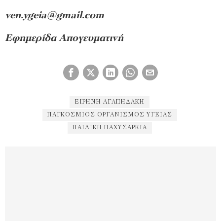
ven.ygeia@gmail.com
Εφημερίδα Απογευματινή
ΕΙΡΉΝΗ ΑΓΑΠΗΔΆΚΗ
ΠΑΓΚΌΣΜΙΟΣ ΟΡΓΑΝΙΣΜΟΣ ΥΓΕΊΑΣ
ΠΑΙΔΙΚΉ ΠΑΧΥΣΑΡΚΊΑ