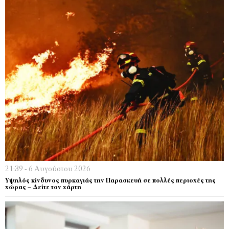
21:39 - 6 Αυγούστου 2026
Υψηλός κίνδυνος πυρκαγιάς την Παρασκευή σε πολλές περιοχές της
χώρας – Δείτε τον χάρτη