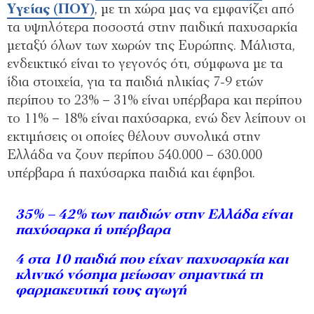
Υγείας (ΠΟΥ)
, με τη χώρα μας να εμφανίζει από
τα υψηλότερα ποσοστά στην παιδική παχυσαρκία
μεταξύ όλων των χωρών της Ευρώπης. Μάλιστα,
ενδεικτικό είναι το γεγονός ότι, σύμφωνα με τα
ίδια στοιχεία, για τα παιδιά ηλικίας 7-9 ετών
περίπου το 23% – 31% είναι υπέρβαρα και περίπου
το 11% – 18% είναι παχύσαρκα, ενώ δεν λείπουν οι
εκτιμήσεις οι οποίες θέλουν συνολικά στην
Ελλάδα να ζουν περίπου 540.000 – 630.000
υπέρβαρα ή παχύσαρκα παιδιά και έφηβοι.
35% – 42% των παιδιών στην Ελλάδα είναι
παχύσαρκα ή υπέρβαρα
4 στα 10 παιδιά που είχαν παχυσαρκία και
κλινικό νόσημα μείωσαν σημαντικά τη
φαρμακευτική τους αγωγή