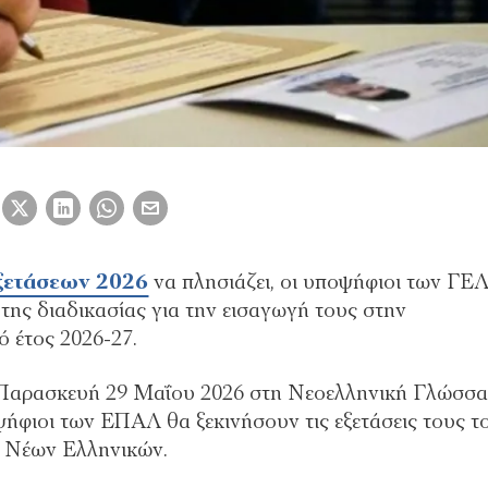
ξετάσεων 2026
να πλησιάζει, οι υποψήφιοι των ΓΕΛ
της διαδικασίας για την εισαγωγή τους στην
 έτος 2026-27.
 Παρασκευή 29 Μαΐου 2026 στη Νεοελληνική Γλώσσα
ψήφιοι των ΕΠΑΛ θα ξεκινήσουν τις εξετάσεις τους τ
ν Νέων Ελληνικών.