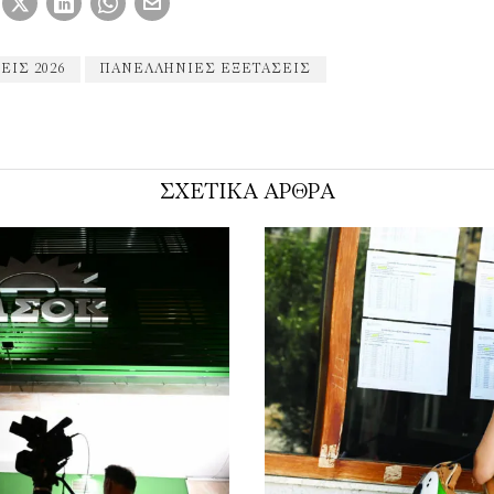
ΙΣ 2026
ΠΑΝΕΛΛΉΝΙΕΣ ΕΞΕΤΆΣΕΙΣ
ΣΧΕΤΙΚΑ ΑΡΘΡΑ