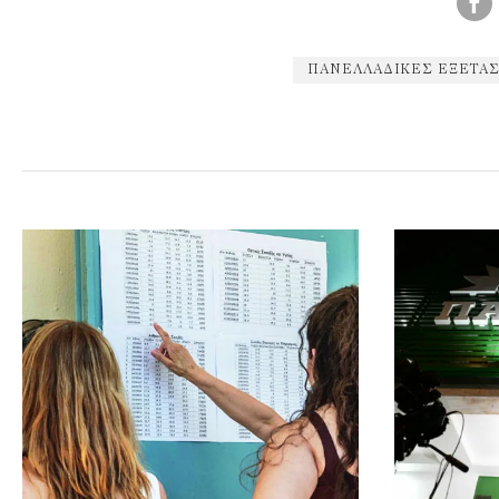
ΠΑΝΕΛΛΑΔΙΚΈΣ ΕΞΕΤΆΣΕ