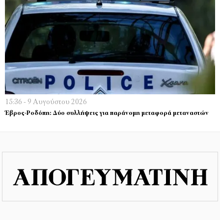
15:36 - 9 Αυγούστου 2026
Έβρος-Ροδόπη: Δύο συλλήψεις για παράνομη μεταφορά μεταναστών