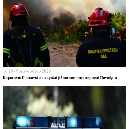
16:10 - 9 Αυγούστου 2026
Κομοτηνή: Πυρκαγιά σε χαμηλή βλάστηση στην περιοχή Παγούρια