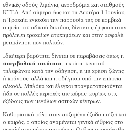
εθνικές οδούς, λιμάνια, αεροδρόμια και σταθμούς
ΚΤΕΛ. Από σήμερα έως και τη Δευτέρα 1 Ιουνίου,
η Τροχαία ενισχύει την παρουσία της σε κομβικά
σημεία του οδικού δικτύου, δίνοντας έμφαση στην
πρόληψη τροχαίων ατυχημάτων και στην ασφαλή
μετακίνηση των πολιτών.
Ιδιαίτερη βαρύτητα δίνεται σε παραβάσεις όπως η
υπερβολική ταχύτητα
, η χρήση κινητού
τηλεφώνου κατά την οδήγηση, η μη χρήση ζώνης
ή κράνους, αλλά και η οδήγηση υπό την επήρεια
αλκοόλ. Μπλόκα και έλεγχοι πραγματοποιούνται
ήδη σε πολλές περιοχές της χώρας, κυρίως στις
εξόδους των μεγάλων αστικών κέντρων.
Καθοριστικό ρόλο στην αυξημένη έξοδο παίζει και
ο καιρός, ο οποίος αναμένεται γενικά αίθριος στο