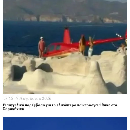
17:45 - 9 Αυγούστου 2026
Εισαγγελική παρέμβαση για το ελικόπτερο που προσγειώθηκε στο
Σαρακήνικο