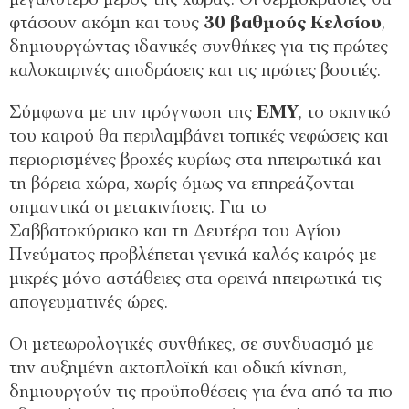
μεγαλύτερο μέρος της χώρας. Οι θερμοκρασίες θα
φτάσουν ακόμη και τους
30 βαθμούς Κελσίου
,
δημιουργώντας ιδανικές συνθήκες για τις πρώτες
καλοκαιρινές αποδράσεις και τις πρώτες βουτιές.
Σύμφωνα με την πρόγνωση της
ΕΜΥ
, το σκηνικό
του καιρού θα περιλαμβάνει τοπικές νεφώσεις και
περιορισμένες βροχές κυρίως στα ηπειρωτικά και
τη βόρεια χώρα, χωρίς όμως να επηρεάζονται
σημαντικά οι μετακινήσεις. Για το
Σαββατοκύριακο και τη Δευτέρα του Αγίου
Πνεύματος προβλέπεται γενικά καλός καιρός με
μικρές μόνο αστάθειες στα ορεινά ηπειρωτικά τις
απογευματινές ώρες.
Οι μετεωρολογικές συνθήκες, σε συνδυασμό με
την αυξημένη ακτοπλοϊκή και οδική κίνηση,
δημιουργούν τις προϋποθέσεις για ένα από τα πιο