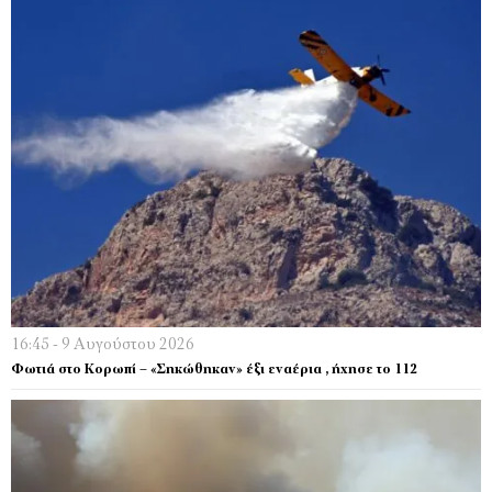
16:45 - 9 Αυγούστου 2026
Φωτιά στο Κορωπί – «Σηκώθηκαν» έξι εναέρια , ήχησε το 112