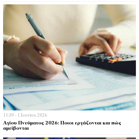
11:39 - 1 Ιουνίου 2026
Αγίου Πνεύματος 2026: Ποιοι εργάζονται και πώς
αμείβονται