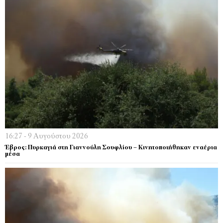
16:27 - 9 Αυγούστου 2026
Έβρος: Πυρκαγιά στη Γιαννούλη Σουφλίου – Κινητοποιήθηκαν εναέρια
μέσα