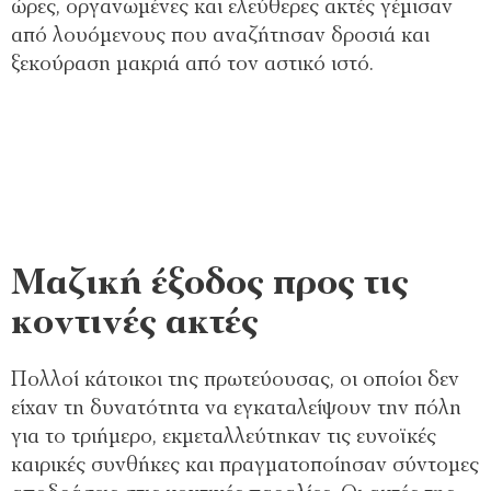
ώρες, οργανωμένες και ελεύθερες ακτές γέμισαν
από λουόμενους που αναζήτησαν δροσιά και
ξεκούραση μακριά από τον αστικό ιστό.
Μαζική έξοδος προς τις
κοντινές ακτές
Πολλοί κάτοικοι της πρωτεύουσας, οι οποίοι δεν
είχαν τη δυνατότητα να εγκαταλείψουν την πόλη
για το τριήμερο, εκμεταλλεύτηκαν τις ευνοϊκές
καιρικές συνθήκες και πραγματοποίησαν σύντομες