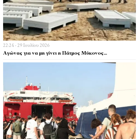
22:24 - 29 Ιουλίου 2026
Αγώνας για να μη γίνει η Πάτμος Μύκονος…