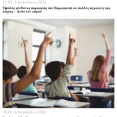
21:39 - 6 Αυγούστου 2026
Υψηλός κίνδυνος πυρκαγιάς την Παρασκευή σε πολλές περιοχές της
χώρας – Δείτε τον χάρτη
20:31 - 6 Αυγούστου 2026