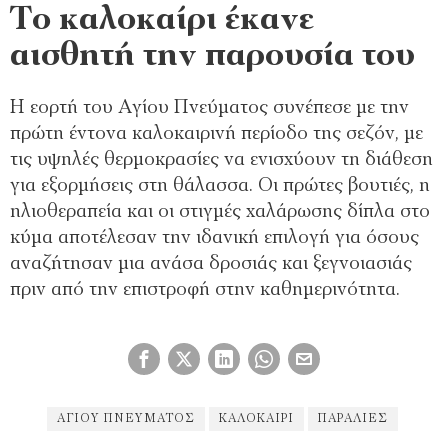
Το καλοκαίρι έκανε
αισθητή την παρουσία του
Η εορτή του Αγίου Πνεύματος συνέπεσε με την
πρώτη έντονα καλοκαιρινή περίοδο της σεζόν, με
τις υψηλές θερμοκρασίες να ενισχύουν τη διάθεση
για εξορμήσεις στη θάλασσα. Οι πρώτες βουτιές, η
ηλιοθεραπεία και οι στιγμές χαλάρωσης δίπλα στο
κύμα αποτέλεσαν την ιδανική επιλογή για όσους
αναζήτησαν μια ανάσα δροσιάς και ξεγνοιασιάς
πριν από την επιστροφή στην καθημερινότητα.
ΑΓΊΟΥ ΠΝΕΎΜΑΤΟΣ
ΚΑΛΟΚΑΊΡΙ
ΠΑΡΑΛΊΕΣ