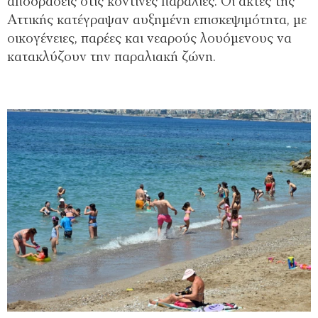
αποδράσεις στις κοντινές παραλίες. Οι ακτές της
Αττικής κατέγραψαν αυξημένη επισκεψιμότητα, με
οικογένειες, παρέες και νεαρούς λουόμενους να
κατακλύζουν την παραλιακή ζώνη.