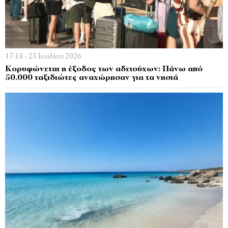
17:14 - 25 Ιουλίου 2026
Κορυφώνεται η έξοδος των αδειούχων: Πάνω από
50.000 ταξιδιώτες αναχώρησαν για τα νησιά