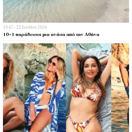
13:47 - 22 Ιουλίου 2026
10+1 παράδεισοι μια ανάσα από την Αθήνα