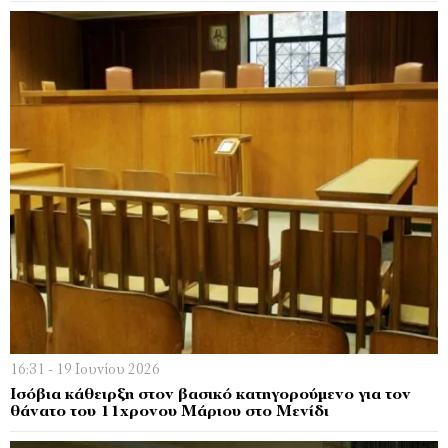
16:31 - 19 Ιουνίου 2026
Ισόβια κάθειρξη στον βασικό κατηγορούμενο για τον
θάνατο του 11χρονου Μάριου στο Μενίδι