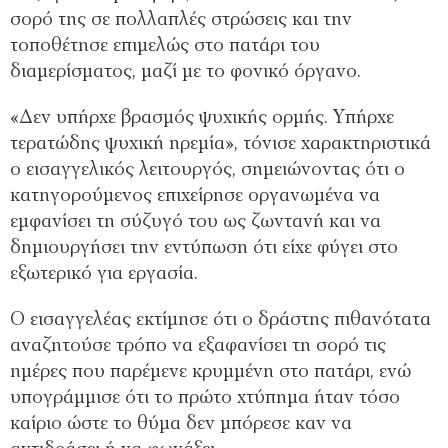
σορό της σε πολλαπλές στρώσεις και την
τοποθέτησε επιμελώς στο πατάρι του
διαμερίσματος, μαζί με το φονικό όργανο.
«Δεν υπήρχε βρασμός ψυχικής ορμής. Υπήρχε
τερατώδης ψυχική ηρεμία», τόνισε χαρακτηριστικά
ο εισαγγελικός λειτουργός, σημειώνοντας ότι ο
κατηγορούμενος επιχείρησε οργανωμένα να
εμφανίσει τη σύζυγό του ως ζωντανή και να
δημιουργήσει την εντύπωση ότι είχε φύγει στο
εξωτερικό για εργασία.
Ο εισαγγελέας εκτίμησε ότι ο δράστης πιθανότατα
αναζητούσε τρόπο να εξαφανίσει τη σορό τις
ημέρες που παρέμενε κρυμμένη στο πατάρι, ενώ
υπογράμμισε ότι το πρώτο χτύπημα ήταν τόσο
καίριο ώστε το θύμα δεν μπόρεσε καν να