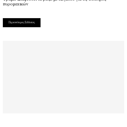
πυρομαχικών
Περισσότερες Ειδήσεις