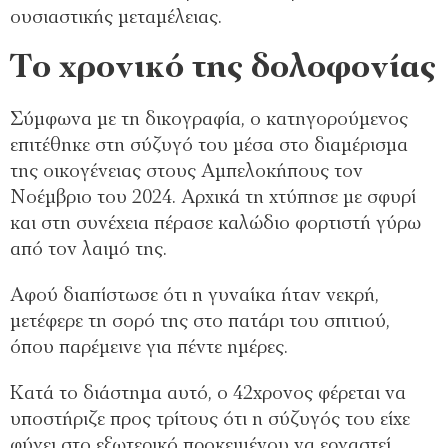
ουσιαστικής μεταμέλειας.
Το χρονικό της δολοφονίας
Σύμφωνα με τη δικογραφία, ο κατηγορούμενος
επιτέθηκε στη σύζυγό του μέσα στο διαμέρισμα
της οικογένειας στους Αμπελοκήπους τον
Νοέμβριο του 2024. Αρχικά τη χτύπησε με σφυρί
και στη συνέχεια πέρασε καλώδιο φορτιστή γύρω
από τον λαιμό της.
Αφού διαπίστωσε ότι η γυναίκα ήταν νεκρή,
μετέφερε τη σορό της στο πατάρι του σπιτιού,
όπου παρέμεινε για πέντε ημέρες.
Κατά το διάστημα αυτό, ο 42χρονος φέρεται να
υποστήριζε προς τρίτους ότι η σύζυγός του είχε
φύγει στο εξωτερικό προκειμένου να εργαστεί.