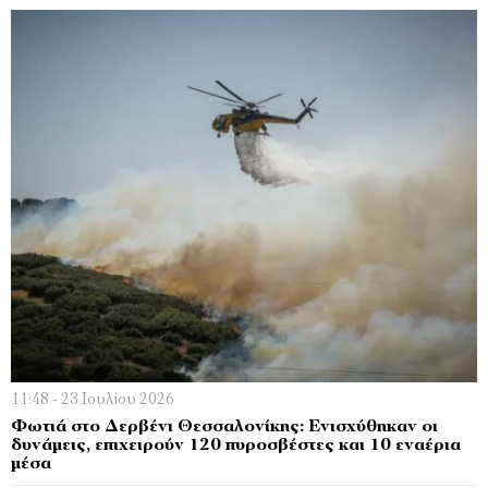
11:48 - 23 Ιουλίου 2026
Φωτιά στο Δερβένι Θεσσαλονίκης: Ενισχύθηκαν οι
δυνάμεις, επιχειρούν 120 πυροσβέστες και 10 εναέρια
μέσα