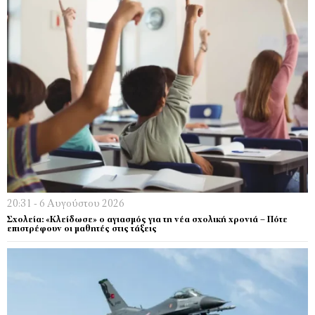
20:31 - 6 Αυγούστου 2026
Σχολεία: «Κλείδωσε» ο αγιασμός για τη νέα σχολική χρονιά – Πότε
επιστρέφουν οι μαθητές στις τάξεις