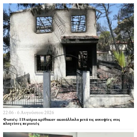
22:06 - 6 Αυγούστου 2026
Φωτιές: 118 κτίρια κρίθηκαν ακατάλληλα μετά τις αυτοψίες στις
πληγείσες περιοχές