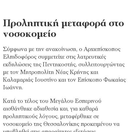
Προληπτική μεταφορά στο
νοσοκομείο
Σύμφωνα με την ανακοίνωση, ο Αρχιεπίσκοπος
Ελπιδοφόρος συμμετείχε στις λατρευτικές
εκδηλώσεις της Πεντηκοστής, συλλειτουργώντας
με τον Μητροπολίτη Νέας Κρήνης και
Καλαμαριάς Ιουστίνο και τον Επίσκοπο Φωκαίας
Ιωάννη.
Κατά το τέλος του Μεγάλου Εσπερινού
αισθάνθηκε αδιαθεσία και, για καθαρά
προληπτικούς λόγους, μεταφέρθηκε σε
νοσοκομείο της Θεσσαλονίκης προκειμένου να