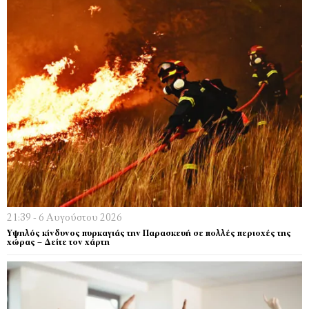
21:39 - 6 Αυγούστου 2026
Υψηλός κίνδυνος πυρκαγιάς την Παρασκευή σε πολλές περιοχές της
χώρας – Δείτε τον χάρτη