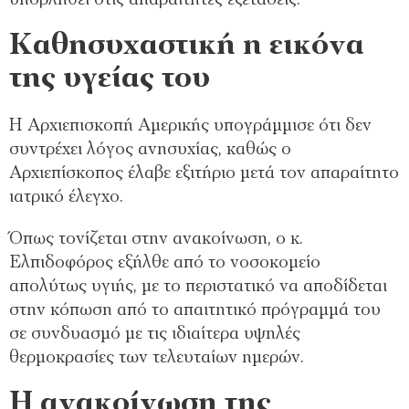
υποβληθεί στις απαραίτητες εξετάσεις.
Καθησυχαστική η εικόνα
της υγείας του
Η Αρχιεπισκοπή Αμερικής υπογράμμισε ότι δεν
συντρέχει λόγος ανησυχίας, καθώς ο
Αρχιεπίσκοπος έλαβε εξιτήριο μετά τον απαραίτητο
ιατρικό έλεγχο.
Όπως τονίζεται στην ανακοίνωση, ο κ.
Ελπιδοφόρος εξήλθε από το νοσοκομείο
απολύτως υγιής, με το περιστατικό να αποδίδεται
στην κόπωση από το απαιτητικό πρόγραμμά του
σε συνδυασμό με τις ιδιαίτερα υψηλές
θερμοκρασίες των τελευταίων ημερών.
Η ανακοίνωση της