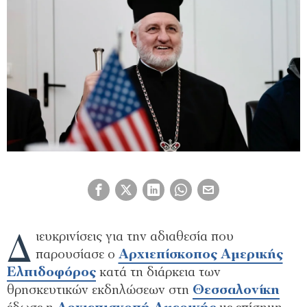
Δ
ιευκρινίσεις για την αδιαθεσία που
παρουσίασε ο
Αρχιεπίσκοπος Αμερικής
Ελπιδοφόρος
κατά τη διάρκεια των
θρησκευτικών εκδηλώσεων στη
Θεσσαλονίκη