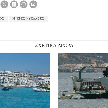
ΙΟΣ
ΜΙΚΡΈΣ ΚΥΚΛΆΔΕΣ
ΣΧΕΤΙΚΑ ΑΡΘΡΑ