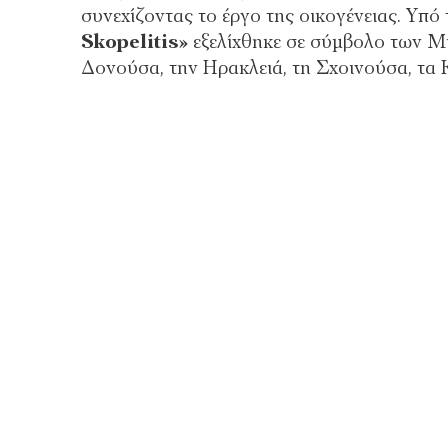
συνεχίζοντας το έργο της οικογένειας. Υπό
Skopelitis»
εξελίχθηκε σε σύμβολο των Μ
Δονούσα, την Ηρακλειά, τη Σχοινούσα, τα 