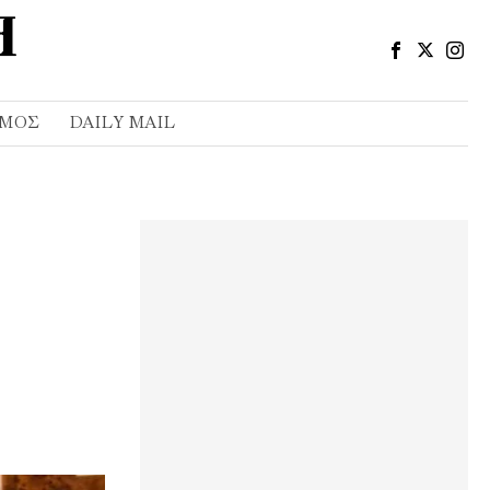
ΣΜΌΣ
DAILY MAIL