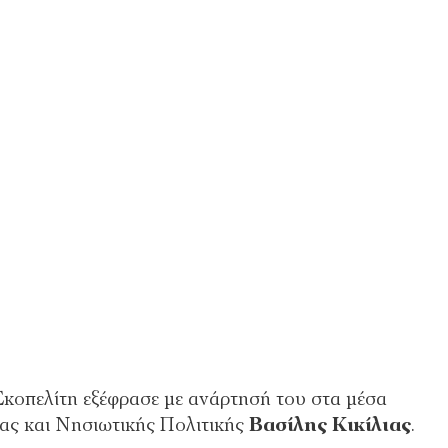
Σκοπελίτη εξέφρασε με ανάρτησή του στα μέσα
ας και Νησιωτικής Πολιτικής
Βασίλης Κικίλιας
.