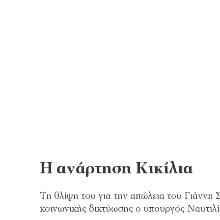
Η ανάρτηση Κικίλια
Τη θλίψη του για την απώλεια του Γιάννη 
κοινωνικής δικτύωσης ο υπουργός Ναυτιλί