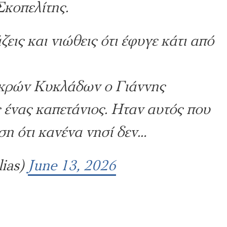
Σκοπελίτης.
εις και νιώθεις ότι έφυγε κάτι από
ικρών Κυκλάδων ο Γιάννης
 ένας καπετάνιος. Ηταν αυτός που
η ότι κανένα νησί δεν…
lias)
June 13, 2026