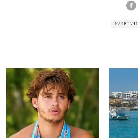
ΚΑΠΕΤΆΝ