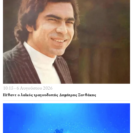
10:15 - 6 Αυγούστου 2026
Πέθανε ο λαϊκός τραγουδιστής Δημήτρης Ξανθάκης