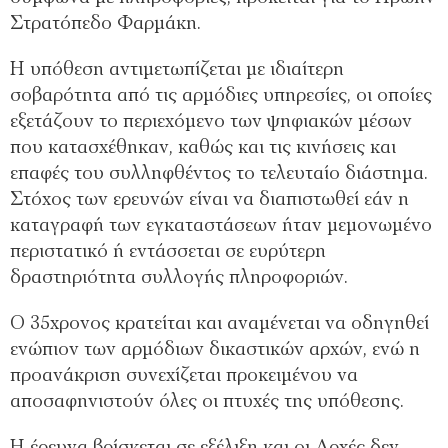
Στρατόπεδο Φαρμάκη.
Η υπόθεση αντιμετωπίζεται με ιδιαίτερη
σοβαρότητα από τις αρμόδιες υπηρεσίες, οι οποίες
εξετάζουν το περιεχόμενο των ψηφιακών μέσων
που κατασχέθηκαν, καθώς και τις κινήσεις και
επαφές του συλληφθέντος το τελευταίο διάστημα.
Στόχος των ερευνών είναι να διαπιστωθεί εάν η
καταγραφή των εγκαταστάσεων ήταν μεμονωμένο
περιστατικό ή εντάσσεται σε ευρύτερη
δραστηριότητα συλλογής πληροφοριών.
Ο 35χρονος κρατείται και αναμένεται να οδηγηθεί
ενώπιον των αρμόδιων δικαστικών αρχών, ενώ η
προανάκριση συνεχίζεται προκειμένου να
αποσαφηνιστούν όλες οι πτυχές της υπόθεσης.