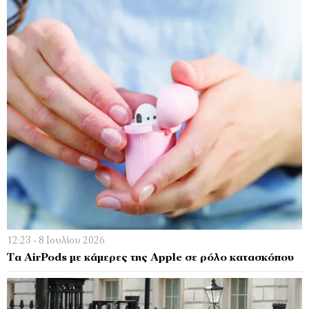
12:23 - 8 Ιουλίου 2026
Τα AirPods με κάμερες της Apple σε ρόλο κατασκόπου