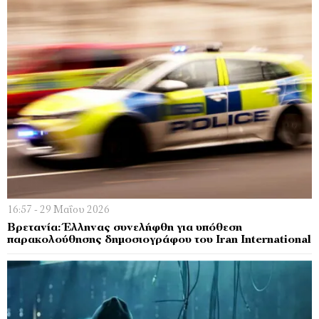
16:57 - 29 Μαΐου 2026
Βρετανία: Έλληνας συνελήφθη για υπόθεση
παρακολούθησης δημοσιογράφου του Iran International