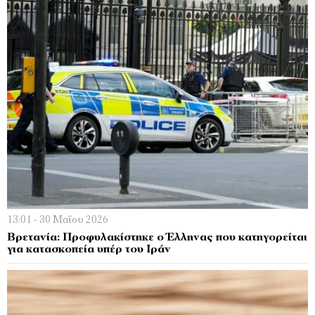
13:01 - 30 Μαΐου 2026
Βρετανία: Προφυλακίστηκε ο Έλληνας που κατηγορείται
για κατασκοπεία υπέρ του Ιράν