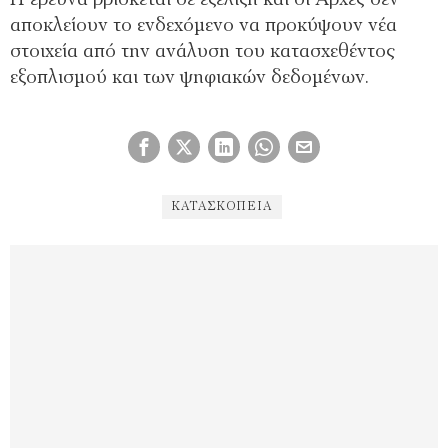
Η έρευνα βρίσκεται σε εξέλιξη και οι Αρχές δεν
αποκλείουν το ενδεχόμενο να προκύψουν νέα
στοιχεία από την ανάλυση του κατασχεθέντος
εξοπλισμού και των ψηφιακών δεδομένων.
ΚΑΤΑΣΚΟΠΕΊΑ