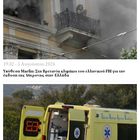
19:32 - 5 Αυγούστου 2026
Υπόθεση Marfin: Στη Βρετανία κλιμάκιο του ελληνικού FBI για την
έκδοση της 46χρονης στην Ελλάδα