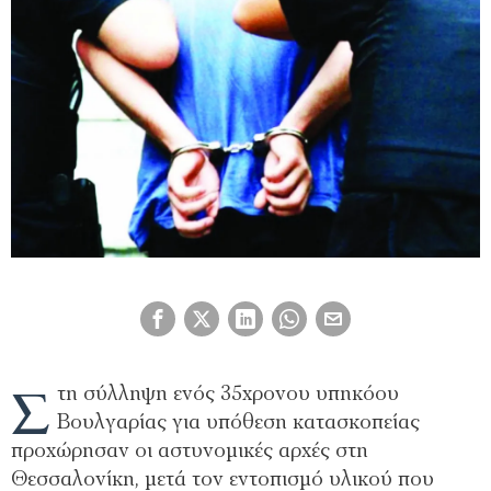
Σ
τη σύλληψη ενός 35χρονου υπηκόου
Βουλγαρίας για υπόθεση κατασκοπείας
προχώρησαν οι αστυνομικές αρχές στη
Θεσσαλονίκη, μετά τον εντοπισμό υλικού που