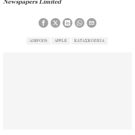
Newspapers Limited
AIRPODS
APPLE
ΚΑΤΑΣΚΟΠΕΊΑ