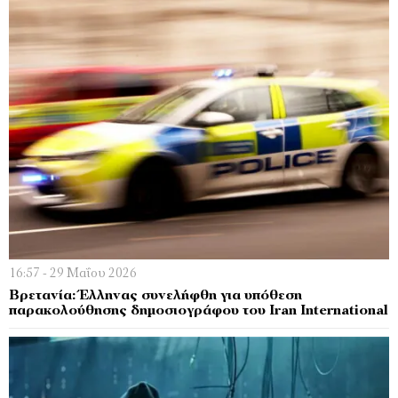
16:57 - 29 Μαΐου 2026
Βρετανία: Έλληνας συνελήφθη για υπόθεση
παρακολούθησης δημοσιογράφου του Iran International