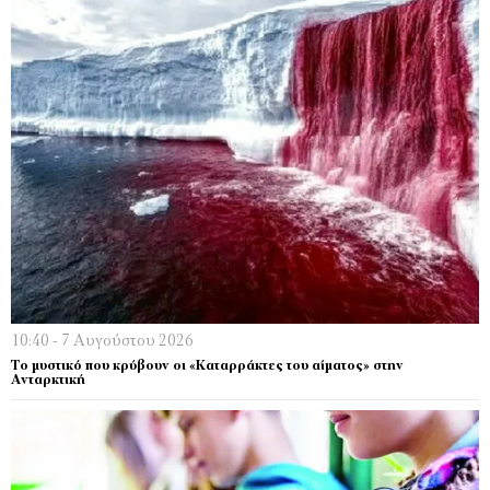
10:40 - 7 Αυγούστου 2026
Το μυστικό που κρύβουν οι «Καταρράκτες του αίματος» στην
Ανταρκτική