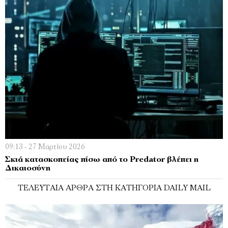
09:13 - 27 Μαρτίου 2026
Σκιά κατασκοπείας πίσω από το Predator βλέπει η
Δικαιοσύνη
ΤΕΛΕΥΤΑΊΑ ΆΡΘΡΑ ΣΤΗ ΚΑΤΗΓΟΡΊΑ DAILY MAIL