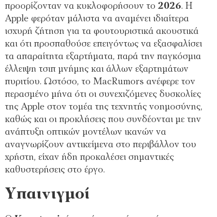
προορίζονταν να κυκλοφορήσουν το
2026
. Η
Apple φερόταν μάλιστα να αναμένει ιδιαίτερα
ισχυρή ζήτηση για τα φουτουριστικά ακουστικά
και ότι προσπαθούσε επειγόντως να εξασφαλίσει
τα απαραίτητα εξαρτήματα, παρά την παγκόσμια
έλλειψη τσιπ μνήμης και άλλων εξαρτημάτων
πυριτίου. Ωστόσο, το MacRumors ανέφερε τον
περασμένο μήνα ότι οι συνεχιζόμενες δυσκολίες
της Apple στον τομέα της τεχνητής νοημοσύνης,
καθώς και οι προκλήσεις που συνδέονται με την
ανάπτυξη οπτικών μοντέλων ικανών να
αναγνωρίζουν αντικείμενα στο περιβάλλον του
χρήστη, είχαν ήδη προκαλέσει σημαντικές
καθυστερήσεις στο έργο.
Υπαινιγμοί