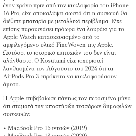
έναν χρόνο πριν από την κυκλοφορία του iPhone
16 Pro, είχε αποκαλύψει σωστά ότι η συσκευή θα
διέθετε μπαταρία με μεταλλικό περίβλημα. Είχε
επίσης παρουσιάσει πρόωρα ένα λουράκι για το
Apple Watch κατασκευασμένο από το
αμφιλεγόμενο υλικό FineWoven της Apple.
Ωστόσο, το ιστορικό επιτυχιών του δεν είναι
αλάνθαστο. Ο Kosutami είχε ισχυριστεί
λανθασμένα τον Αύγουστο του 2024 ότι τα
AirPods Pro 3 επρόκειτο να κυκλοφορήσουν
άμεσα.
Η Apple επιβεβαίωσε πάντως τον περασμένο μήνα
ότι σταματά την υποστήριξη τεσσάρων δημοφιλών
συσκευών:
• MacBook Pro 16 ιντσών (2019)