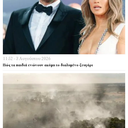
11:52 - 3 Αυγούστου 2026
Πώς τα παιδιά ενώνουν ακόμη το διαλυμένο ζευγάρι