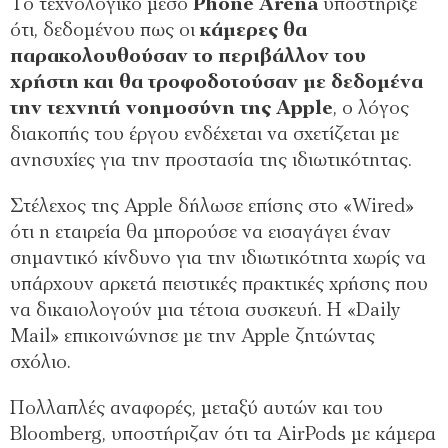
Το τεχνολογικό μέσο
Phone Arena
υποστήριξε
ότι, δεδομένου πως οι
κάμερες θα
παρακολουθούσαν το περιβάλλον του
χρήστη και θα τροφοδοτούσαν με δεδομένα
την τεχνητή νοημοσύνη της Apple
, ο λόγος
διακοπής του έργου ενδέχεται να σχετίζεται με
ανησυχίες για την προστασία της ιδιωτικότητας.
Στέλεχος της Apple δήλωσε επίσης στο «Wired»
ότι η εταιρεία θα μπορούσε να εισαγάγει έναν
σημαντικό κίνδυνο για την ιδιωτικότητα χωρίς να
υπάρχουν αρκετά πειστικές πρακτικές χρήσης που
να δικαιολογούν μια τέτοια συσκευή. Η «Daily
Mail» επικοινώνησε με την Apple ζητώντας
σχόλιο.
Πολλαπλές αναφορές, μεταξύ αυτών και του
Bloomberg, υποστήριζαν ότι τα AirPods με κάμερα