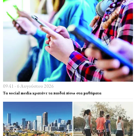
09:41 - 6 Αυγούστου 2026
Τα social media κρατάνε τα παιδιά πίσω στα μαθήματα