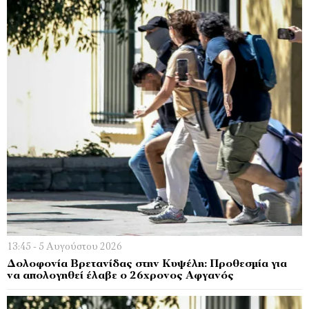
13:45 - 5 Αυγούστου 2026
Δολοφονία Βρετανίδας στην Κυψέλη: Προθεσμία για
να απολογηθεί έλαβε ο 26χρονος Αφγανός