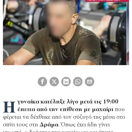
Η
γυναίκα κατέληξε λίγο μετά τις 19:00
έπειτα από την επίθεση με μαχαίρι
που
φέρεται να δέχθηκε από τον σύζυγό της μέσα στο
σπίτι τους στη
Δράμα
. Όπως έχει ήδη γίνει