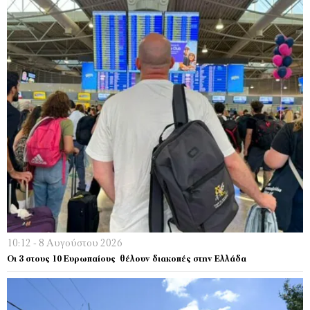
10:12 - 8 Αυγούστου 2026
Οι 3 στους 10 Ευρωπαίους θέλουν διακοπές στην Ελλάδα