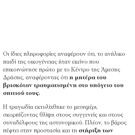
Οι ίδιες πληροφορίες αναφέρουν ότι, το ανήλικο
παιδί της οικογένειας ήταν εκείνο που
επικοινώνησε πρώτο με το Κέντρο της Άμεσης
Δράσης, αναφέροντας ότι
η μητέρα του
βρισκόταν τραυματισμένη στο υπόγειο του
σπιτιού τους.
Η τραγωδία εκτυλίχθηκε το μεσημέρι,
σκορπίζοντας θλίψη στους συγγενείς και στους
συναδέλφους της αστυνομικού. Πλέον, το βάρος
πέφτει στην προστασία και τη
στήριξη των