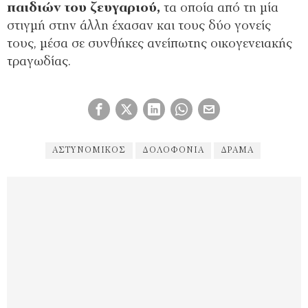
παιδιών του ζευγαριού,
τα οποία από τη μία
στιγμή στην άλλη έχασαν και τους δύο γονείς
τους, μέσα σε συνθήκες ανείπωτης οικογενειακής
τραγωδίας.
ΑΣΤΥΝΟΜΙΚΌΣ
ΔΟΛΟΦΟΝΊΑ
ΔΡΑΜΑ