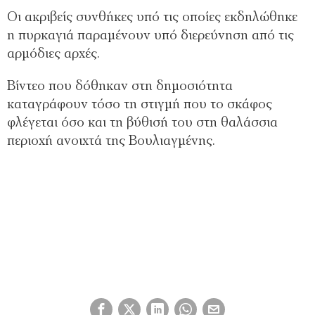
Οι ακριβείς συνθήκες υπό τις οποίες εκδηλώθηκε
η πυρκαγιά παραμένουν υπό διερεύνηση από τις
αρμόδιες αρχές.
Βίντεο που δόθηκαν στη δημοσιότητα
καταγράφουν τόσο τη στιγμή που το σκάφος
φλέγεται όσο και τη βύθισή του στη θαλάσσια
περιοχή ανοιχτά της Βουλιαγμένης.