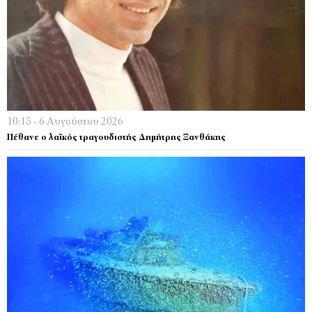
10:15 - 6 Αυγούστου 2026
Πέθανε ο λαϊκός τραγουδιστής Δημήτρης Ξανθάκης