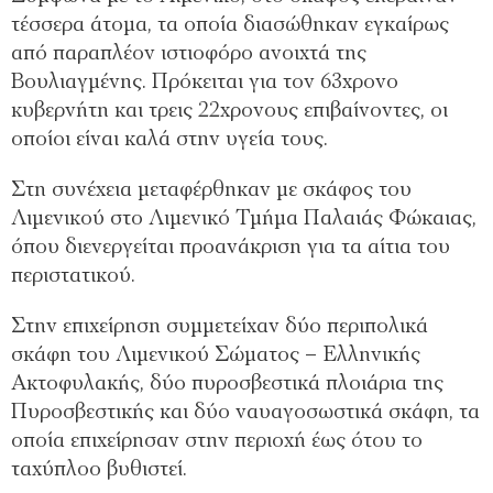
τέσσερα άτομα, τα οποία διασώθηκαν εγκαίρως
από παραπλέον ιστιοφόρο ανοιχτά της
Βουλιαγμένης. Πρόκειται για τον 63χρονο
κυβερνήτη και τρεις 22χρονους επιβαίνοντες, οι
οποίοι είναι καλά στην υγεία τους.
Στη συνέχεια μεταφέρθηκαν με σκάφος του
Λιμενικού στο Λιμενικό Τμήμα Παλαιάς Φώκαιας,
όπου διενεργείται προανάκριση για τα αίτια του
περιστατικού.
Στην επιχείρηση συμμετείχαν δύο περιπολικά
σκάφη του Λιμενικού Σώματος – Ελληνικής
Ακτοφυλακής, δύο πυροσβεστικά πλοιάρια της
Πυροσβεστικής και δύο ναυαγοσωστικά σκάφη, τα
οποία επιχείρησαν στην περιοχή έως ότου το
ταχύπλοο βυθιστεί.