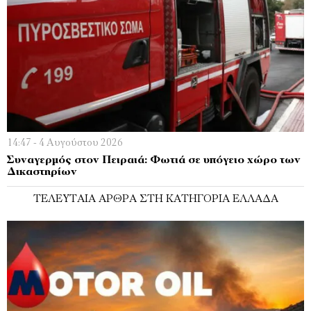
14:47 - 4 Αυγούστου 2026
Συναγερμός στον Πειραιά: Φωτιά σε υπόγειο χώρο των
Δικαστηρίων
ΤΕΛΕΥΤΑΊΑ ΆΡΘΡΑ ΣΤΗ ΚΑΤΗΓΟΡΊΑ ΕΛΛΆΔΑ