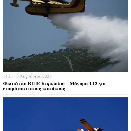
14:21 - 5 Αυγούστου 2026
Φωτιά στη ΒΙΠΕ Κορωπίου – Μήνυμα 112 για
ετοιμότητα στους κατοίκους