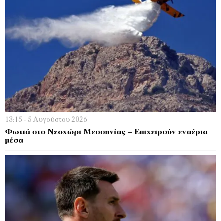
13:15 - 5 Αυγούστου 2026
Φωτιά στο Νεοχώρι Μεσσηνίας – Επιχειρούν εναέρια
μέσα