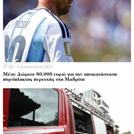
17:34 - 4 Αυγούστου 2026
Μέσι: Δώρισε 80.000 ευρώ για την αποκατάσταση
πυρόπληκτης περιοχής στη Μαδρίτη