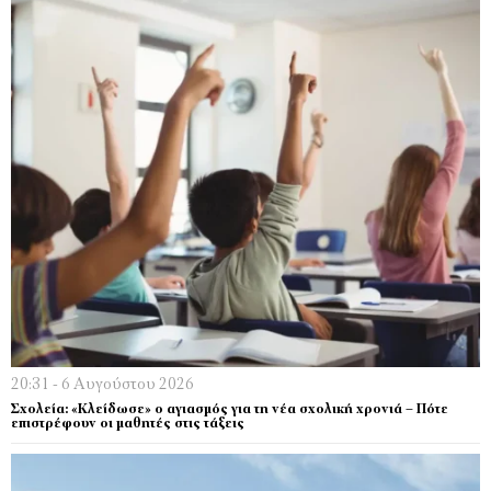
20:31 - 6 Αυγούστου 2026
Σχολεία: «Κλείδωσε» ο αγιασμός για τη νέα σχολική χρονιά – Πότε
επιστρέφουν οι μαθητές στις τάξεις