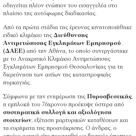
οδηγείται πλέον ενώπιον του εισαγγελέα στο
πλαίσιο της αυτόφωρης διαδικασίας.
Από τα πρώτα στάδια της έρευνας κινητοποιήθηκε
ειδικό κλιμάκιο της
Διεύθυνσης
Αντιμετώπισης Εγκλημάτων Εμπρησμού
(ΔΑΕΕ)
από την Αθήνα, το οποίο συνεργάστηκε
με το Ανακριτικό Κλιμάκιο Αντιμετώπισης
Εγκλημάτων Εμπρησμού Θεσσαλονίκης για τη
διερεύνηση των αιτίων της καταστροφικής
πυρκαγιάς.
Σύμφωνα με την ενημέρωση της
Πυροσβεστικής
,
η εμπλοκή του 76χρονου προέκυψε ύστερα από
συστηματική συλλογή και αξιολόγηση
στοιχείων
, εξέταση μαρτυρικών καταθέσεων και
τα ευρήματα της προανάκρισης. Ο άνδρας, ο