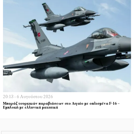
20:13 - 6 Αυγούστου 2026
Μπαράζ τουρκικών παραβιάσεων στο Αιγαίο με οπλισμένα F-16 –
Εμπλοκή με ελληνικά μαχητικά