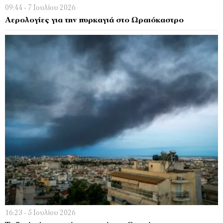
09:44 - 7 Ιουλίου 2026
Αερολογίες για την πυρκαγιά στο Ωραιόκαστρο
16:23 - 5 Ιουλίου 2026