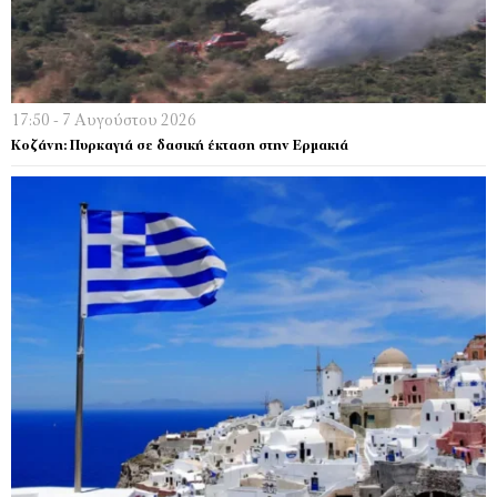
17:50 - 7 Αυγούστου 2026
Κοζάνη: Πυρκαγιά σε δασική έκταση στην Ερμακιά