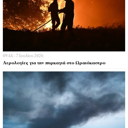
09:44 - 7 Ιουλίου 2026
Αερολογίες για την πυρκαγιά στο Ωραιόκαστρο