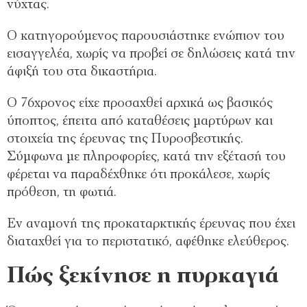
νύχτας.
Ο κατηγορούμενος παρουσιάστηκε ενώπιον του
εισαγγελέα, χωρίς να προβεί σε δηλώσεις κατά την
άφιξή του στα δικαστήρια.
Ο 76χρονος είχε προσαχθεί αρχικά ως βασικός
ύποπτος, έπειτα από καταθέσεις μαρτύρων και
στοιχεία της έρευνας της Πυροσβεστικής.
Σύμφωνα με πληροφορίες, κατά την εξέτασή του
φέρεται να παραδέχθηκε ότι προκάλεσε, χωρίς
πρόθεση, τη φωτιά.
Εν αναμονή της προκαταρκτικής έρευνας που έχει
διαταχθεί για το περιστατικό, αφέθηκε ελεύθερος.
Πώς ξεκίνησε η πυρκαγιά