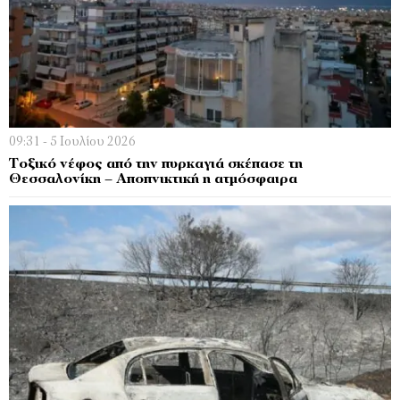
09:31 - 5 Ιουλίου 2026
Τοξικό νέφος από την πυρκαγιά σκέπασε τη
Θεσσαλονίκη – Αποπνικτική η ατμόσφαιρα