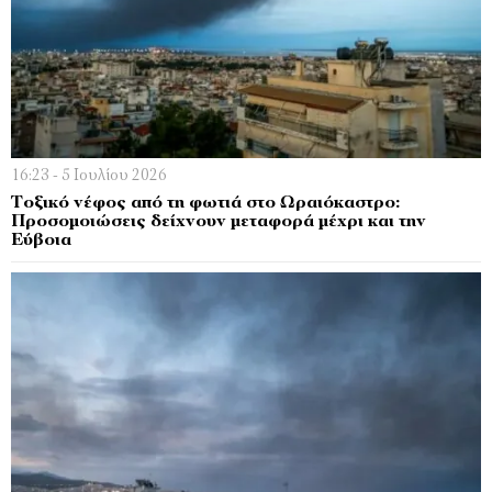
16:23 - 5 Ιουλίου 2026
Τοξικό νέφος από τη φωτιά στο Ωραιόκαστρο:
Προσομοιώσεις δείχνουν μεταφορά μέχρι και την
Εύβοια