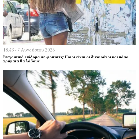
18:43 - 7 Αυγούστου 2026
Στεγαστικό επίδομα σε φοιτητές: Ποιοι είναι οι δικαιούχοι και πόσα
χρήματα θα λάβουν